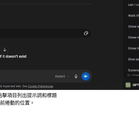
，以可點擊項目列出提示詞和標題
前捲動的位置。