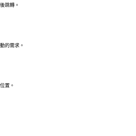
後跳轉。
動的需求。
位置。