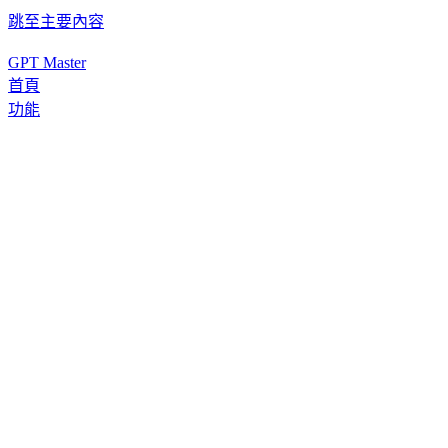
跳至主要內容
GPT Master
首頁
功能