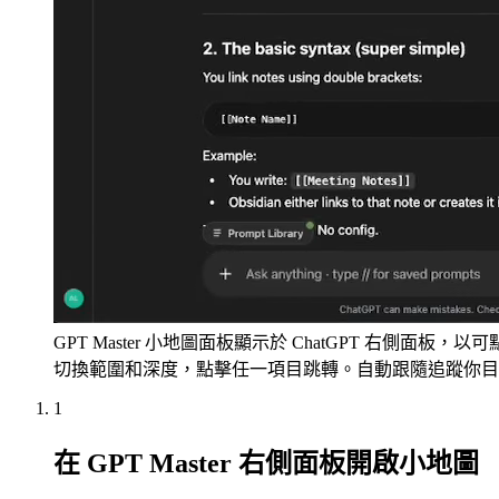
GPT Master 小地圖面板顯示於 ChatGPT 右側面板
切換範圍和深度，點擊任一項目跳轉。自動跟隨追蹤你目
1
在 GPT Master 右側面板開啟小地圖