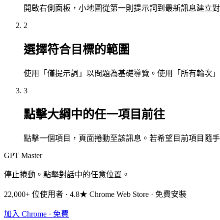
開啟右側面板，小地圖從第一則提示詞到最新訊息建立對
2
選擇符合目標的範圍
使用「僅提示詞」以問題為基礎導覽。使用「所有輪次」
3
點擊大綱中的任一項目前往
點擊一個項目，頁面捲動至該訊息。若希望目前項目隨手
GPT Master
停止捲動。點擊對話中的任意位置。
22,000+ 位使用者 · 4.8★ Chrome Web Store · 免費安裝
加入 Chrome · 免費