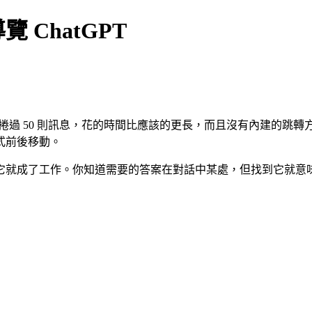
ChatGPT
要捲過 50 則訊息，花的時間比應該的更長，而且沒有內建的跳轉方式
式前後移動。
它就成了工作。你知道需要的答案在對話中某處，但找到它就意