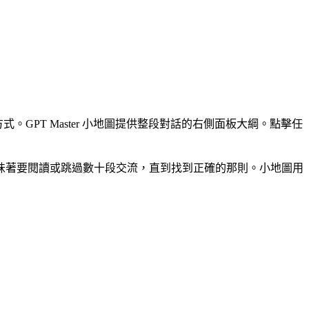
。GPT Master 小地圖提供整段對話的右側面板大綱。點擊任
味著要閱讀或跳過數十段交流，直到找到正確的那則。小地圖用