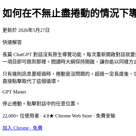
如何在不無止盡捲動的情況下導覽 
更新於 2026年5月27日
快速解答
長篇 ChatGPT 對話沒有原生導覽功能。每次重新開啟對話就
一項目即可跳到那裡。閱讀時大綱保持開啟，讓你能以同樣方
只有幾則訊息要經過時，捲動是沒問題的。超過一定長度後，
直接點擊取代了這個循環。
GPT Master
停止捲動。點擊對話中的任意位置。
22,000+ 位使用者 · 4.8★ Chrome Web Store · 免費安裝
加入 Chrome · 免費