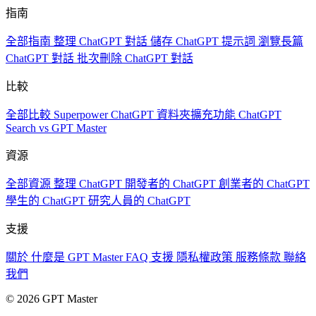
指南
全部指南
整理 ChatGPT 對話
儲存 ChatGPT 提示詞
瀏覽長篇
ChatGPT 對話
批次刪除 ChatGPT 對話
比較
全部比較
Superpower ChatGPT
資料夾擴充功能
ChatGPT
Search vs GPT Master
資源
全部資源
整理 ChatGPT
開發者的 ChatGPT
創業者的 ChatGPT
學生的 ChatGPT
研究人員的 ChatGPT
支援
關於
什麼是 GPT Master
FAQ
支援
隱私權政策
服務條款
聯絡
我們
© 2026 GPT Master