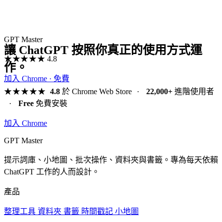
GPT Master
讓 ChatGPT 按照你真正的使用方式運
★★★★★
4.8
作。
加入 Chrome · 免費
★★★★★
4.8
於 Chrome Web Store
·
22,000+
進階使用者
·
Free
免費安裝
加入 Chrome
GPT Master
提示詞庫、小地圖、批次操作、資料夾與書籤。專為每天依賴
ChatGPT 工作的人而設計。
產品
整理工具
資料夾
書籤
時間戳記
小地圖