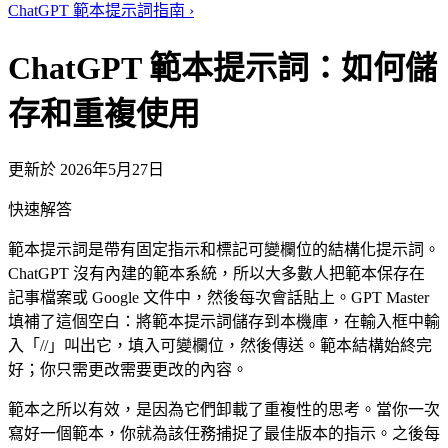
ChatGPT 範本提示詞指南
›
ChatGPT 範本提示詞：如何儲
存和重複使用
更新於 2026年5月27日
快速解答
範本提示詞是帶有固定指示和標記可變欄位的結構化提示詞。
ChatGPT 沒有內建的範本系統，所以大多數人把範本保存在
記事檔案或 Google 文件中，然後每次會話貼上。GPT Master
填補了這個空白：將範本提示詞儲存到本機庫，在輸入框中輸
入「//」叫出它，填入可變欄位，然後傳送。範本結構始終完
好；你只需更改需要更改的內容。
範本之所以有效，是因為它們卸載了重複性的思考。當你一次
寫好一個範本，你就為該任務捕捉了最佳版本的指示。之後每