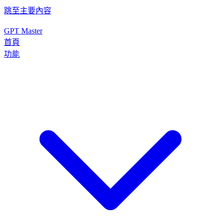
跳至主要內容
GPT Master
首頁
功能