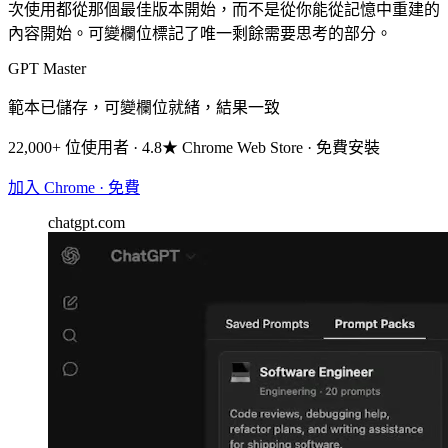
次使用都從那個最佳版本開始，而不是從你能從記憶中重建的
內容開始。可變欄位標記了唯一剩餘需要思考的部分。
GPT Master
範本已儲存，可變欄位就緒，結果一致
22,000+ 位使用者 · 4.8★ Chrome Web Store · 免費安裝
加入 Chrome · 免費
chatgpt.com