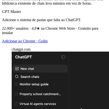
biblioteca existente de chats leva minutos em vez de horas.
GPT Master
Adicione o sistema de pastas que falta ao ChatGPT.
22.000+ usuários · 4,8★ na Chrome Web Store · Gratuito para
instalar
Adicionar ao Chrome · Grátis
chatgpt.com