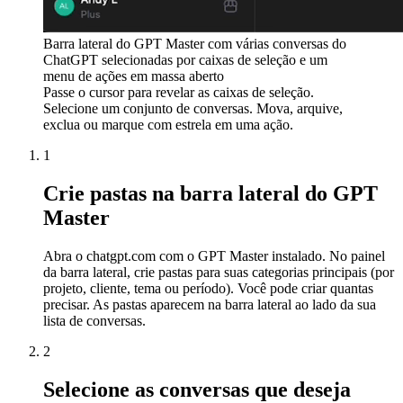
Barra lateral do GPT Master com várias conversas do
ChatGPT selecionadas por caixas de seleção e um
menu de ações em massa aberto
Passe o cursor para revelar as caixas de seleção.
Selecione um conjunto de conversas. Mova, arquive,
exclua ou marque com estrela em uma ação.
1
Crie pastas na barra lateral do GPT
Master
Abra o chatgpt.com com o GPT Master instalado. No painel
da barra lateral, crie pastas para suas categorias principais (por
projeto, cliente, tema ou período). Você pode criar quantas
precisar. As pastas aparecem na barra lateral ao lado da sua
lista de conversas.
2
Selecione as conversas que deseja