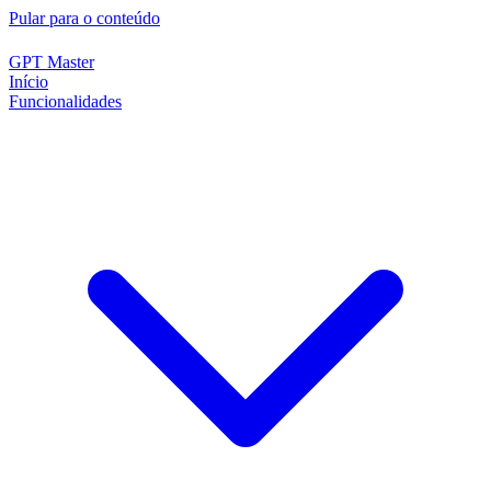
Pular para o conteúdo
GPT Master
Início
Funcionalidades