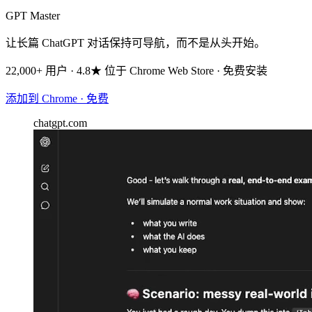
GPT Master
让长篇 ChatGPT 对话保持可导航，而不是从头开始。
22,000+ 用户 · 4.8★ 位于 Chrome Web Store · 免费安装
添加到 Chrome · 免费
chatgpt.com