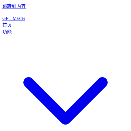
跳转到内容
GPT Master
首页
功能