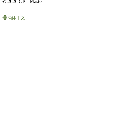
© 2026 GPT Master
简体中文