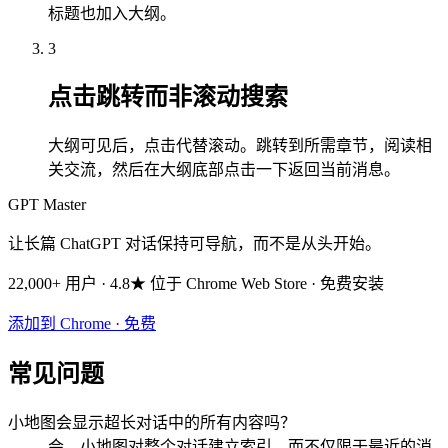
标题也加入大纲。
3
点击跳转而非滚动搜索
大纲可见后，点击代替滚动。跳转到所需章节，阅读相
关交流，然后在大纲底部点击一下返回当前消息。
GPT Master
让长篇 ChatGPT 对话保持可导航，而不是从头开始。
22,000+ 用户 · 4.8★ 位于 Chrome Web Store · 免费安装
添加到 Chrome · 免费
常见问题
小地图会显示超长对话中的所有内容吗？
会。小地图对整个对话建立索引，而不仅限于最近的消