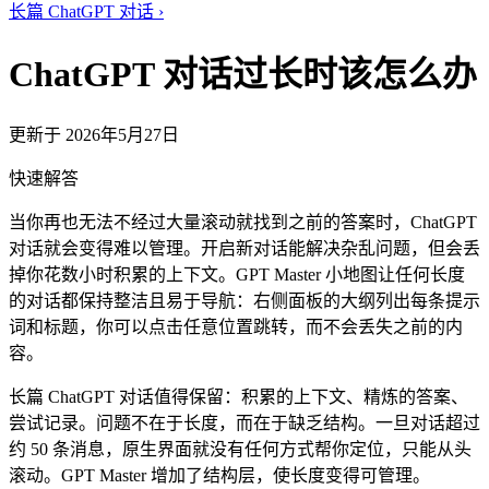
长篇 ChatGPT 对话
›
ChatGPT 对话过长时该怎么办
更新于 2026年5月27日
快速解答
当你再也无法不经过大量滚动就找到之前的答案时，ChatGPT
对话就会变得难以管理。开启新对话能解决杂乱问题，但会丢
掉你花数小时积累的上下文。GPT Master 小地图让任何长度
的对话都保持整洁且易于导航：右侧面板的大纲列出每条提示
词和标题，你可以点击任意位置跳转，而不会丢失之前的内
容。
长篇 ChatGPT 对话值得保留：积累的上下文、精炼的答案、
尝试记录。问题不在于长度，而在于缺乏结构。一旦对话超过
约 50 条消息，原生界面就没有任何方式帮你定位，只能从头
滚动。GPT Master 增加了结构层，使长度变得可管理。