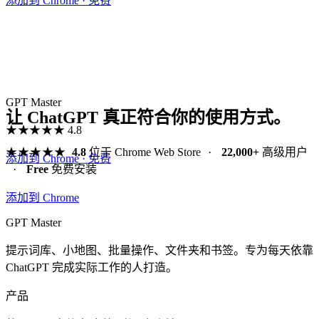
添加到 Chrome · 免费
GPT Master
让 ChatGPT 真正符合你的使用方式。
★★★★★
4.8
★★★★★
4.8
位于 Chrome Web Store
·
22,000+
高级用户
添加到 Chrome · 免费
·
Free
免费安装
添加到 Chrome
GPT Master
提示词库、小地图、批量操作、文件夹和书签。专为每天依靠
ChatGPT 完成实际工作的人打造。
产品