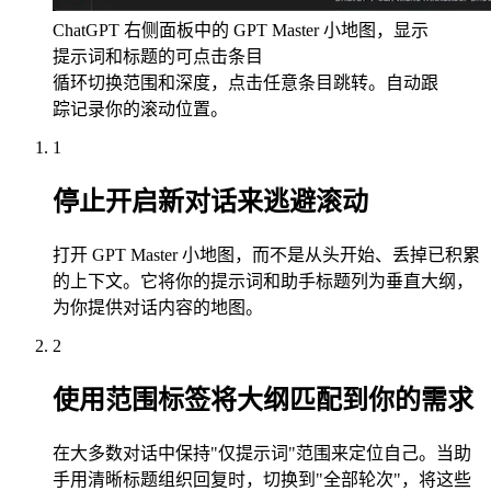
ChatGPT 右侧面板中的 GPT Master 小地图，显示
提示词和标题的可点击条目
循环切换范围和深度，点击任意条目跳转。自动跟
踪记录你的滚动位置。
1
停止开启新对话来逃避滚动
打开 GPT Master 小地图，而不是从头开始、丢掉已积累
的上下文。它将你的提示词和助手标题列为垂直大纲，
为你提供对话内容的地图。
2
使用范围标签将大纲匹配到你的需求
在大多数对话中保持"仅提示词"范围来定位自己。当助
手用清晰标题组织回复时，切换到"全部轮次"，将这些