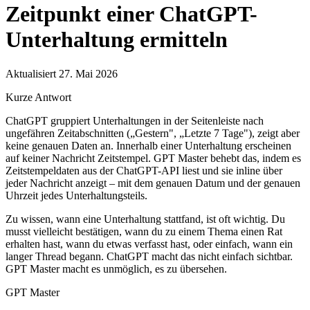
Zeitpunkt einer ChatGPT-
Unterhaltung ermitteln
Aktualisiert 27. Mai 2026
Kurze Antwort
ChatGPT gruppiert Unterhaltungen in der Seitenleiste nach
ungefähren Zeitabschnitten („Gestern", „Letzte 7 Tage"), zeigt aber
keine genauen Daten an. Innerhalb einer Unterhaltung erscheinen
auf keiner Nachricht Zeitstempel. GPT Master behebt das, indem es
Zeitstempeldaten aus der ChatGPT-API liest und sie inline über
jeder Nachricht anzeigt – mit dem genauen Datum und der genauen
Uhrzeit jedes Unterhaltungsteils.
Zu wissen, wann eine Unterhaltung stattfand, ist oft wichtig. Du
musst vielleicht bestätigen, wann du zu einem Thema einen Rat
erhalten hast, wann du etwas verfasst hast, oder einfach, wann ein
langer Thread begann. ChatGPT macht das nicht einfach sichtbar.
GPT Master macht es unmöglich, es zu übersehen.
GPT Master