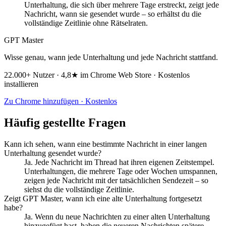
Unterhaltung, die sich über mehrere Tage erstreckt, zeigt jede
Nachricht, wann sie gesendet wurde – so erhältst du die
vollständige Zeitlinie ohne Rätselraten.
GPT Master
Wisse genau, wann jede Unterhaltung und jede Nachricht stattfand.
22.000+ Nutzer · 4,8★ im Chrome Web Store · Kostenlos
installieren
Zu Chrome hinzufügen · Kostenlos
Häufig gestellte Fragen
Kann ich sehen, wann eine bestimmte Nachricht in einer langen
Unterhaltung gesendet wurde?
Ja. Jede Nachricht im Thread hat ihren eigenen Zeitstempel.
Unterhaltungen, die mehrere Tage oder Wochen umspannen,
zeigen jede Nachricht mit der tatsächlichen Sendezeit – so
siehst du die vollständige Zeitlinie.
Zeigt GPT Master, wann ich eine alte Unterhaltung fortgesetzt
habe?
Ja. Wenn du neue Nachrichten zu einer alten Unterhaltung
hinzugefügt hast, haben die neueren Nachrichten spätere