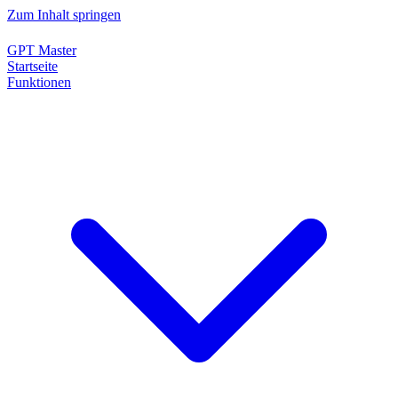
Zum Inhalt springen
GPT Master
Startseite
Funktionen