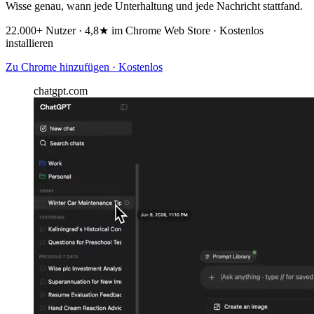
Wisse genau, wann jede Unterhaltung und jede Nachricht stattfand.
22.000+ Nutzer · 4,8★ im Chrome Web Store · Kostenlos
installieren
Zu Chrome hinzufügen · Kostenlos
chatgpt.com