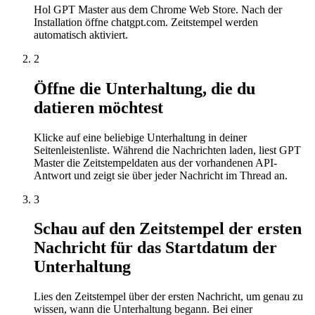
Hol GPT Master aus dem Chrome Web Store. Nach der
Installation öffne chatgpt.com. Zeitstempel werden
automatisch aktiviert.
2
Öffne die Unterhaltung, die du
datieren möchtest
Klicke auf eine beliebige Unterhaltung in deiner
Seitenleistenliste. Während die Nachrichten laden, liest GPT
Master die Zeitstempeldaten aus der vorhandenen API-
Antwort und zeigt sie über jeder Nachricht im Thread an.
3
Schau auf den Zeitstempel der ersten
Nachricht für das Startdatum der
Unterhaltung
Lies den Zeitstempel über der ersten Nachricht, um genau zu
wissen, wann die Unterhaltung begann. Bei einer