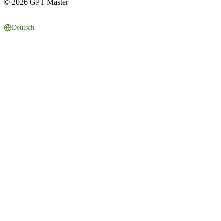
© 2026 GPT Master
Deutsch