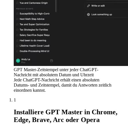
GPT Master-Zeitstempel unter jeder ChatGPT-
Nachricht mit absolutem Datum und Uhrzeit
Jede ChatGPT-Nachricht erhält einen absoluten
Datums- und Zeitstempel, damit du Antworten zeitlich
einordnen kannst.
1
Installiere GPT Master in Chrome,
Edge, Brave, Arc oder Opera