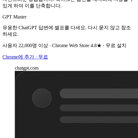
있게 하여 이를 단축합니다.
GPT Master
유용한 ChatGPT 답변에 별표를 다세요. 다시 묻지 않고 참조
하세요.
사용자 22,000명 이상 · Chrome Web Store 4.8★ · 무료 설치
Chrome에 추가 · 무료
chatgpt.com