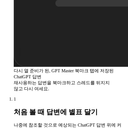
다시 열 준비가 된, GPT Master 북마크 탭에 저장된
ChatGPT 답변
재사용하는 답변을 북마크하고 스레드를 뒤지지
않고 다시 여세요.
1
처음 볼 때 답변에 별표 달기
나중에 참조할 것으로 예상되는 ChatGPT 답변 위에 커