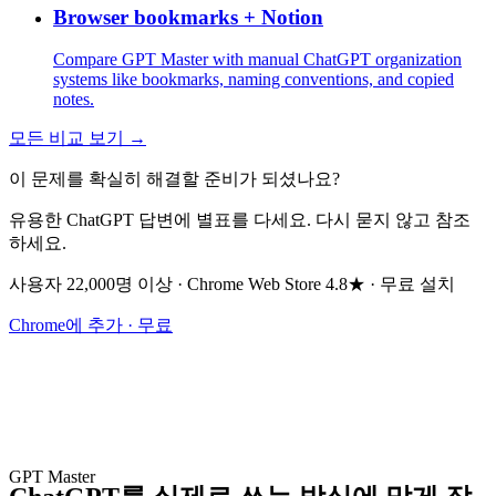
Browser bookmarks + Notion
Compare GPT Master with manual ChatGPT organization
systems like bookmarks, naming conventions, and copied
notes.
모든 비교 보기 →
이 문제를 확실히 해결할 준비가 되셨나요?
유용한 ChatGPT 답변에 별표를 다세요. 다시 묻지 않고 참조
하세요.
사용자 22,000명 이상 · Chrome Web Store 4.8★ · 무료 설치
Chrome에 추가 · 무료
GPT Master