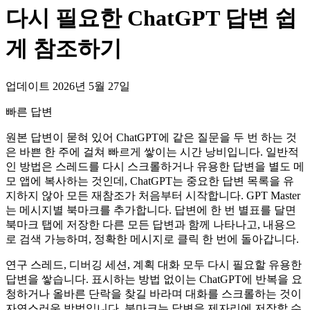
다시 필요한 ChatGPT 답변 쉽
게 참조하기
업데이트 2026년 5월 27일
빠른 답변
원본 답변이 묻혀 있어 ChatGPT에 같은 질문을 두 번 하는 것
은 바쁜 한 주에 걸쳐 빠르게 쌓이는 시간 낭비입니다. 일반적
인 방법은 스레드를 다시 스크롤하거나 유용한 답변을 별도 메
모 앱에 복사하는 것인데, ChatGPT는 중요한 답변 목록을 유
지하지 않아 모든 재참조가 처음부터 시작합니다. GPT Master
는 메시지별 북마크를 추가합니다. 답변에 한 번 별표를 달면
북마크 탭에 저장한 다른 모든 답변과 함께 나타나고, 내용으
로 검색 가능하며, 정확한 메시지로 클릭 한 번에 돌아갑니다.
연구 스레드, 디버깅 세션, 계획 대화 모두 다시 필요할 유용한
답변을 쌓습니다. 표시하는 방법 없이는 ChatGPT에 반복을 요
청하거나 올바른 단락을 찾길 바라며 대화를 스크롤하는 것이
자연스러운 방법입니다. 북마크는 답변을 제자리에 저장할 수