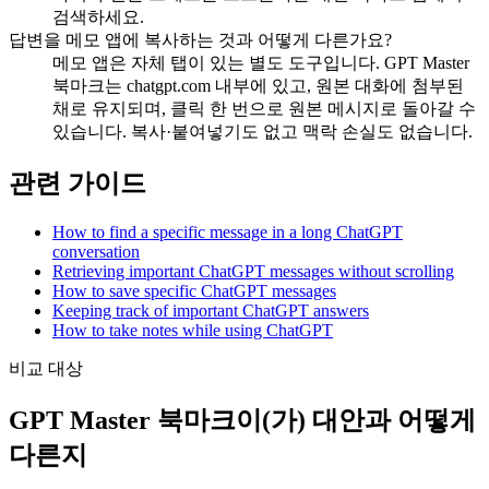
검색하세요.
답변을 메모 앱에 복사하는 것과 어떻게 다른가요?
메모 앱은 자체 탭이 있는 별도 도구입니다. GPT Master
북마크는 chatgpt.com 내부에 있고, 원본 대화에 첨부된
채로 유지되며, 클릭 한 번으로 원본 메시지로 돌아갈 수
있습니다. 복사·붙여넣기도 없고 맥락 손실도 없습니다.
관련 가이드
How to find a specific message in a long ChatGPT
conversation
Retrieving important ChatGPT messages without scrolling
How to save specific ChatGPT messages
Keeping track of important ChatGPT answers
How to take notes while using ChatGPT
비교 대상
GPT Master 북마크이(가) 대안과 어떻게
다른지