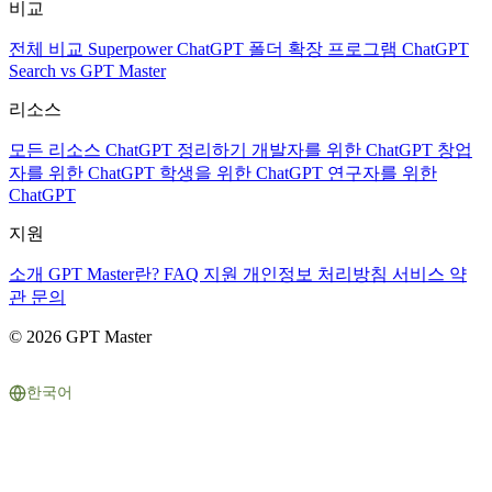
비교
전체 비교
Superpower ChatGPT
폴더 확장 프로그램
ChatGPT
Search vs GPT Master
리소스
모든 리소스
ChatGPT 정리하기
개발자를 위한 ChatGPT
창업
자를 위한 ChatGPT
학생을 위한 ChatGPT
연구자를 위한
ChatGPT
지원
소개
GPT Master란?
FAQ
지원
개인정보 처리방침
서비스 약
관
문의
© 2026 GPT Master
한국어