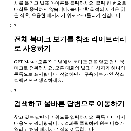
서를 올리고 별표 아이콘을 클릭하세요. 클릭 한 번으로
대화를 중단하지 않습니다. 북마크할 최적의 시간은 읽
은 직후, 유용한 메시지가 위로 스크롤되기 전입니다.
2
전체 북마크 보기를 참조 라이브러리
로 사용하기
GPT Master 오른쪽 패널에서 북마크 탭을 열고 전체 북
마크로 전환하세요. 모든 대화의 별표 메시지가 하나의
목록으로 표시됩니다. 작업하면서 구축되는 개인 참조
컬렉션으로 생각하세요.
3
검색하고 올바른 답변으로 이동하기
찾고 있는 답변의 키워드를 입력하세요. 목록이 메시지
내용으로 필터링됩니다. 결과를 클릭하면 원본 대화가
열리고 해당 메시지로 직접 이동합니다.