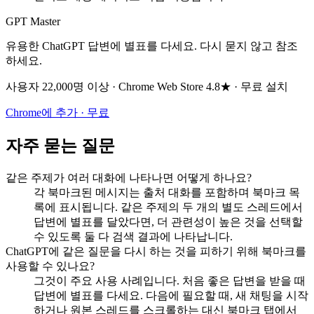
GPT Master
유용한 ChatGPT 답변에 별표를 다세요. 다시 묻지 않고 참조
하세요.
사용자 22,000명 이상 · Chrome Web Store 4.8★ · 무료 설치
Chrome에 추가 · 무료
자주 묻는 질문
같은 주제가 여러 대화에 나타나면 어떻게 하나요?
각 북마크된 메시지는 출처 대화를 포함하며 북마크 목
록에 표시됩니다. 같은 주제의 두 개의 별도 스레드에서
답변에 별표를 달았다면, 더 관련성이 높은 것을 선택할
수 있도록 둘 다 검색 결과에 나타납니다.
ChatGPT에 같은 질문을 다시 하는 것을 피하기 위해 북마크를
사용할 수 있나요?
그것이 주요 사용 사례입니다. 처음 좋은 답변을 받을 때
답변에 별표를 다세요. 다음에 필요할 때, 새 채팅을 시작
하거나 원본 스레드를 스크롤하는 대신 북마크 탭에서