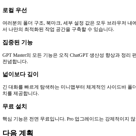
로컬 우선
여러분의 폴더 구조, 북마크, 세부 설정 값은 모두 브라우저 내
서 나만의 최적화된 작업 공간을 구축할 수 있습니다.
집중된 기능
GPT Master의 모든 기능은 오직 ChatGPT 생산성 향상
전념합니다.
넓이보다 깊이
긴 대화를 빠르게 탐색하는 미니맵부터 체계적인 사이드바 폴더 
치를 제공합니다.
무료 설치
핵심 기능은 전면 무료입니다. Pro 업그레이드는 강제적이지 
다음 계획