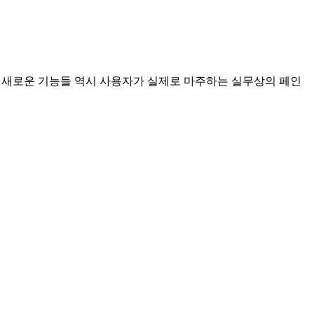
모든 새로운 기능들 역시 사용자가 실제로 마주하는 실무상의 페인