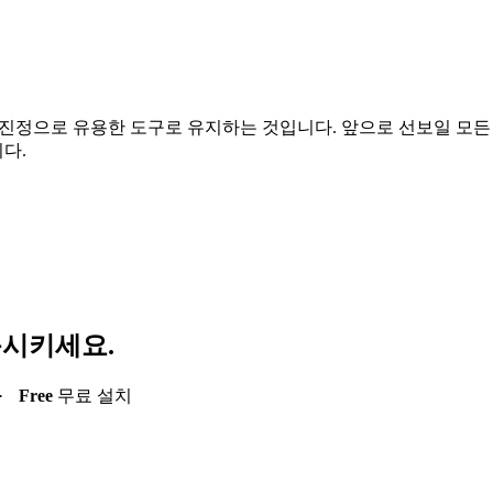
중되며, 진정으로 유용한 도구로 유지하는 것입니다. 앞으로 선보일 
다.
동시키세요.
·
Free
무료 설치