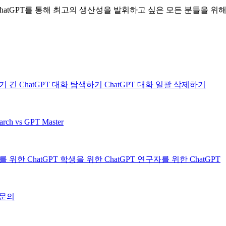
hatGPT를 통해 최고의 생산성을 발휘하고 싶은 모든 분들을 위해
하기
긴 ChatGPT 대화 탐색하기
ChatGPT 대화 일괄 삭제하기
rch vs GPT Master
 위한 ChatGPT
학생을 위한 ChatGPT
연구자를 위한 ChatGPT
문의