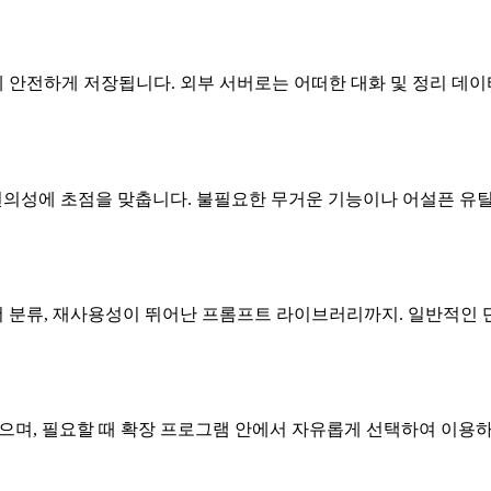
에 안전하게 저장됩니다. 외부 서버로는 어떠한 대화 및 정리 데이
과 정리 편의성에 초점을 맞춥니다. 불필요한 무거운 기능이나 어설픈
분류, 재사용성이 뛰어난 프롬프트 라이브러리까지. 일반적인 단
않으며, 필요할 때 확장 프로그램 안에서 자유롭게 선택하여 이용하