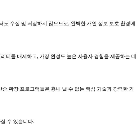
터도 수집 및 저장하지 않으므로, 완벽한 개인 정보 보호 환경에
 유틸리티를 배제하고, 가장 완성도 높은 사용자 경험을 제공하는 데
순 확장 프로그램들은 흉내 낼 수 없는 핵심 기술과 강력한 가
실 수 있습니다.