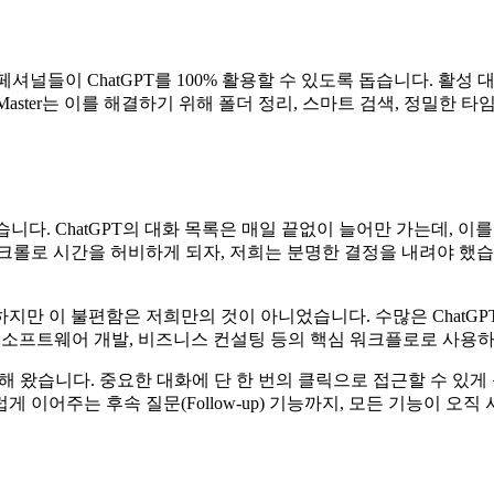
로페셔널들이 ChatGPT를 100% 활용할 수 있도록 돕습니다. 활성 
Master는 이를 해결하기 위해 폴더 정리, 스마트 검색, 정밀한
습니다. ChatGPT의 대화 목록은 매일 끝없이 늘어만 가는데, 
크롤로 시간을 허비하게 되자, 저희는 분명한 결정을 내려야 했습
지만 이 불편함은 저희만의 것이 아니었습니다. 수많은 ChatGP
운영, 소프트웨어 개발, 비즈니스 컨설팅 등의 핵심 워크플로로 사
진화해 왔습니다. 중요한 대화에 단 한 번의 클릭으로 접근할 수 있
 이어주는 후속 질문(Follow-up) 기능까지, 모든 기능이 오