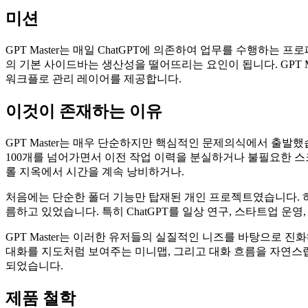
미션
GPT Master는 매일 ChatGPT에 의존하여 업무를 수행하는 프
의 기본 사이드바는 생산성을 떨어뜨리는 요인이 됩니다. GPT 
워크플로 관리 레이어를 제공합니다.
이것이 존재하는 이유
GPT Master는 매우 단순하지만 핵심적인 문제의식에서 출발했
100개를 넘어가면서 이전 작업 이력을 분실하거나 불필요한 스
롤 지옥에서 시간을 계속 낭비하거나.
처음에는 단순한 폴더 기능만 탑재된 개인 프로젝트였습니다. 하
름하고 있었습니다. 특히 ChatGPT를 일상 연구, 스타트업 
GPT Master는 이러한 유저들의 실질적인 니즈를 바탕으로 
대화를 지도처럼 보여주는 미니맵, 그리고 대화 흐름을 자연스럽게
되었습니다.
제품 철학