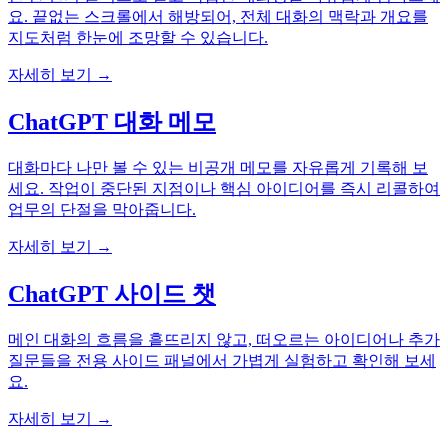
요. 끝없는 스크롤에서 해방되어, 전체 대화의 맥락과 개요를
지도처럼 한눈에 조망할 수 있습니다.
자세히 보기 →
ChatGPT 대화 메모
대화마다 나만 볼 수 있는 비공개 메모를 자유롭게 기록해 보
세요. 작업이 중단된 지점이나 핵심 아이디어를 즉시 리콜하여
업무의 단절을 막아줍니다.
자세히 보기 →
ChatGPT 사이드 챗
메인 대화의 흐름을 흩뜨리지 않고, 떠오르는 아이디어나 추가
질문들을 전용 사이드 패널에서 가볍게 실험하고 확인해 보세
요.
자세히 보기 →