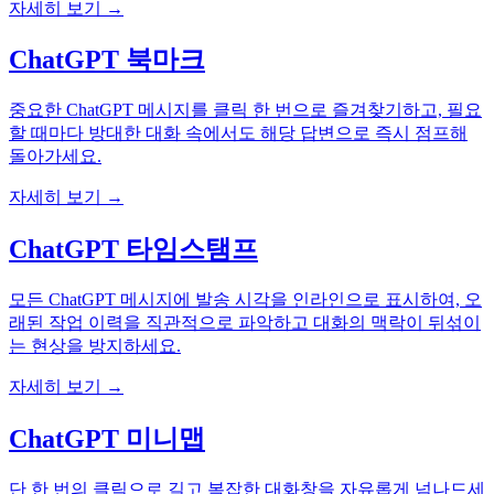
자세히 보기 →
ChatGPT 북마크
중요한 ChatGPT 메시지를 클릭 한 번으로 즐겨찾기하고, 필요
할 때마다 방대한 대화 속에서도 해당 답변으로 즉시 점프해
돌아가세요.
자세히 보기 →
ChatGPT 타임스탬프
모든 ChatGPT 메시지에 발송 시각을 인라인으로 표시하여, 오
래된 작업 이력을 직관적으로 파악하고 대화의 맥락이 뒤섞이
는 현상을 방지하세요.
자세히 보기 →
ChatGPT 미니맵
단 한 번의 클릭으로 길고 복잡한 대화창을 자유롭게 넘나드세