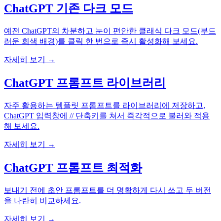
ChatGPT 기존 다크 모드
예전 ChatGPT의 차분하고 눈이 편안한 클래식 다크 모드(부드
러운 회색 배경)를 클릭 한 번으로 즉시 활성화해 보세요.
자세히 보기 →
ChatGPT 프롬프트 라이브러리
자주 활용하는 템플릿 프롬프트를 라이브러리에 저장하고,
ChatGPT 입력창에 // 단축키를 쳐서 즉각적으로 불러와 적용
해 보세요.
자세히 보기 →
ChatGPT 프롬프트 최적화
보내기 전에 초안 프롬프트를 더 명확하게 다시 쓰고 두 버전
을 나란히 비교하세요.
자세히 보기 →