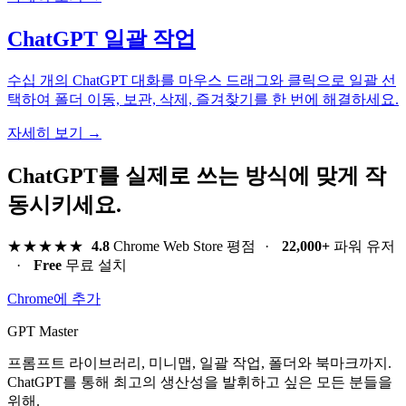
ChatGPT 일괄 작업
수십 개의 ChatGPT 대화를 마우스 드래그와 클릭으로 일괄 선
택하여 폴더 이동, 보관, 삭제, 즐겨찾기를 한 번에 해결하세요.
자세히 보기 →
ChatGPT를 실제로 쓰는 방식에 맞게 작
동시키세요.
★★★★★
4.8
Chrome Web Store 평점
·
22,000+
파워 유저
·
Free
무료 설치
Chrome에 추가
GPT Master
프롬프트 라이브러리, 미니맵, 일괄 작업, 폴더와 북마크까지.
ChatGPT를 통해 최고의 생산성을 발휘하고 싶은 모든 분들을
위해.