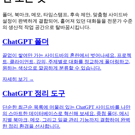
폴더, 북마크, 메모, 타임스탬프, 후속 제안, 맞춤형 사이드바
설정이 완벽하게 결합되어, 흩어져 있던 대화들을 전문가 수준
의 생산적 작업 공간으로 탈바꿈시킵니다.
ChatGPT 폴더
끝없이 쌓여만 가는 사이드바의 혼란에서 벗어나세요. 프로젝
트, 클라이언트, 강의, 주제별로 대화를 정교하게 폴더링하고,
원하는 색상으로 깔끔하게 분류할 수 있습니다.
자세히 보기 →
ChatGPT 정리 도구
단순한 최근순 목록에 머물러 있는 ChatGPT 사이드바를 나만
의 스마트한 데이터베이스로 혁신해 보세요. 중첩 폴더, 메시
지별 북마크, 메모, 그리고 일괄 관리 기능까지 결합하여 완벽
한 정리 환경을 선사합니다.