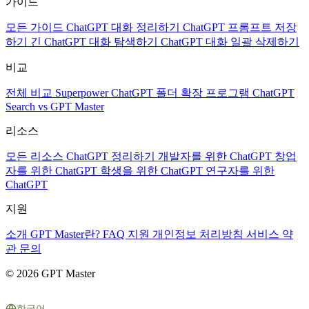
가이드
모든 가이드
ChatGPT 대화 정리하기
ChatGPT 프롬프트 저장
하기
긴 ChatGPT 대화 탐색하기
ChatGPT 대화 일괄 삭제하기
비교
전체 비교
Superpower ChatGPT
폴더 확장 프로그램
ChatGPT
Search vs GPT Master
리소스
모든 리소스
ChatGPT 정리하기
개발자를 위한 ChatGPT
창업
자를 위한 ChatGPT
학생을 위한 ChatGPT
연구자를 위한
ChatGPT
지원
소개
GPT Master란?
FAQ
지원
개인정보 처리방침
서비스 약
관
문의
© 2026 GPT Master
한국어