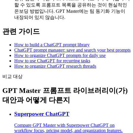
할 수 있도록 프롬프트 목록을 공유하는 것이 현실적인
온보딩 방법입니다. GPT Master에는 팀 동기화 기능이
내장되어 있지 않습니다.
관련 가이드
How to build a ChatGPT prompt library
ChatGPT prompt manager: save and search your best prompts
How to organize ChatGPT prompts for daily use
How to use ChatGPT for recurring tasks
How to organize ChatGPT research threads
비교 대상
GPT Master 프롬프트 라이브러리이(가)
대안과 어떻게 다른지
Superpower ChatGPT
Compare GPT Master with Superpower ChatGPT on
workflow focus, pricing model, and organization features.