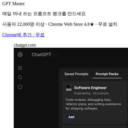
GPT Master
매일 꺼내 쓰는 프롬프트 뱅크를 만드세요
사용자 22,000명 이상 · Chrome Web Store 4.8★ · 무료 설치
Chrome에 추가 · 무료
chatgpt.com