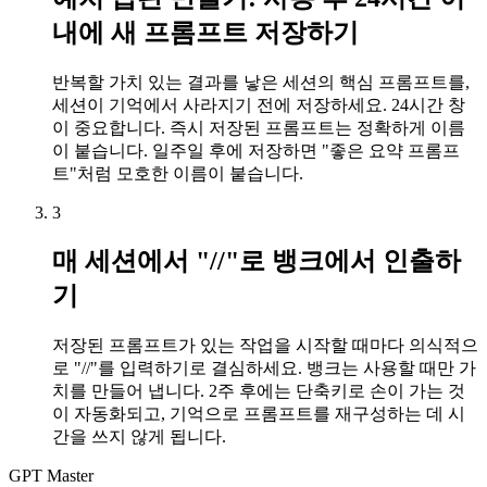
내에 새 프롬프트 저장하기
반복할 가치 있는 결과를 낳은 세션의 핵심 프롬프트를,
세션이 기억에서 사라지기 전에 저장하세요. 24시간 창
이 중요합니다. 즉시 저장된 프롬프트는 정확하게 이름
이 붙습니다. 일주일 후에 저장하면 "좋은 요약 프롬프
트"처럼 모호한 이름이 붙습니다.
3
매 세션에서 "//"로 뱅크에서 인출하
기
저장된 프롬프트가 있는 작업을 시작할 때마다 의식적으
로 "//"를 입력하기로 결심하세요. 뱅크는 사용할 때만 가
치를 만들어 냅니다. 2주 후에는 단축키로 손이 가는 것
이 자동화되고, 기억으로 프롬프트를 재구성하는 데 시
간을 쓰지 않게 됩니다.
GPT Master