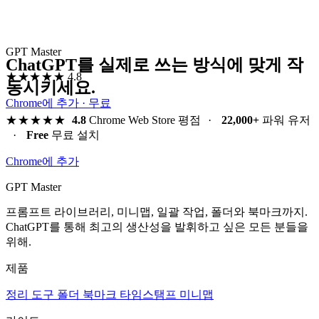
GPT Master
ChatGPT를 실제로 쓰는 방식에 맞게 작
★★★★★
4.8
동시키세요.
Chrome에 추가 · 무료
★★★★★
4.8
Chrome Web Store 평점
·
22,000+
파워 유저
·
Free
무료 설치
Chrome에 추가
GPT Master
프롬프트 라이브러리, 미니맵, 일괄 작업, 폴더와 북마크까지.
ChatGPT를 통해 최고의 생산성을 발휘하고 싶은 모든 분들을
위해.
제품
정리 도구
폴더
북마크
타임스탬프
미니맵