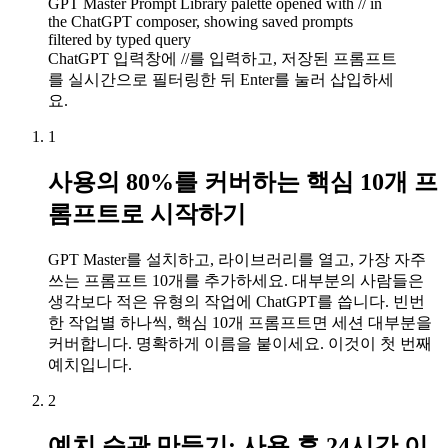
GPT Master Prompt Library palette opened with // in
the ChatGPT composer, showing saved prompts
filtered by typed query
ChatGPT 입력창에 //를 입력하고, 저장된 프롬프트
를 실시간으로 필터링한 뒤 Enter를 눌러 삽입하세
요.
1
사용의 80%를 커버하는 핵심 10개 프
롬프트로 시작하기
GPT Master를 설치하고, 라이브러리를 열고, 가장 자주
쓰는 프롬프트 10개를 추가하세요. 대부분의 사람들은
생각보다 적은 유형의 작업에 ChatGPT를 씁니다. 빈번
한 작업별 하나씩, 핵심 10개 프롬프트면 세션 대부분을
커버합니다. 명확하게 이름을 붙이세요. 이것이 첫 번째
예치입니다.
2
예치 습관 만들기: 사용 후 24시간 이