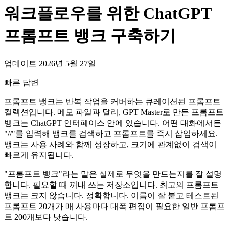
워크플로우를 위한 ChatGPT
프롬프트 뱅크 구축하기
업데이트 2026년 5월 27일
빠른 답변
프롬프트 뱅크는 반복 작업을 커버하는 큐레이션된 프롬프트
컬렉션입니다. 메모 파일과 달리, GPT Master로 만든 프롬프트
뱅크는 ChatGPT 인터페이스 안에 있습니다. 어떤 대화에서든
"//"를 입력해 뱅크를 검색하고 프롬프트를 즉시 삽입하세요.
뱅크는 사용 사례와 함께 성장하고, 크기에 관계없이 검색이
빠르게 유지됩니다.
"프롬프트 뱅크"라는 말은 실제로 무엇을 만드는지를 잘 설명
합니다. 필요할 때 꺼내 쓰는 저장소입니다. 최고의 프롬프트
뱅크는 크지 않습니다. 정확합니다. 이름이 잘 붙고 테스트된
프롬프트 20개가 매 사용마다 대폭 편집이 필요한 일반 프롬프
트 200개보다 낫습니다.