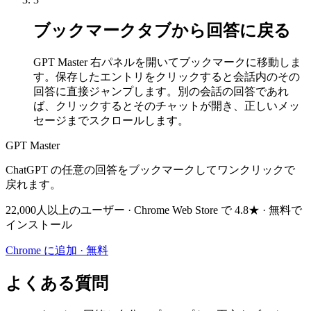
ブックマークタブから回答に戻る
GPT Master 右パネルを開いてブックマークに移動しま
す。保存したエントリをクリックすると会話内のその
回答に直接ジャンプします。別の会話の回答であれ
ば、クリックするとそのチャットが開き、正しいメッ
セージまでスクロールします。
GPT Master
ChatGPT の任意の回答をブックマークしてワンクリックで
戻れます。
22,000人以上のユーザー · Chrome Web Store で 4.8★ · 無料で
インストール
Chrome に追加 · 無料
よくある質問