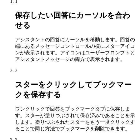
1
保存したい回答にカーソルを合わ
せる
アシスタントの回答にカーソルを移動します。回答の
端にあるメッセージコントロールの横にスターアイコ
ンが表示されます。アイコンはユーザープロンプトと
アシスタントメッセージの両方で表示されます。
2
スターをクリックしてブックマー
クを保存する
ワンクリックで回答をブックマークタブに保存しま
す。スターが塗りつぶされて保存済みであることを示
します。塗りつぶされたスターをもう一度クリックす
ることで同じ方法でブックマークを削除できます。
3