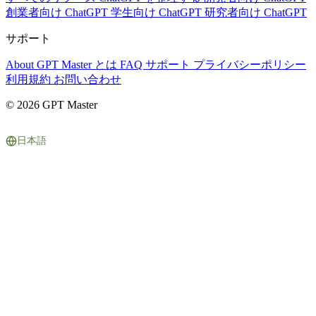
創業者向け ChatGPT
学生向け ChatGPT
研究者向け ChatGPT
サポート
About
GPT Master とは
FAQ
サポート
プライバシーポリシー
利用規約
お問い合わせ
© 2026 GPT Master
日本語