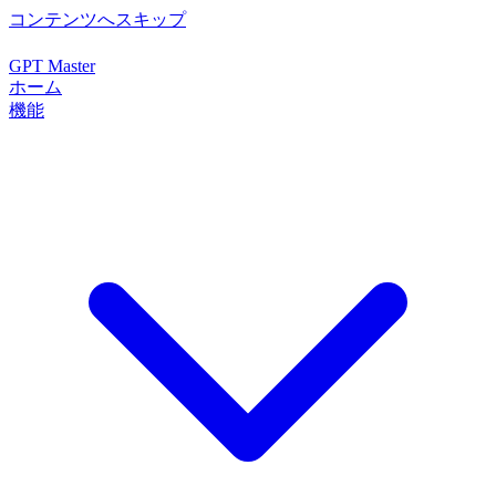
コンテンツへスキップ
GPT Master
ホーム
機能