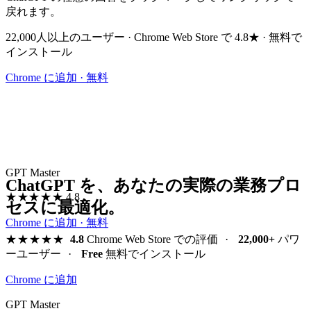
戻れます。
22,000人以上のユーザー · Chrome Web Store で 4.8★ · 無料で
インストール
Chrome に追加 · 無料
GPT Master
ChatGPT を、あなたの実際の業務プロ
★★★★★
4.8
セスに最適化。
Chrome に追加 · 無料
★★★★★
4.8
Chrome Web Store での評価
·
22,000+
パワ
ーユーザー
·
Free
無料でインストール
Chrome に追加
GPT Master