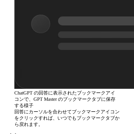
ChatGPT の回答に表示されたブックマークアイ
コンで、GPT Master のブックマークタブに保存
する様子
回答にカーソルを合わせてブックマークアイコン
をクリックすれば、いつでもブックマークタブか
ら戻れます。