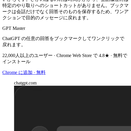
特定のやり取りへのショートカットがありません。ブックマ
ークは会話だけでなく回答そのものを保存するため、ワンア
クションで目的のメッセージに戻れます。
GPT Master
ChatGPT の任意の回答をブックマークしてワンクリックで
戻れます。
22,000人以上のユーザー · Chrome Web Store で 4.8★ · 無料で
インストール
Chrome に追加 · 無料
chatgpt.com