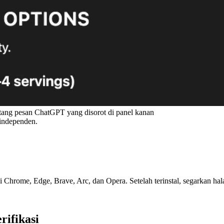
ang pesan ChatGPT yang disorot di panel kanan
 independen.
di Chrome, Edge, Brave, Arc, dan Opera. Setelah terinstal, segarkan
rifikasi