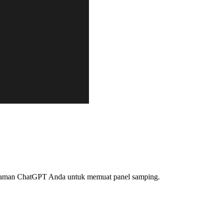
 halaman ChatGPT Anda untuk memuat panel samping.