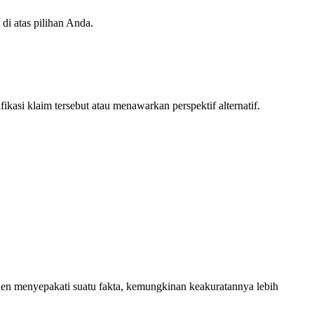
di atas pilihan Anda.
asi klaim tersebut atau menawarkan perspektif alternatif.
en menyepakati suatu fakta, kemungkinan keakuratannya lebih