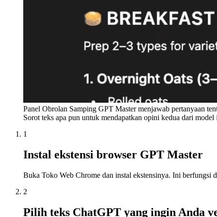
Panel Obrolan Samping GPT Master menjawab pertanyaan tent
Sorot teks apa pun untuk mendapatkan opini kedua dari model
1
Instal ekstensi browser GPT Master
Buka Toko Web Chrome dan instal ekstensinya. Ini berfungsi 
2
Pilih teks ChatGPT yang ingin Anda ve