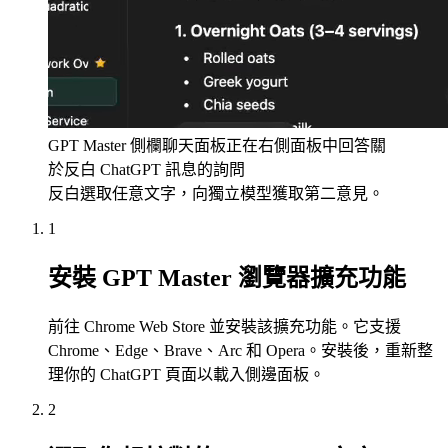
GPT Master 側欄聊天面板正在右側面板中回答關
於反白 ChatGPT 訊息的詢問
反白選取任意文字，向獨立模型獲取第二意見。
1
安裝 GPT Master 瀏覽器擴充功能
前往 Chrome Web Store 並安裝該擴充功能。它支援
Chrome、Edge、Brave、Arc 和 Opera。安裝後，重新整
理你的 ChatGPT 頁面以載入側邊面板。
2