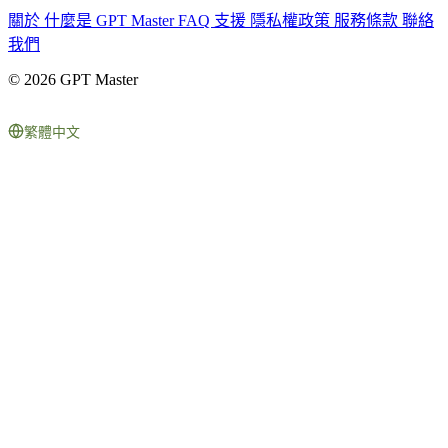
關於
什麼是 GPT Master
FAQ
支援
隱私權政策
服務條款
聯絡
我們
© 2026 GPT Master
繁體中文