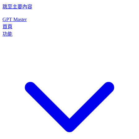
跳至主要內容
GPT Master
首頁
功能