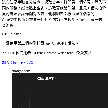
決方法是手動交叉檢查：選取文字，打開另一個分頁，登入不
同的服務，然後貼上查詢。這確實能給你第二意見，但切換分
頁的麻煩會讓你懶得去查。側欄聊天面板透過在活躍的
ChatGPT 視窗旁放置一個獨立的第三方模型，簡化了這一核
查流程。
GPT Master
一鍵使用第二個模型核實 any ChatGPT 說法。
22,000+ 位使用者 · 4.8★ Chrome Web Store · 免費安裝
加入 Chrome · 免費
chatgpt.com