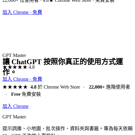
22,000+ 位使用者 · 4.8★ Chrome Web Store · 免費安裝
加入 Chrome · 免費
GPT Master
讓 ChatGPT 按照你真正的使用方式運
★★★★★
4.8
作。
加入 Chrome · 免費
★★★★★
4.8
於 Chrome Web Store
·
22,000+
進階使用者
·
Free
免費安裝
加入 Chrome
GPT Master
提示詞庫、小地圖、批次操作、資料夾與書籤。專為每天依賴