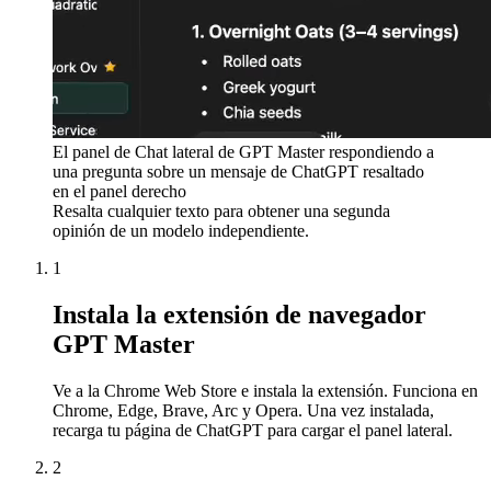
El panel de Chat lateral de GPT Master respondiendo a
una pregunta sobre un mensaje de ChatGPT resaltado
en el panel derecho
Resalta cualquier texto para obtener una segunda
opinión de un modelo independiente.
1
Instala la extensión de navegador
GPT Master
Ve a la Chrome Web Store e instala la extensión. Funciona en
Chrome, Edge, Brave, Arc y Opera. Una vez instalada,
recarga tu página de ChatGPT para cargar el panel lateral.
2