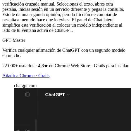
verificación cruzada manual. Seleccionas el texto, abres otra
pestaña, inicias sesión en un servicio diferente y pegas la consulta.
Esto te da una segunda opinión, pero la fricción de cambiar de
pestaña a menudo hace que lo evites. El panel de Chat lateral
simplifica esta verificación al colocar un modelo independiente al
lado de tu ventana activa de ChatGPT.
GPT Master
Verifica cualquier afirmación de ChatGPT con un segundo modelo
en un clic.
22.000+ usuarios · 4,8★ en Chrome Web Store · Gratis para instalar
Añadir a Chrome · Gratis
chatgpt.com