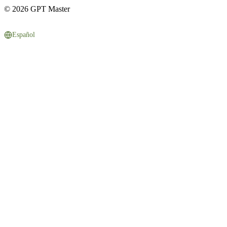
© 2026 GPT Master
Español