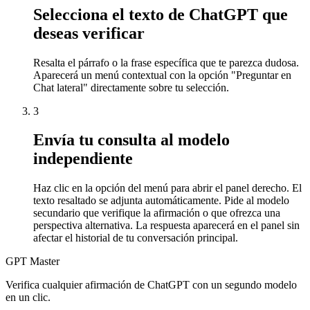
Selecciona el texto de ChatGPT que
deseas verificar
Resalta el párrafo o la frase específica que te parezca dudosa.
Aparecerá un menú contextual con la opción "Preguntar en
Chat lateral" directamente sobre tu selección.
3
Envía tu consulta al modelo
independiente
Haz clic en la opción del menú para abrir el panel derecho. El
texto resaltado se adjunta automáticamente. Pide al modelo
secundario que verifique la afirmación o que ofrezca una
perspectiva alternativa. La respuesta aparecerá en el panel sin
afectar el historial de tu conversación principal.
GPT Master
Verifica cualquier afirmación de ChatGPT con un segundo modelo
en un clic.