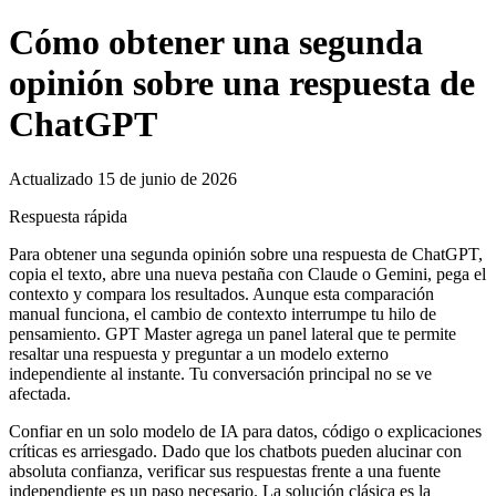
Cómo obtener una segunda
opinión sobre una respuesta de
ChatGPT
Actualizado 15 de junio de 2026
Respuesta rápida
Para obtener una segunda opinión sobre una respuesta de ChatGPT,
copia el texto, abre una nueva pestaña con Claude o Gemini, pega el
contexto y compara los resultados. Aunque esta comparación
manual funciona, el cambio de contexto interrumpe tu hilo de
pensamiento. GPT Master agrega un panel lateral que te permite
resaltar una respuesta y preguntar a un modelo externo
independiente al instante. Tu conversación principal no se ve
afectada.
Confiar en un solo modelo de IA para datos, código o explicaciones
críticas es arriesgado. Dado que los chatbots pueden alucinar con
absoluta confianza, verificar sus respuestas frente a una fuente
independiente es un paso necesario. La solución clásica es la