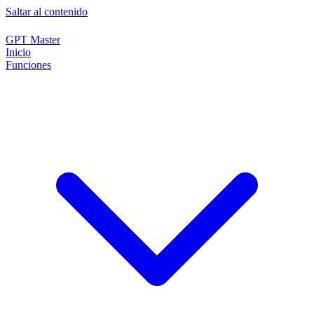
Saltar al contenido
GPT Master
Inicio
Funciones