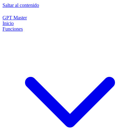
Saltar al contenido
GPT Master
Inicio
Funciones