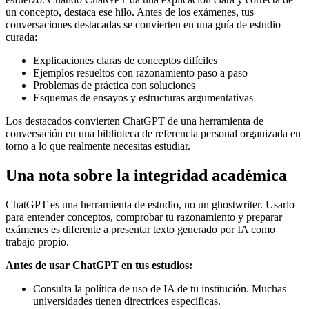
un concepto, destaca ese hilo. Antes de los exámenes, tus
conversaciones destacadas se convierten en una guía de estudio
curada:
Explicaciones claras de conceptos difíciles
Ejemplos resueltos con razonamiento paso a paso
Problemas de práctica con soluciones
Esquemas de ensayos y estructuras argumentativas
Los destacados convierten ChatGPT de una herramienta de
conversación en una biblioteca de referencia personal organizada en
torno a lo que realmente necesitas estudiar.
Una nota sobre la integridad académica
ChatGPT es una herramienta de estudio, no un ghostwriter. Usarlo
para entender conceptos, comprobar tu razonamiento y preparar
exámenes es diferente a presentar texto generado por IA como
trabajo propio.
Antes de usar ChatGPT en tus estudios:
Consulta la política de uso de IA de tu institución. Muchas
universidades tienen directrices específicas.