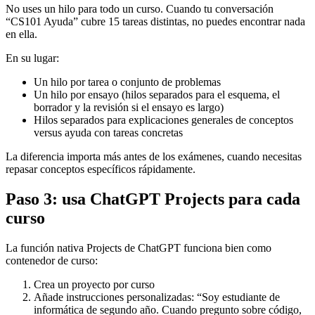
No uses un hilo para todo un curso. Cuando tu conversación
“CS101 Ayuda” cubre 15 tareas distintas, no puedes encontrar nada
en ella.
En su lugar:
Un hilo por tarea o conjunto de problemas
Un hilo por ensayo (hilos separados para el esquema, el
borrador y la revisión si el ensayo es largo)
Hilos separados para explicaciones generales de conceptos
versus ayuda con tareas concretas
La diferencia importa más antes de los exámenes, cuando necesitas
repasar conceptos específicos rápidamente.
Paso 3: usa ChatGPT Projects para cada
curso
La función nativa Projects de ChatGPT funciona bien como
contenedor de curso:
Crea un proyecto por curso
Añade instrucciones personalizadas: “Soy estudiante de
informática de segundo año. Cuando pregunto sobre código,