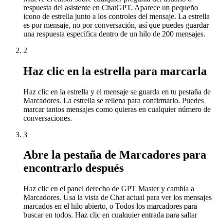
respuesta del asistente en ChatGPT. Aparece un pequeño
icono de estrella junto a los controles del mensaje. La estrella
es por mensaje, no por conversación, así que puedes guardar
una respuesta específica dentro de un hilo de 200 mensajes.
2
Haz clic en la estrella para marcarla
Haz clic en la estrella y el mensaje se guarda en tu pestaña de
Marcadores. La estrella se rellena para confirmarlo. Puedes
marcar tantos mensajes como quieras en cualquier número de
conversaciones.
3
Abre la pestaña de Marcadores para
encontrarlo después
Haz clic en el panel derecho de GPT Master y cambia a
Marcadores. Usa la vista de Chat actual para ver los mensajes
marcados en el hilo abierto, o Todos los marcadores para
buscar en todos. Haz clic en cualquier entrada para saltar