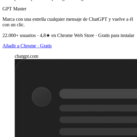
GPT Master
Marca con una estrella cualquier mensaje de ChatGPT y vuelve a él
con un clic.
22.000+ usuarios · 4,8★ en Chrome Web Store · Gratis para instalar
Añadir a Chrome · Gratis
chatgpt.com