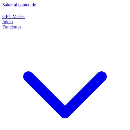
Saltar al contenido
GPT Master
Inicio
Funciones