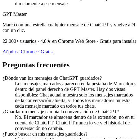
directamente a ese mensaje.
GPT Master
Marca con una estrella cualquier mensaje de ChatGPT y vuelve a él
con un clic.
22.000+ usuarios · 4,8★ en Chrome Web Store · Gratis para instalar
Añadir a Chrome · Gratis
Preguntas frecuentes
¿Dónde van los mensajes de ChatGPT guardados?
Los mensajes marcados aparecen en la pestaña de Marcadores
dentro del panel derecho de GPT Master. Hay dos vistas
disponibles: Chat actual muestra solo los mensajes marcados
de la conversación abierta, y Todos los marcadores muestra
cada mensaje marcado en todos tus chats.
¿Guardar un mensaje cambia la conversación de ChatGPT?
No. El marcador se almacena dentro de la extensión, no en tu
cuenta de ChatGPT. ChatGPT nunca lo ve y el historial de
conversación no cambia.
¿Puedo buscar en mis mensajes guardados?