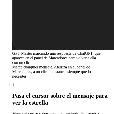
GPT Master marcando una respuesta de ChatGPT, que
aparece en el panel de Marcadores para volver a ella
con un clic
Marca cualquier mensaje. Aterriza en el panel de
Marcadores, a un clic de distancia siempre que lo
necesites.
1
Pasa el cursor sobre el mensaje para
ver la estrella
Mueve el cursor sobre cualquier pregunta del usuario o