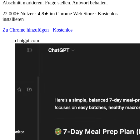
Abschnitt markieren. Frage stellen. Antwort behalten.
22.000+ Nutzer · 4,8★ im Chrome Web Store · Kostenlos
installieren
Zu Chrome hinzufügen · Kostenlos
chatgpt.com