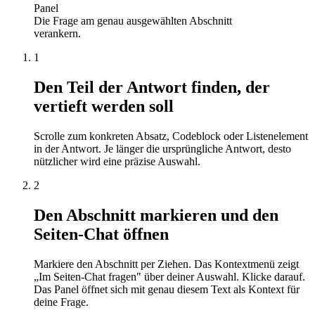
Panel
Die Frage am genau ausgewählten Abschnitt
verankern.
1
Den Teil der Antwort finden, der
vertieft werden soll
Scrolle zum konkreten Absatz, Codeblock oder Listenelement
in der Antwort. Je länger die ursprüngliche Antwort, desto
nützlicher wird eine präzise Auswahl.
2
Den Abschnitt markieren und den
Seiten-Chat öffnen
Markiere den Abschnitt per Ziehen. Das Kontextmenü zeigt
„Im Seiten-Chat fragen" über deiner Auswahl. Klicke darauf.
Das Panel öffnet sich mit genau diesem Text als Kontext für
deine Frage.