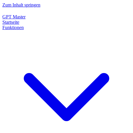
Zum Inhalt springen
GPT Master
Startseite
Funktionen