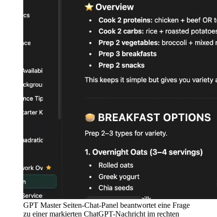
GPT Master Seiten-Chat-Panel beantwortet eine Frage
zu einer markierten ChatGPT-Nachricht im rechten