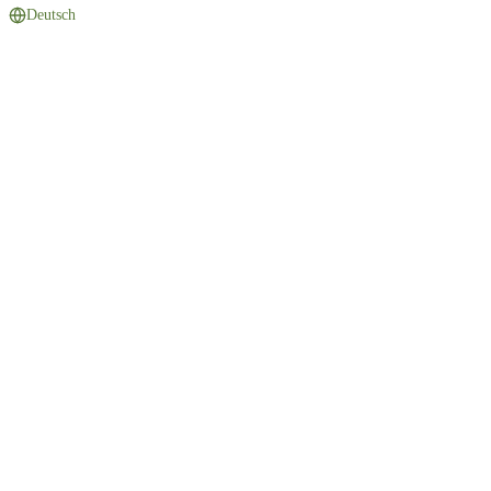
Deutsch