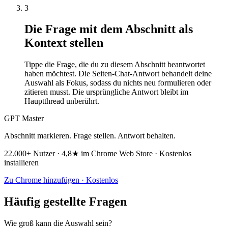
3
Die Frage mit dem Abschnitt als
Kontext stellen
Tippe die Frage, die du zu diesem Abschnitt beantwortet
haben möchtest. Die Seiten-Chat-Antwort behandelt deine
Auswahl als Fokus, sodass du nichts neu formulieren oder
zitieren musst. Die ursprüngliche Antwort bleibt im
Hauptthread unberührt.
GPT Master
Abschnitt markieren. Frage stellen. Antwort behalten.
22.000+ Nutzer · 4,8★ im Chrome Web Store · Kostenlos
installieren
Zu Chrome hinzufügen · Kostenlos
Häufig gestellte Fragen
Wie groß kann die Auswahl sein?