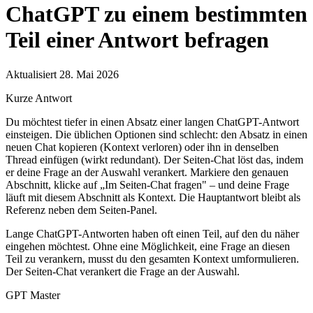
ChatGPT zu einem bestimmten
Teil einer Antwort befragen
Aktualisiert 28. Mai 2026
Kurze Antwort
Du möchtest tiefer in einen Absatz einer langen ChatGPT-Antwort
einsteigen. Die üblichen Optionen sind schlecht: den Absatz in einen
neuen Chat kopieren (Kontext verloren) oder ihn in denselben
Thread einfügen (wirkt redundant). Der Seiten-Chat löst das, indem
er deine Frage an der Auswahl verankert. Markiere den genauen
Abschnitt, klicke auf „Im Seiten-Chat fragen" – und deine Frage
läuft mit diesem Abschnitt als Kontext. Die Hauptantwort bleibt als
Referenz neben dem Seiten-Panel.
Lange ChatGPT-Antworten haben oft einen Teil, auf den du näher
eingehen möchtest. Ohne eine Möglichkeit, eine Frage an diesen
Teil zu verankern, musst du den gesamten Kontext umformulieren.
Der Seiten-Chat verankert die Frage an der Auswahl.
GPT Master