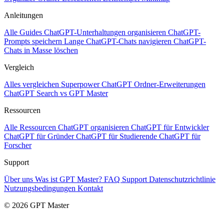
Anleitungen
Alle Guides
ChatGPT-Unterhaltungen organisieren
ChatGPT-
Prompts speichern
Lange ChatGPT-Chats navigieren
ChatGPT-
Chats in Masse löschen
Vergleich
Alles vergleichen
Superpower ChatGPT
Ordner-Erweiterungen
ChatGPT Search vs GPT Master
Ressourcen
Alle Ressourcen
ChatGPT organisieren
ChatGPT für Entwickler
ChatGPT für Gründer
ChatGPT für Studierende
ChatGPT für
Forscher
Support
Über uns
Was ist GPT Master?
FAQ
Support
Datenschutzrichtlinie
Nutzungsbedingungen
Kontakt
© 2026 GPT Master