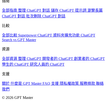
指南
全部指南
整理 ChatGPT 對話
儲存 ChatGPT 提示詞
瀏覽長篇
ChatGPT 對話
批次刪除 ChatGPT 對話
比較
全部比較
Superpower ChatGPT
資料夾擴充功能
ChatGPT
Search vs GPT Master
資源
全部資源
整理 ChatGPT
開發者的 ChatGPT
創業者的 ChatGPT
學生的 ChatGPT
研究人員的 ChatGPT
支援
關於
什麼是 GPT Master
FAQ
支援
隱私權政策
服務條款
聯絡
我們
© 2026 GPT Master