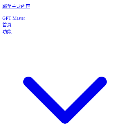
跳至主要內容
GPT Master
首頁
功能