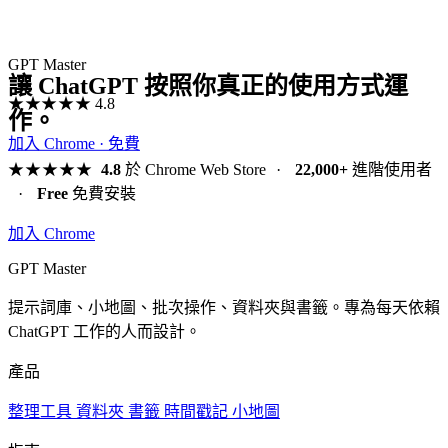
GPT Master
讓 ChatGPT 按照你真正的使用方式運
★★★★★
4.8
作。
加入 Chrome · 免費
★★★★★
4.8
於 Chrome Web Store
·
22,000+
進階使用者
·
Free
免費安裝
加入 Chrome
GPT Master
提示詞庫、小地圖、批次操作、資料夾與書籤。專為每天依賴
ChatGPT 工作的人而設計。
產品
整理工具
資料夾
書籤
時間戳記
小地圖