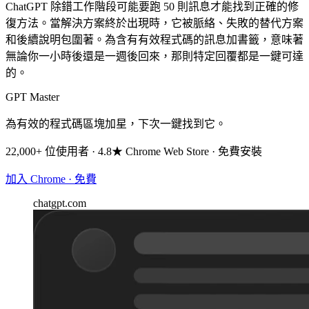
ChatGPT 除錯工作階段可能要跑 50 則訊息才能找到正確的修
復方法。當解決方案終於出現時，它被脈絡、失敗的替代方案
和後續說明包圍著。為含有有效程式碼的訊息加書籤，意味著
無論你一小時後還是一週後回來，那則特定回覆都是一鍵可達
的。
GPT Master
為有效的程式碼區塊加星，下次一鍵找到它。
22,000+ 位使用者 · 4.8★ Chrome Web Store · 免費安裝
加入 Chrome · 免費
chatgpt.com