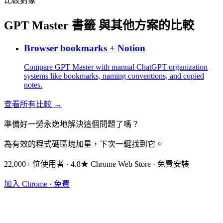
比較對象
GPT Master 書籤 與其他方案的比較
Browser bookmarks + Notion
Compare GPT Master with manual ChatGPT organization
systems like bookmarks, naming conventions, and copied
notes.
查看所有比較 →
準備好一勞永逸地解決這個問題了嗎？
為有效的程式碼區塊加星，下次一鍵找到它。
22,000+ 位使用者 · 4.8★ Chrome Web Store · 免費安裝
加入 Chrome · 免費