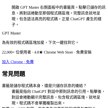
開啟 GPT Master 右側面板中的書籤頁。點擊已儲存的訊
息，將對話捲動至那個程式碼區塊。完整訊息就地呈
現，包含語法高亮的程式碼，正是 ChatGPT 產生的樣
子。
GPT Master
為有效的程式碼區塊加星，下次一鍵找到它。
22,000+ 位使用者 · 4.8★ Chrome Web Store · 免費安裝
加入 Chrome · 免費
常見問題
書籤是儲存程式碼本身，還是只儲存訊息的連結？
書籤是指向 ChatGPT 對話中那則訊息的引用。點擊後，
對話會捲動顯示完整訊息，包含程式碼區塊，就地呈
現。程式碼不會單獨複製出來。