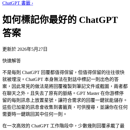
ChatGPT 書籤
›
如何標記你最好的 ChatGPT
答案
更新於 2026年5月27日
快速解答
不是每則 ChatGPT 回覆都值得保留，但值得保留的往往很快
就被埋沒。ChatGPT 本身無法在對話中標記一則出色的答
案，因此常見的做法是將回覆複製到筆記文件或截圖，兩者都
在聊天之外，且失去了原有的脈絡。GPT Master 在你游標停
留的每則訊息上放置星號，讓符合需求的回覆一鍵就能儲存。
這些已加星的訊息會收集到書籤頁，可供搜尋，並讓你在任何
需要時一鍵跳回其中任何一則。
在一次高效的 ChatGPT 工作階段中，少數幾則回覆承載了最