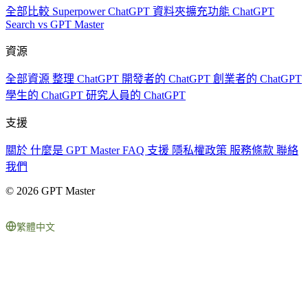
全部比較
Superpower ChatGPT
資料夾擴充功能
ChatGPT
Search vs GPT Master
資源
全部資源
整理 ChatGPT
開發者的 ChatGPT
創業者的 ChatGPT
學生的 ChatGPT
研究人員的 ChatGPT
支援
關於
什麼是 GPT Master
FAQ
支援
隱私權政策
服務條款
聯絡
我們
© 2026 GPT Master
繁體中文