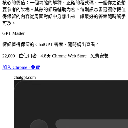
核心的價值：一個精確的解釋、正確的程式碼、一個你之後想
要參考的架構。其餘的都是輔助內容。每則訊息書籤讓你把值
得保留的內容從周圍對話中分離出來，讓最好的答案隨時觸手
可及。
GPT Master
標記值得保留的 ChatGPT 答案，隨時調出查看。
22,000+ 位使用者 · 4.8★ Chrome Web Store · 免費安裝
加入 Chrome · 免費
chatgpt.com