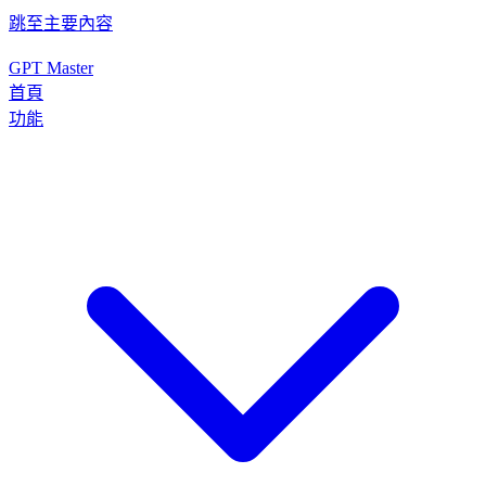
跳至主要內容
GPT Master
首頁
功能