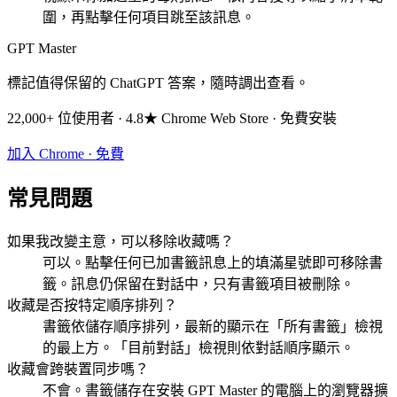
圍，再點擊任何項目跳至該訊息。
GPT Master
標記值得保留的 ChatGPT 答案，隨時調出查看。
22,000+ 位使用者 · 4.8★ Chrome Web Store · 免費安裝
加入 Chrome · 免費
常見問題
如果我改變主意，可以移除收藏嗎？
可以。點擊任何已加書籤訊息上的填滿星號即可移除書
籤。訊息仍保留在對話中，只有書籤項目被刪除。
收藏是否按特定順序排列？
書籤依儲存順序排列，最新的顯示在「所有書籤」檢視
的最上方。「目前對話」檢視則依對話順序顯示。
收藏會跨裝置同步嗎？
不會。書籤儲存在安裝 GPT Master 的電腦上的瀏覽器擴