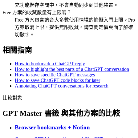
充功能儲存空間中，不會自動同步到其他裝置。
Free 方案的收藏數量有上限嗎？
Free 方案包含適合大多數使用情境的慷慨入門上限。Pro
方案取消上限，提供無限收藏。請查閱定價頁面了解確
切數字。
相關指南
How to bookmark a ChatGPT reply
How to highlight the best parts of a ChatGPT conversation
How to save specific ChatGPT messages
How to save ChatGPT code blocks for later
Annotating ChatGPT conversations for research
比較對象
GPT Master 書籤 與其他方案的比較
Browser bookmarks + Notion