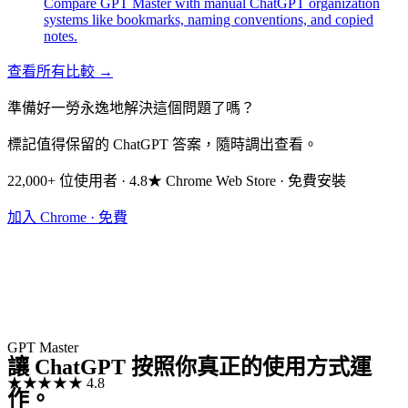
Compare GPT Master with manual ChatGPT organization
systems like bookmarks, naming conventions, and copied
notes.
查看所有比較 →
準備好一勞永逸地解決這個問題了嗎？
標記值得保留的 ChatGPT 答案，隨時調出查看。
22,000+ 位使用者 · 4.8★ Chrome Web Store · 免費安裝
加入 Chrome · 免費
GPT Master
讓 ChatGPT 按照你真正的使用方式運
★★★★★
4.8
作。