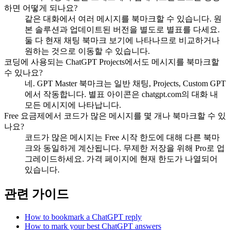
하면 어떻게 되나요?
같은 대화에서 여러 메시지를 북마크할 수 있습니다. 원
본 솔루션과 업데이트된 버전을 별도로 별표를 다세요.
둘 다 현재 채팅 북마크 보기에 나타나므로 비교하거나
원하는 것으로 이동할 수 있습니다.
코딩에 사용되는 ChatGPT Projects에서도 메시지를 북마크할
수 있나요?
네. GPT Master 북마크는 일반 채팅, Projects, Custom GPT
에서 작동합니다. 별표 아이콘은 chatgpt.com의 대화 내
모든 메시지에 나타납니다.
Free 요금제에서 코드가 많은 메시지를 몇 개나 북마크할 수 있
나요?
코드가 많은 메시지는 Free 시작 한도에 대해 다른 북마
크와 동일하게 계산됩니다. 무제한 저장을 위해 Pro로 업
그레이드하세요. 가격 페이지에 현재 한도가 나열되어
있습니다.
관련 가이드
How to bookmark a ChatGPT reply
How to mark your best ChatGPT answers