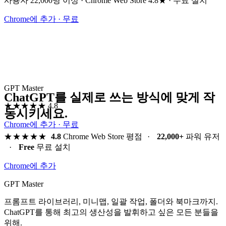
사용자 22,000명 이상 · Chrome Web Store 4.8★ · 무료 설치
Chrome에 추가 · 무료
GPT Master
ChatGPT를 실제로 쓰는 방식에 맞게 작
★★★★★
4.8
동시키세요.
Chrome에 추가 · 무료
★★★★★
4.8
Chrome Web Store 평점
·
22,000+
파워 유저
·
Free
무료 설치
Chrome에 추가
GPT Master
프롬프트 라이브러리, 미니맵, 일괄 작업, 폴더와 북마크까지.
ChatGPT를 통해 최고의 생산성을 발휘하고 싶은 모든 분들을
위해.