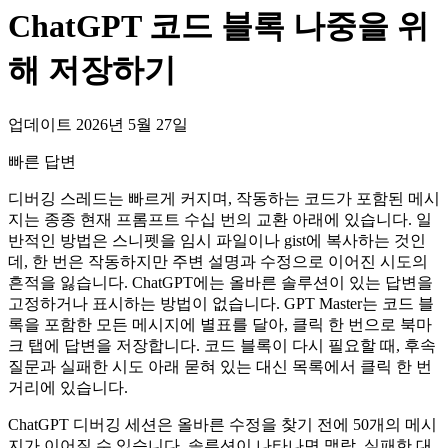
ChatGPT 코드 블록 나중을 위
해 저장하기
업데이트 2026년 5월 27일
빠른 답변
디버깅 스레드는 빠르게 커지며, 작동하는 코드가 포함된 메시
지는 종종 현재 프롬프트 수십 번의 교환 아래에 있습니다. 일
반적인 방법은 스니펫을 임시 파일이나 gist에 복사하는 것인
데, 한 번은 작동하지만 주변 설명과 수정으로 이어진 시도의
흔적을 잃습니다. ChatGPT에는 올바른 솔루션이 있는 답변을
고정하거나 표시하는 방법이 없습니다. GPT Master는 코드 블
록을 포함한 모든 메시지에 별표를 달아, 클릭 한 번으로 북마
크 탭에 답변을 저장합니다. 코드 블록이 다시 필요할 때, 후속
질문과 실패한 시도 아래 묻혀 있는 대신 목록에서 클릭 한 번
거리에 있습니다.
ChatGPT 디버깅 세션은 올바른 수정을 찾기 전에 50개의 메시
지가 이어질 수 있습니다. 솔루션이 나타나면 맥락, 실패한 대