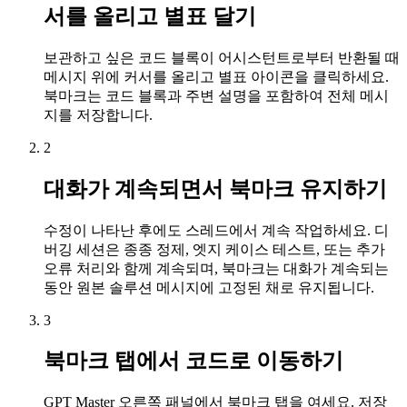
서를 올리고 별표 달기
보관하고 싶은 코드 블록이 어시스턴트로부터 반환될 때
메시지 위에 커서를 올리고 별표 아이콘을 클릭하세요.
북마크는 코드 블록과 주변 설명을 포함하여 전체 메시
지를 저장합니다.
2
대화가 계속되면서 북마크 유지하기
수정이 나타난 후에도 스레드에서 계속 작업하세요. 디
버깅 세션은 종종 정제, 엣지 케이스 테스트, 또는 추가
오류 처리와 함께 계속되며, 북마크는 대화가 계속되는
동안 원본 솔루션 메시지에 고정된 채로 유지됩니다.
3
북마크 탭에서 코드로 이동하기
GPT Master 오른쪽 패널에서 북마크 탭을 여세요. 저장