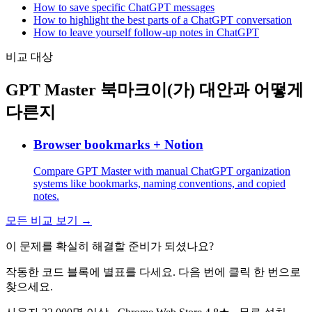
How to save specific ChatGPT messages
How to highlight the best parts of a ChatGPT conversation
How to leave yourself follow-up notes in ChatGPT
비교 대상
GPT Master 북마크이(가) 대안과 어떻게
다른지
Browser bookmarks + Notion
Compare GPT Master with manual ChatGPT organization
systems like bookmarks, naming conventions, and copied
notes.
모든 비교 보기 →
이 문제를 확실히 해결할 준비가 되셨나요?
작동한 코드 블록에 별표를 다세요. 다음 번에 클릭 한 번으로
찾으세요.