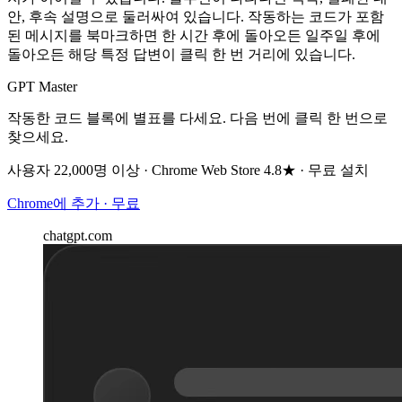
안, 후속 설명으로 둘러싸여 있습니다. 작동하는 코드가 포함
된 메시지를 북마크하면 한 시간 후에 돌아오든 일주일 후에
돌아오든 해당 특정 답변이 클릭 한 번 거리에 있습니다.
GPT Master
작동한 코드 블록에 별표를 다세요. 다음 번에 클릭 한 번으로
찾으세요.
사용자 22,000명 이상 · Chrome Web Store 4.8★ · 무료 설치
Chrome에 추가 · 무료
chatgpt.com