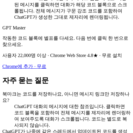
된 메시지를 클릭하면 대화가 해당 코드 블록으로 스크
롤됩니다. 전체 메시지가 구문 강조 코드를 포함하여
ChatGPT가 생성한 그대로 제자리에 렌더링됩니다.
GPT Master
작동한 코드 블록에 별표를 다세요. 다음 번에 클릭 한 번으로
찾으세요.
사용자 22,000명 이상 · Chrome Web Store 4.8★ · 무료 설치
Chrome에 추가 · 무료
자주 묻는 질문
북마크는 코드를 저장하나요, 아니면 메시지 링크만 저장하나
요?
ChatGPT 대화의 메시지에 대한 참조입니다. 클릭하면
코드 블록을 포함하여 전체 메시지를 제자리에 렌더링하
여 보여주도록 대화가 스크롤됩니다. 코드는 별도로 복
사되지 않습니다.
ChatGPT가 나중에 같은 스레드에서 업데이트된 코드를 생성