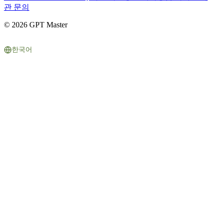
관
문의
© 2026 GPT Master
한국어