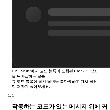
GPT Master에서 코드 블록이 포함된 ChatGPT 답변
을 북마크하는 모습
그 코드 블록이 담긴 답변을 북마크하고 다시 필요
할 때마다 돌아오세요.
1
작동하는 코드가 있는 메시지 위에 커