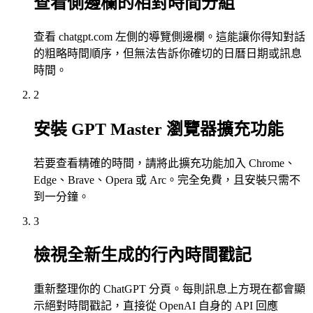
查看側邊欄的相對時間分組
查看 chatgpt.com 左側的導覽側邊欄。這能讓你得知對話
的粗略時間順序，但無法告訴你確切的日曆日期或訊息
時間。
2
安裝 GPT Master 瀏覽器擴充功能
若要查看精確的時間，請將此擴充功能加入 Chrome、
Edge、Brave、Opera 或 Arc。完全免費，且安裝只需不
到一分鐘。
3
檢視全新生成的行內時間戳記
重新整理你的 ChatGPT 分頁。每則訊息上方現在都會顯
示絕對時間戳記，直接從 OpenAI 自身的 API 回應