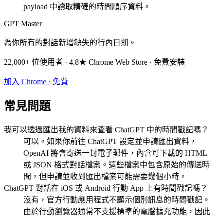
payload 中讀取精確的時間順序資料。
GPT Master
為你所有的對話新增缺失的行內日期。
22,000+ 位使用者 · 4.8★ Chrome Web Store · 免費安裝
加入 Chrome · 免費
常見問題
我可以透過匯出我的資料來查看 ChatGPT 中的時間戳記嗎？
可以。如果你前往 ChatGPT 設定並申請匯出資料，
OpenAI 將會寄送一封電子郵件，內含可下載的 HTML
或 JSON 格式對話檔案。這些檔案中包含原始的傳送時
間，但申請並收到匯出檔案可能需要幾個小時。
ChatGPT 對話在 iOS 或 Android 行動 App 上有時間戳記嗎？
沒有，官方行動應用程式不顯示個別訊息的時間戳記。
由於行動瀏覽器通常不支援標準的電腦擴充功能，因此