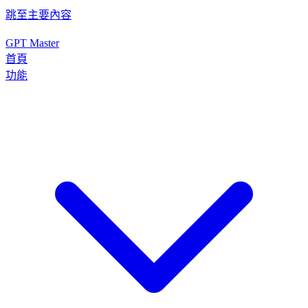
跳至主要內容
GPT Master
首頁
功能