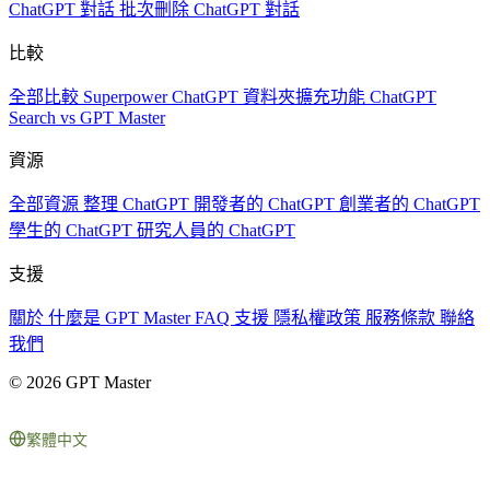
ChatGPT 對話
批次刪除 ChatGPT 對話
比較
全部比較
Superpower ChatGPT
資料夾擴充功能
ChatGPT
Search vs GPT Master
資源
全部資源
整理 ChatGPT
開發者的 ChatGPT
創業者的 ChatGPT
學生的 ChatGPT
研究人員的 ChatGPT
支援
關於
什麼是 GPT Master
FAQ
支援
隱私權政策
服務條款
聯絡
我們
© 2026 GPT Master
繁體中文