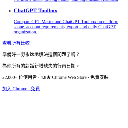
ChatGPT Toolbox
Compare GPT Master and ChatGPT Toolbox on platform
scope, account requirements, export, and daily ChatGPT
organization.
查看所有比較 →
準備好一勞永逸地解決這個問題了嗎？
為你所有的對話新增缺失的行內日期。
22,000+ 位使用者 · 4.8★ Chrome Web Store · 免費安裝
加入 Chrome · 免費