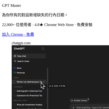
GPT Master
為你所有的對話新增缺失的行內日期。
22,000+ 位使用者 · 4.8★ Chrome Web Store · 免費安裝
加入 Chrome · 免費
chatgpt.com