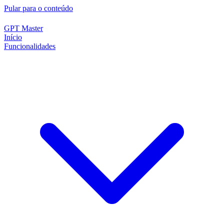
Pular para o conteúdo
GPT Master
Início
Funcionalidades