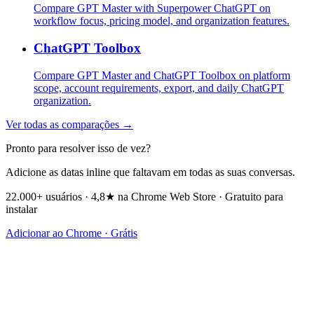
Compare GPT Master with Superpower ChatGPT on
workflow focus, pricing model, and organization features.
ChatGPT Toolbox
Compare GPT Master and ChatGPT Toolbox on platform
scope, account requirements, export, and daily ChatGPT
organization.
Ver todas as comparações →
Pronto para resolver isso de vez?
Adicione as datas inline que faltavam em todas as suas conversas.
22.000+ usuários · 4,8★ na Chrome Web Store · Gratuito para
instalar
Adicionar ao Chrome · Grátis