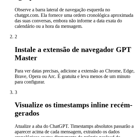
Observe a barra lateral de navegação esquerda no
chatgpt.com. Ela fornece uma ordem cronológica aproximada
das suas conversas, embora não informe a data exata do
calendário ou a hora da mensagem.
2
Instale a extensão de navegador GPT
Master
Para ver datas precisas, adicione a extensão ao Chrome, Edge,
Brave, Opera ou Arc. É gratuita e leva menos de um minuto
para configurar.
3
Visualize os timestamps inline recém-
gerados
Atualize a aba do ChatGPT. Timestamps absolutos passarão a
aparecer acima de cada mensagem, extraindo os dados