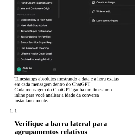
Timestamps absolutos mostrando a data e a hora exatas
em cada mensagem dentro do ChatGPT
Cada mensagem do ChatGPT ganha um timestamp
inline para você analisar a idade da conversa
instantaneamente.
1
Verifique a barra lateral para
agrupamentos relativos