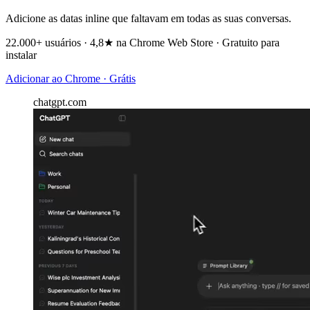
Adicione as datas inline que faltavam em todas as suas conversas.
22.000+ usuários · 4,8★ na Chrome Web Store · Gratuito para
instalar
Adicionar ao Chrome · Grátis
chatgpt.com