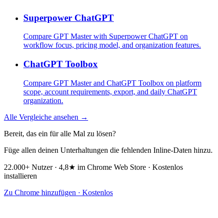
Superpower ChatGPT
Compare GPT Master with Superpower ChatGPT on
workflow focus, pricing model, and organization features.
ChatGPT Toolbox
Compare GPT Master and ChatGPT Toolbox on platform
scope, account requirements, export, and daily ChatGPT
organization.
Alle Vergleiche ansehen →
Bereit, das ein für alle Mal zu lösen?
Füge allen deinen Unterhaltungen die fehlenden Inline-Daten hinzu.
22.000+ Nutzer · 4,8★ im Chrome Web Store · Kostenlos
installieren
Zu Chrome hinzufügen · Kostenlos