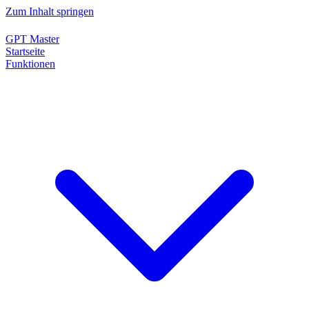
Zum Inhalt springen
GPT Master
Startseite
Funktionen