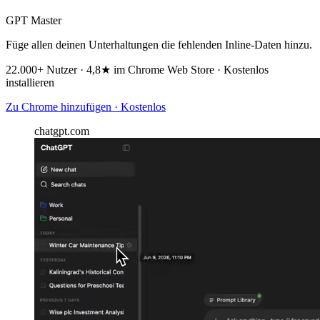
GPT Master
Füge allen deinen Unterhaltungen die fehlenden Inline-Daten hinzu.
22.000+ Nutzer · 4,8★ im Chrome Web Store · Kostenlos
installieren
Zu Chrome hinzufügen · Kostenlos
chatgpt.com