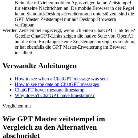
Nein, die offiziellen mobilen Apps zeigen keine Zeitstempel
für einzelne Nachrichten an. Da mobile Browser in der Regel
keine Standard-Desktop-Erweiterungen unterstützen, sind die
GPT Master-Zeitstempel nur auf Desktop-Browsern
verfügbar.
Werden Zeitstempel angezeigt, wenn ich einen ChatGPT-Link teile?
Geteilte ChatGPT-Links zeigen die native Seite von OpenAI
an, die dem Empfänger keine Zeitstempel anzeigt, es sei denn,
er hat ebenfalls die GPT Master-Erweiterung im Browser
installiert.
Verwandte Anleitungen
How to see when a ChatGPT message was sent
How to see the date on ChatGPT messages
ChatGPT hover message timestamp
Why doesn't ChatGPT have timestamps?
Verglichen mit
Wie GPT Master zeitstempel im
Vergleich zu den Alternativen
abschneidet