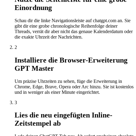
Einordnung
Schau dir die linke Navigationsleiste auf chatgpt.com an. Sie
gibt dir eine grobe chronologische Reihenfolge deiner
Threads, verrät dir aber nicht das genaue Kalenderdatum oder
die exakte Uhrzeit der Nachrichten.
2
Installiere die Browser-Erweiterung
GPT Master
Um präzise Uhrzeiten zu sehen, füge die Erweiterung in
Chrome, Edge, Brave, Opera oder Arc hinzu. Sie ist kostenlos
und in weniger als einer Minute eingerichtet.
3
Lies die neu eingefügten Inline-
Zeitstempel ab