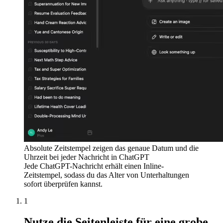
Absolute Zeitstempel zeigen das genaue Datum und die
Uhrzeit bei jeder Nachricht in ChatGPT
Jede ChatGPT-Nachricht erhält einen Inline-
Zeitstempel, sodass du das Alter von Unterhaltungen
sofort überprüfen kannst.
1
Nutze die Seitenleiste für eine grobe