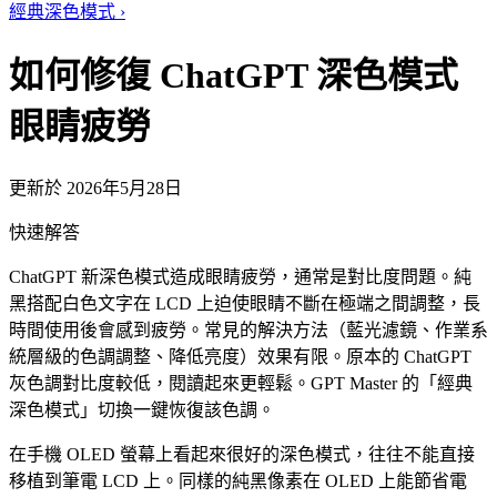
經典深色模式
›
如何修復 ChatGPT 深色模式
眼睛疲勞
更新於 2026年5月28日
快速解答
ChatGPT 新深色模式造成眼睛疲勞，通常是對比度問題。純
黑搭配白色文字在 LCD 上迫使眼睛不斷在極端之間調整，長
時間使用後會感到疲勞。常見的解決方法（藍光濾鏡、作業系
統層級的色調調整、降低亮度）效果有限。原本的 ChatGPT
灰色調對比度較低，閱讀起來更輕鬆。GPT Master 的「經典
深色模式」切換一鍵恢復該色調。
在手機 OLED 螢幕上看起來很好的深色模式，往往不能直接
移植到筆電 LCD 上。同樣的純黑像素在 OLED 上能節省電