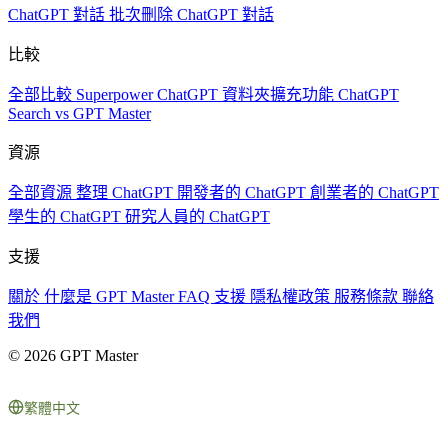
ChatGPT 對話
批次刪除 ChatGPT 對話
比較
全部比較
Superpower ChatGPT
資料夾擴充功能
ChatGPT
Search vs GPT Master
資源
全部資源
整理 ChatGPT
開發者的 ChatGPT
創業者的 ChatGPT
學生的 ChatGPT
研究人員的 ChatGPT
支援
關於
什麼是 GPT Master
FAQ
支援
隱私權政策
服務條款
聯絡
我們
© 2026 GPT Master
繁體中文