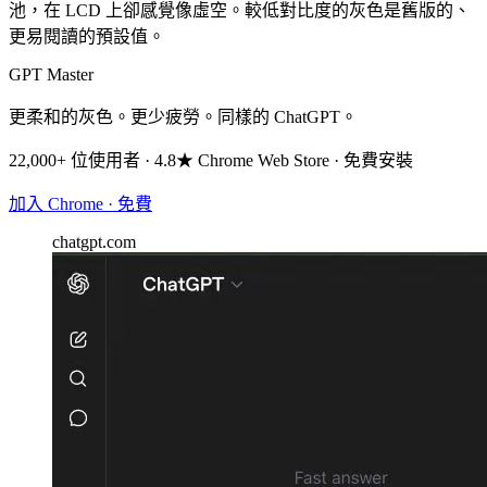
池，在 LCD 上卻感覺像虛空。較低對比度的灰色是舊版的、
更易閱讀的預設值。
GPT Master
更柔和的灰色。更少疲勞。同樣的 ChatGPT。
22,000+ 位使用者 · 4.8★ Chrome Web Store · 免費安裝
加入 Chrome · 免費
chatgpt.com