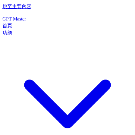
跳至主要內容
GPT Master
首頁
功能