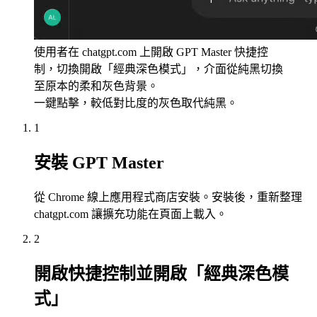
使用者在 chatgpt.com 上開啟 GPT Master 快捷控
制，切換開啟「經典深色模式」，介面從純黑切換
至原本的柔和灰色背景。
一鍵點擊，較低對比度的灰色取代純黑。
1
安裝 GPT Master
從 Chrome 線上應用程式商店安裝。安裝後，重新整理
chatgpt.com 讓擴充功能在頁面上載入。
2
開啟快捷控制並開啟「經典深色模
式」