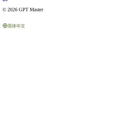
© 2026 GPT Master
简体中文