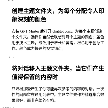
创建主题文件夹，为每个分配令人印
象深刻的颜色
安装 GPT Master 后打开 chatgpt.com。为每个主题创建一
个文件夹。选择你自然会联想到每个主题的颜色：蓝色
用于技术主题，绿色用于增长和营销，橙色用于创意工
作。颜色成为快速的视觉锚点。
3
将对话移入主题文件夹，当它们产生
值得保留的内容时
只归档那些产生了你可能再次参考的内容的对话。一次
性的问题留在通用列表中。主题文件夹作为精选集合效
果最好，而非完整的存档。