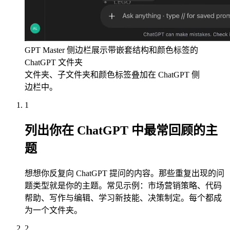
GPT Master 侧边栏展示带嵌套结构和颜色标签的
ChatGPT 文件夹
文件夹、子文件夹和颜色标签叠加在 ChatGPT 侧
边栏中。
1
列出你在 ChatGPT 中最常回顾的主
题
想想你反复向 ChatGPT 提问的内容。那些重复出现的问
题类型就是你的主题。常见示例：市场营销策略、代码
帮助、写作与编辑、学习新技能、决策制定。每个都成
为一个文件夹。
2