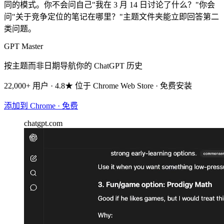
同的模式。你不会问自己"我在 3 月 14 日讨论了什么？"你会
问"关于竞争定位的笔记在哪里？"主题文件夹能立即回答第二
类问题。
GPT Master
按主题而非日期导航你的 ChatGPT 历史
22,000+ 用户 · 4.8★ 位于 Chrome Web Store · 免费安装
添加到 Chrome · 免费
chatgpt.com