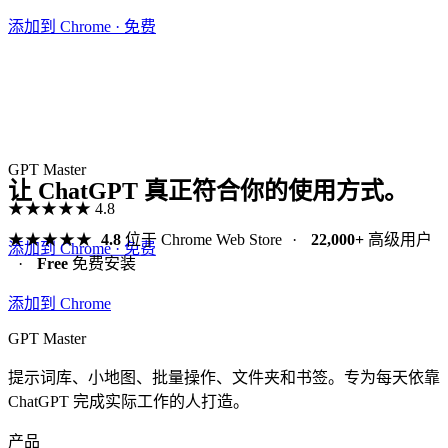
添加到 Chrome · 免费
GPT Master
让 ChatGPT 真正符合你的使用方式。
★★★★★
4.8
★★★★★
4.8
位于 Chrome Web Store
·
22,000+
高级用户
添加到 Chrome · 免费
·
Free
免费安装
添加到 Chrome
GPT Master
提示词库、小地图、批量操作、文件夹和书签。专为每天依靠
ChatGPT 完成实际工作的人打造。
产品