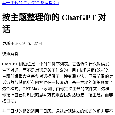
基于主题的 ChatGPT 整理指南
›
按主题整理你的 ChatGPT 对
话
更新于 2026年5月27日
快速解答
ChatGPT 侧边栏是一个时间倒序列表。它告诉你什么时候发
生了对话，而不是对话是关于什么的。用 [市场营销] 这样的
主题前缀重命名每条对话提供了一种变通方法，但带前缀的对
话仍然与其他所有内容混在一起滚动。基于主题的组织颠覆了
这个模式。GPT Master 添加了由你定义主题的文件夹，这样
你按照自己对知识的思考方式来查找对话历史：按主题，而非
按日期。
基于日期的组织适用于日历。通过对话建立的知识体系需要不