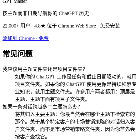
GPT Master
按主题而非日期导航你的 ChatGPT 历史
22,000+ 用户 · 4.8★ 位于 Chrome Web Store · 免费安装
添加到 Chrome · 免费
常见问题
我应该用主题文件夹还是项目文件夹？
如果你的 ChatGPT 工作是任务和截止日期驱动的，就用
项目文件夹。如果你的 ChatGPT 使用更像是持续积累专
业知识，就用主题文件夹。许多用户两者都用：顶层是
主题，主题下面有项目子文件夹。
如果一条对话跨越多个主题怎么办？
将其归入主要主题：你最自然会在哪个主题下检索它的
那个。关于某个特定客户的市场营销策略的对话归入客
户文件夹，而不是市场营销策略文件夹，因为你首先会
按客户查找它。