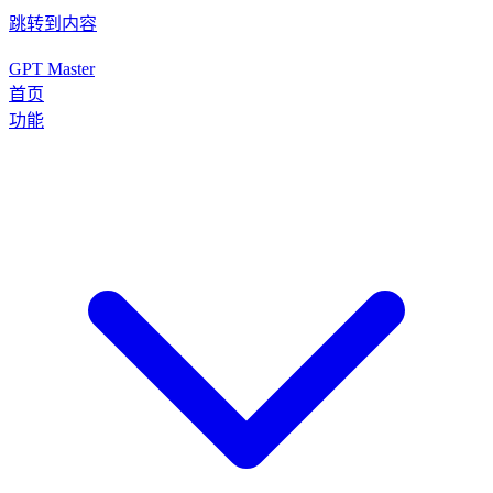
跳转到内容
GPT Master
首页
功能