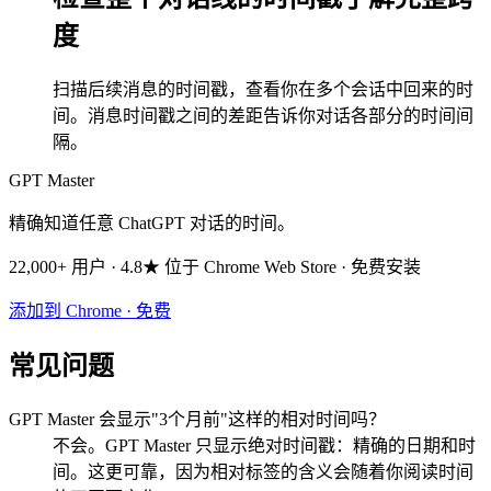
度
扫描后续消息的时间戳，查看你在多个会话中回来的时
间。消息时间戳之间的差距告诉你对话各部分的时间间
隔。
GPT Master
精确知道任意 ChatGPT 对话的时间。
22,000+ 用户 · 4.8★ 位于 Chrome Web Store · 免费安装
添加到 Chrome · 免费
常见问题
GPT Master 会显示"3个月前"这样的相对时间吗？
不会。GPT Master 只显示绝对时间戳：精确的日期和时
间。这更可靠，因为相对标签的含义会随着你阅读时间