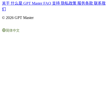
关于
什么是 GPT Master
FAQ
支持
隐私政策
服务条款
联系我
们
© 2026 GPT Master
简体中文