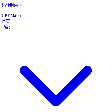
跳转到内容
GPT Master
首页
功能