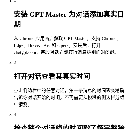
1
安装 GPT Master 为对话添加真实日
期
从 Chrome 应用商店获取 GPT Master，支持 Chrome、
Edge、Brave、Arc 和 Opera。安装后，打开
chatgpt.com，每段对话立即获得消息级别的时间戳。
2
打开对话查看其真实时间
点击侧边栏中的任意对话，第一条消息的时间戳会精确
告诉你对话开始的时间。不再需要从模糊的侧边栏分组
中猜测。
3
检查整个对话线的时间戳了解完整跨