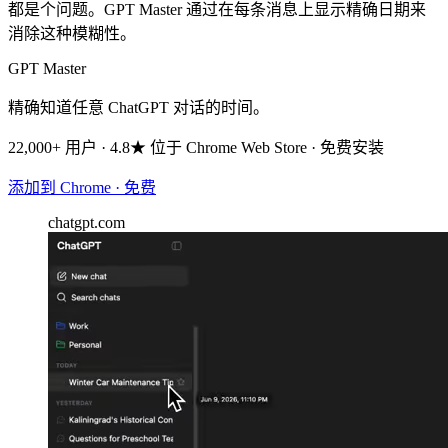
都是个问题。GPT Master 通过在每条消息上显示精确日期来
消除这种模糊性。
GPT Master
精确知道任意 ChatGPT 对话的时间。
22,000+ 用户 · 4.8★ 位于 Chrome Web Store · 免费安装
添加到 Chrome · 免费
chatgpt.com