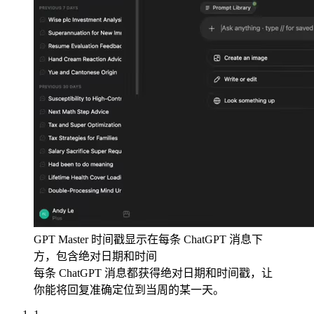
GPT Master 时间戳显示在每条 ChatGPT 消息下
方，包含绝对日期和时间
每条 ChatGPT 消息都获得绝对日期和时间戳，让
你能将回复准确定位到当周的某一天。