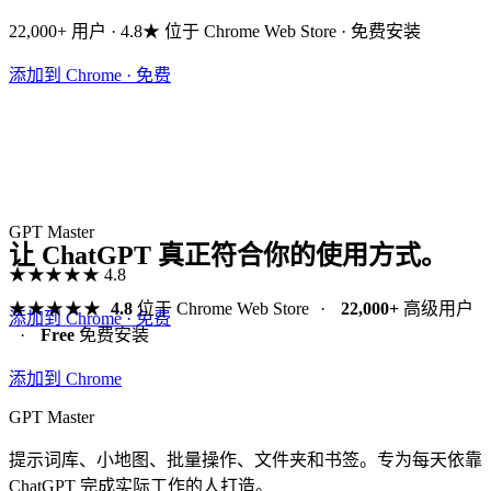
22,000+ 用户 · 4.8★ 位于 Chrome Web Store · 免费安装
添加到 Chrome · 免费
GPT Master
让 ChatGPT 真正符合你的使用方式。
★★★★★
4.8
★★★★★
4.8
位于 Chrome Web Store
·
22,000+
高级用户
添加到 Chrome · 免费
·
Free
免费安装
添加到 Chrome
GPT Master
提示词库、小地图、批量操作、文件夹和书签。专为每天依靠
ChatGPT 完成实际工作的人打造。