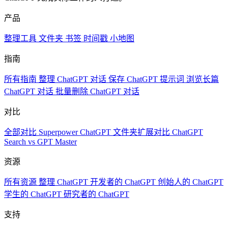
产品
整理工具
文件夹
书签
时间戳
小地图
指南
所有指南
整理 ChatGPT 对话
保存 ChatGPT 提示词
浏览长篇
ChatGPT 对话
批量删除 ChatGPT 对话
对比
全部对比
Superpower ChatGPT
文件夹扩展对比
ChatGPT
Search vs GPT Master
资源
所有资源
整理 ChatGPT
开发者的 ChatGPT
创始人的 ChatGPT
学生的 ChatGPT
研究者的 ChatGPT
支持