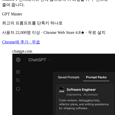
줄여 줍니다.
GPT Master
최고의 프롬프트를 단축키 하나로
사용자 22,000명 이상 · Chrome Web Store 4.8★ · 무료 설치
Chrome에 추가 · 무료
chatgpt.com