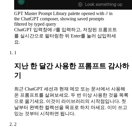
GPT Master Prompt Library palette opened with // in
the ChatGPT composer, showing saved prompts
filtered by typed query
ChatGPT 입력창에 //를 입력하고, 저장된 프롬프트
를 실시간으로 필터링한 뒤 Enter를 눌러 삽입하세
요.
1
지난 한 달간 사용한 프롬프트 감사하
기
최근 ChatGPT 세션과 현재 메모 또는 문서에서 사용해
온 프롬프트를 살펴보세요. 두 번 이상 사용한 것을 목록
으로 옮기세요. 이것이 라이브러리의 시작점입니다. 첫
날부터 완벽한 컬렉션을 목표로 하지 마세요. 이미 쓰고
있는 것부터 시작하면 됩니다.
2