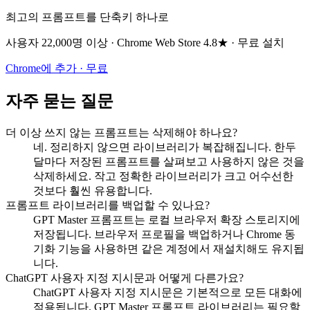
최고의 프롬프트를 단축키 하나로
사용자 22,000명 이상 · Chrome Web Store 4.8★ · 무료 설치
Chrome에 추가 · 무료
자주 묻는 질문
더 이상 쓰지 않는 프롬프트는 삭제해야 하나요?
네. 정리하지 않으면 라이브러리가 복잡해집니다. 한두
달마다 저장된 프롬프트를 살펴보고 사용하지 않은 것을
삭제하세요. 작고 정확한 라이브러리가 크고 어수선한
것보다 훨씬 유용합니다.
프롬프트 라이브러리를 백업할 수 있나요?
GPT Master 프롬프트는 로컬 브라우저 확장 스토리지에
저장됩니다. 브라우저 프로필을 백업하거나 Chrome 동
기화 기능을 사용하면 같은 계정에서 재설치해도 유지됩
니다.
ChatGPT 사용자 지정 지시문과 어떻게 다른가요?
ChatGPT 사용자 지정 지시문은 기본적으로 모든 대화에
적용됩니다. GPT Master 프롬프트 라이브러리는 필요할