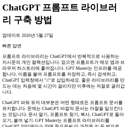
ChatGPT 프롬프트 라이브러
리 구축 방법
업데이트 2026년 5월 27일
빠른 답변
프롬프트 라이브러리는 ChatGPT에서 반복적으로 사용하는
지시문의 개인 컬렉션입니다. 없으면 프롬프트가 메모 앱과 브
라우저 히스토리에 흩어집니다. GPT Master는 인프라를 제공
합니다. 이름을 붙여 프롬프트를 저장하고, 즉시 검색하고,
ChatGPT 입력창에서 "//"로 삽입하세요. 좋은 라이브러리를 만
드는 데는 처음에 몇 시간이 걸리지만 이후에는 저절로 굴러갑
니다.
ChatGPT 파워 유저 대부분은 어떤 형태로든 프롬프트 문서를
유지합니다. 문제는 ChatGPT 바깥의 문서는 마찰을 일으킨다
는 것입니다. 문서 열기, 프롬프트 찾기, 복사, ChatGPT로 돌아
오기, 붙여 넣기. GPT Master는 프롬프트 라이브러리를
ChatGPT 인터페이스 안에 둠으로써 이 과정을 키 두 번으로