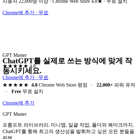
사용자 22,000명 이상 · Chrome Web Store 4.8★ · 무료 설치
Chrome에 추가 · 무료
GPT Master
ChatGPT를 실제로 쓰는 방식에 맞게 작
★★★★★
4.8
동시키세요.
Chrome에 추가 · 무료
★★★★★
4.8
Chrome Web Store 평점
·
22,000+
파워 유저
·
Free
무료 설치
Chrome에 추가
GPT Master
프롬프트 라이브러리, 미니맵, 일괄 작업, 폴더와 북마크까지.
ChatGPT를 통해 최고의 생산성을 발휘하고 싶은 모든 분들을
위해.