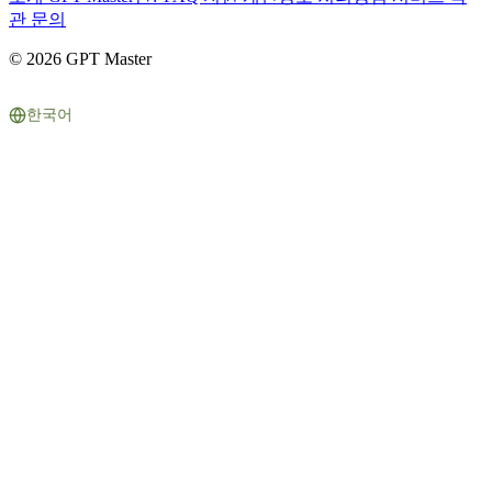
관
문의
© 2026 GPT Master
한국어