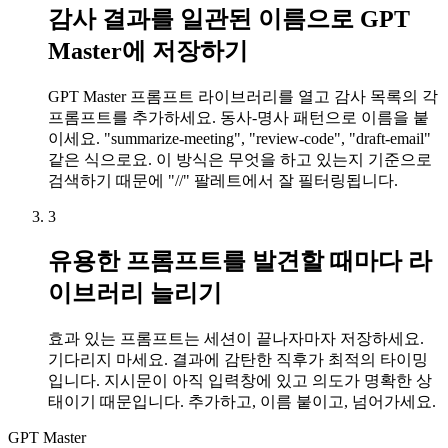
감사 결과를 일관된 이름으로 GPT
Master에 저장하기
GPT Master 프롬프트 라이브러리를 열고 감사 목록의 각
프롬프트를 추가하세요. 동사-명사 패턴으로 이름을 붙
이세요. "summarize-meeting", "review-code", "draft-email"
같은 식으로요. 이 방식은 무엇을 하고 있는지 기준으로
검색하기 때문에 "//" 팔레트에서 잘 필터링됩니다.
3
유용한 프롬프트를 발견할 때마다 라
이브러리 늘리기
효과 있는 프롬프트는 세션이 끝나자마자 저장하세요.
기다리지 마세요. 결과에 감탄한 직후가 최적의 타이밍
입니다. 지시문이 아직 입력창에 있고 의도가 명확한 상
태이기 때문입니다. 추가하고, 이름 붙이고, 넘어가세요.
GPT Master