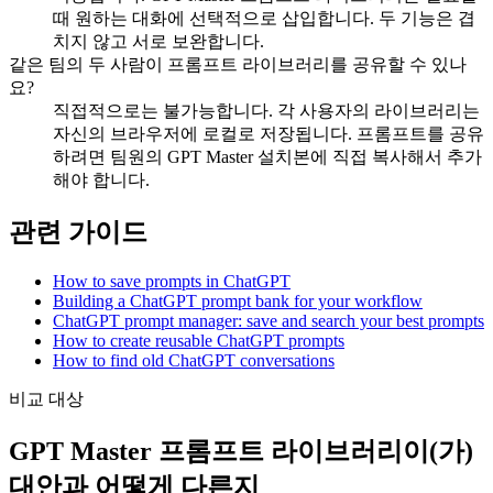
때 원하는 대화에 선택적으로 삽입합니다. 두 기능은 겹
치지 않고 서로 보완합니다.
같은 팀의 두 사람이 프롬프트 라이브러리를 공유할 수 있나
요?
직접적으로는 불가능합니다. 각 사용자의 라이브러리는
자신의 브라우저에 로컬로 저장됩니다. 프롬프트를 공유
하려면 팀원의 GPT Master 설치본에 직접 복사해서 추가
해야 합니다.
관련 가이드
How to save prompts in ChatGPT
Building a ChatGPT prompt bank for your workflow
ChatGPT prompt manager: save and search your best prompts
How to create reusable ChatGPT prompts
How to find old ChatGPT conversations
비교 대상
GPT Master 프롬프트 라이브러리이(가)
대안과 어떻게 다른지