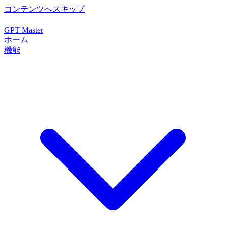
コンテンツへスキップ
GPT Master
ホーム
機能