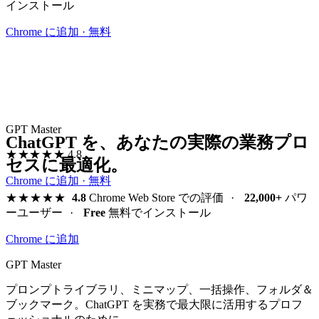
インストール
Chrome に追加 · 無料
GPT Master
ChatGPT を、あなたの実際の業務プロ
★★★★★
4.8
セスに最適化。
Chrome に追加 · 無料
★★★★★
4.8
Chrome Web Store での評価
·
22,000+
パワ
ーユーザー
·
Free
無料でインストール
Chrome に追加
GPT Master
プロンプトライブラリ、ミニマップ、一括操作、フォルダ＆
ブックマーク。ChatGPT を実務で最大限に活用するプロフ