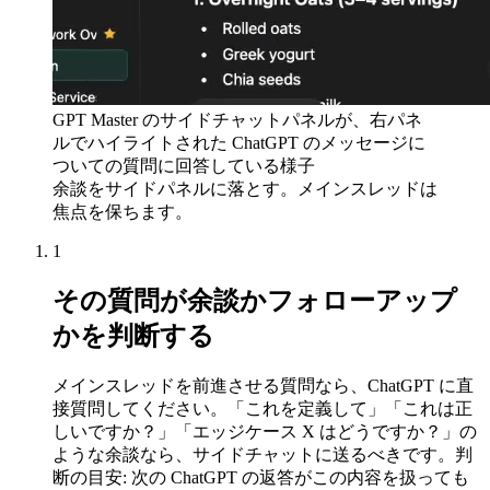
GPT Master のサイドチャットパネルが、右パネ
ルでハイライトされた ChatGPT のメッセージに
ついての質問に回答している様子
余談をサイドパネルに落とす。メインスレッドは
焦点を保ちます。
1
その質問が余談かフォローアップ
かを判断する
メインスレッドを前進させる質問なら、ChatGPT に直
接質問してください。「これを定義して」「これは正
しいですか？」「エッジケース X はどうですか？」の
ような余談なら、サイドチャットに送るべきです。判
断の目安: 次の ChatGPT の返答がこの内容を扱っても