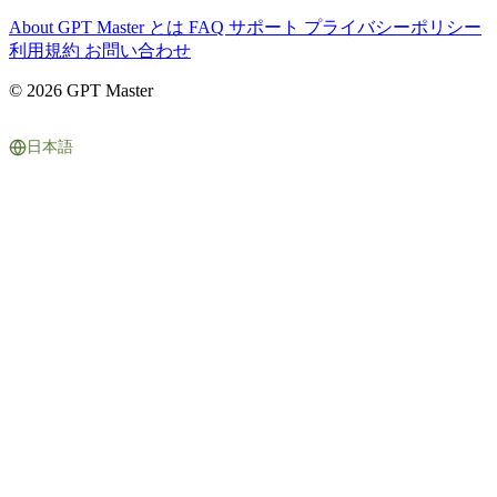
About
GPT Master とは
FAQ
サポート
プライバシーポリシー
利用規約
お問い合わせ
© 2026 GPT Master
日本語