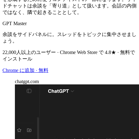
ドチャットは余談を「寄り道」として扱います。会話の内側
ではなく、隣で起きることとして。
GPT Master
余談をサイドパネルに。スレッドをトピックに集中させまし
ょう。
22,000人以上のユーザー · Chrome Web Store で 4.8★ · 無料で
インストール
Chrome に追加 · 無料
chatgpt.com