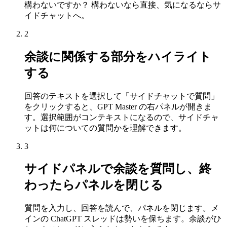
構わないですか？ 構わないなら直接、気になるならサ
イドチャットへ。
2
余談に関係する部分をハイライト
する
回答のテキストを選択して「サイドチャットで質問」
をクリックすると、GPT Master の右パネルが開きま
す。選択範囲がコンテキストになるので、サイドチャ
ットは何についての質問かを理解できます。
3
サイドパネルで余談を質問し、終
わったらパネルを閉じる
質問を入力し、回答を読んで、パネルを閉じます。メ
インの ChatGPT スレッドは勢いを保ちます。余談がひ