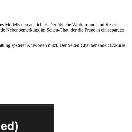
es Modells neu ausrichtet. Der übliche Workaround sind Reset-
ede Nebenbemerkung im Seiten-Chat, der die Frage in ein separates
altung späterer Antworten nutzt. Der Seiten-Chat behandelt Exkurse