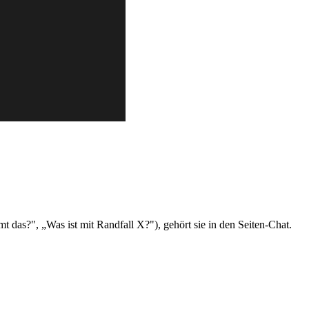
 das?", „Was ist mit Randfall X?"), gehört sie in den Seiten-Chat.