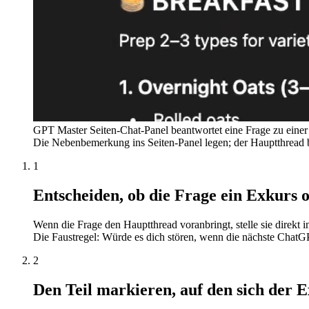
GPT Master Seiten-Chat-Panel beantwortet eine Frage zu eine
Die Nebenbemerkung ins Seiten-Panel legen; der Hauptthread b
1
Entscheiden, ob die Frage ein Exkurs o
Wenn die Frage den Hauptthread voranbringt, stelle sie direkt
Die Faustregel: Würde es dich stören, wenn die nächste ChatG
2
Den Teil markieren, auf den sich der E