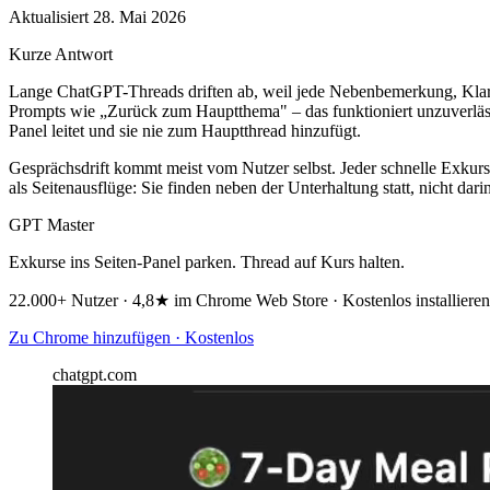
Aktualisiert 28. Mai 2026
Kurze Antwort
Lange ChatGPT-Threads driften ab, weil jede Nebenbemerkung, Klarst
Prompts wie „Zurück zum Hauptthema" – das funktioniert unzuverlässi
Panel leitet und sie nie zum Hauptthread hinzufügt.
Gesprächsdrift kommt meist vom Nutzer selbst. Jeder schnelle Exkurs
als Seitenausflüge: Sie finden neben der Unterhaltung statt, nicht darin
GPT Master
Exkurse ins Seiten-Panel parken. Thread auf Kurs halten.
22.000+ Nutzer · 4,8★ im Chrome Web Store · Kostenlos installieren
Zu Chrome hinzufügen · Kostenlos
chatgpt.com