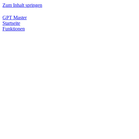
Zum Inhalt springen
GPT Master
Startseite
Funktionen