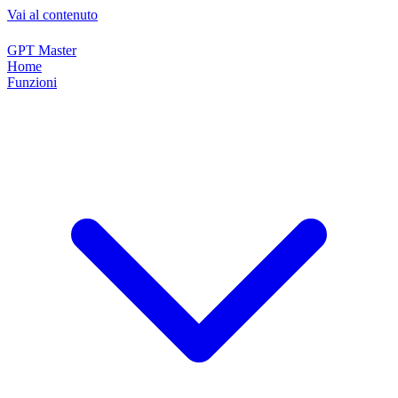
Vai al contenuto
GPT Master
Home
Funzioni