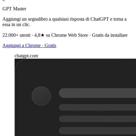
GPT Master
Aggiungi un segnalibro a qualsiasi risposta di ChatGPT e torna a
essa in un clic.
22.000+ utenti · 4,8★ su Chrome Web Store · Gratis da installare
Aggiungi a Chrome · Gratis
chatgpt.com