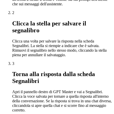
che sui messaggi dell'assistente.
2
Clicca la stella per salvare il
segnalibro
Clicca una volta per salvare la risposta nella scheda
Segnalibri. La stella si riempie a indicare che è salvata.
Rimuovi il segnalibro nello stesso modo, cliccando la stella
piena per annullare il salvataggio.
3
Torna alla risposta dalla scheda
Segnalibri
Apri il pannello destro di GPT Master e vai a Segnalibri.
Clicca la voce salvata per tornare a quella risposta all'interno
della conversazione. Se la risposta si trova in una chat diversa,
cliccandola si apre quella chat e si scorre fino al messaggio
corretto.