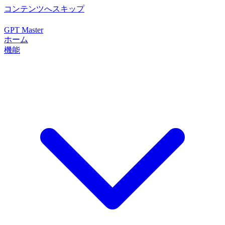
コンテンツへスキップ
GPT Master
ホーム
機能