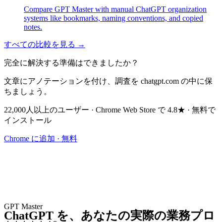
Compare GPT Master with manual ChatGPT organization
systems like bookmarks, naming conventions, and copied
notes.
すべての比較を見る →
完全に解決する準備はできましたか？
文章にアノテーションを付け、調査を chatgpt.com の中に保
ちましょう。
22,000人以上のユーザー · Chrome Web Store で 4.8★ · 無料で
インストール
Chrome に追加 · 無料
GPT Master
ChatGPT を、あなたの実際の業務プロ