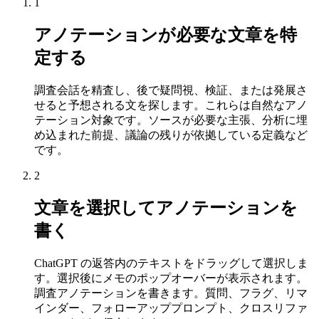
1
アノテーションが必要な文章を特
定する
調査会話を精査し、後で疑問視、検証、または発展さ
せると予想される文を探します。これらは自然なアノ
テーション対象です。ソースが必要な主張、分析に埋
め込まれた前提、議論の残りが依拠している定義など
です。
2
文章を選択してアノテーションを
書く
ChatGPT の返答内のテキストをドラッグして選択しま
す。選択後にメモのポップオーバーが表示されます。
調査アノテーションを書きます。質問、フラグ、リマ
インダー、フォローアッププロンプト、クロスリファ