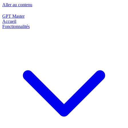
Aller au contenu
GPT Master
Accueil
Fonctionnalités