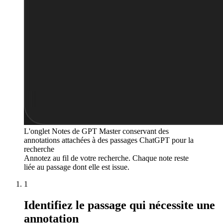
L'onglet Notes de GPT Master conservant des
annotations attachées à des passages ChatGPT pour la
recherche
Annotez au fil de votre recherche. Chaque note reste
liée au passage dont elle est issue.
1
Identifiez le passage qui nécessite une
annotation