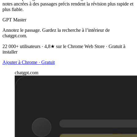
notes ancrées à des passages précis rendent la révision plus rapide et
plus fiable.
GPT Master
Annotez le passage. Gardez la recherche à l’intérieur de
chatgpt.com.
22 000+ utilisateurs · 4,8★ sur le Chrome Web Store · Gratuit à
installer
Ajouter à Chrome · Gratuit
chatgpt.com