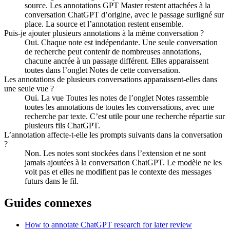
source. Les annotations GPT Master restent attachées à la
conversation ChatGPT d’origine, avec le passage surligné sur
place. La source et l’annotation restent ensemble.
Puis-je ajouter plusieurs annotations à la même conversation ?
Oui. Chaque note est indépendante. Une seule conversation
de recherche peut contenir de nombreuses annotations,
chacune ancrée à un passage différent. Elles apparaissent
toutes dans l’onglet Notes de cette conversation.
Les annotations de plusieurs conversations apparaissent-elles dans
une seule vue ?
Oui. La vue Toutes les notes de l’onglet Notes rassemble
toutes les annotations de toutes les conversations, avec une
recherche par texte. C’est utile pour une recherche répartie sur
plusieurs fils ChatGPT.
L’annotation affecte-t-elle les prompts suivants dans la conversation
?
Non. Les notes sont stockées dans l’extension et ne sont
jamais ajoutées à la conversation ChatGPT. Le modèle ne les
voit pas et elles ne modifient pas le contexte des messages
futurs dans le fil.
Guides connexes
How to annotate ChatGPT research for later review