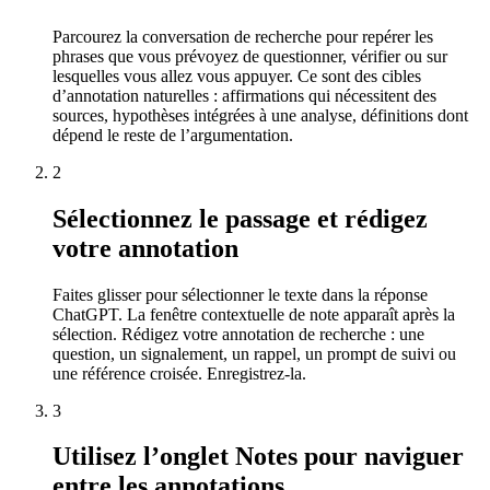
Parcourez la conversation de recherche pour repérer les
phrases que vous prévoyez de questionner, vérifier ou sur
lesquelles vous allez vous appuyer. Ce sont des cibles
d’annotation naturelles : affirmations qui nécessitent des
sources, hypothèses intégrées à une analyse, définitions dont
dépend le reste de l’argumentation.
2
Sélectionnez le passage et rédigez
votre annotation
Faites glisser pour sélectionner le texte dans la réponse
ChatGPT. La fenêtre contextuelle de note apparaît après la
sélection. Rédigez votre annotation de recherche : une
question, un signalement, un rappel, un prompt de suivi ou
une référence croisée. Enregistrez-la.
3
Utilisez l’onglet Notes pour naviguer
entre les annotations