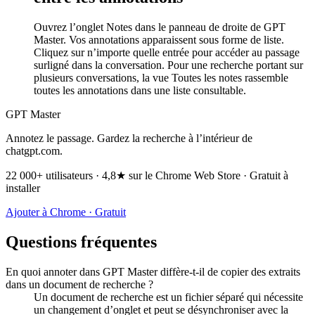
Ouvrez l’onglet Notes dans le panneau de droite de GPT
Master. Vos annotations apparaissent sous forme de liste.
Cliquez sur n’importe quelle entrée pour accéder au passage
surligné dans la conversation. Pour une recherche portant sur
plusieurs conversations, la vue Toutes les notes rassemble
toutes les annotations dans une liste consultable.
GPT Master
Annotez le passage. Gardez la recherche à l’intérieur de
chatgpt.com.
22 000+ utilisateurs · 4,8★ sur le Chrome Web Store · Gratuit à
installer
Ajouter à Chrome · Gratuit
Questions fréquentes
En quoi annoter dans GPT Master diffère-t-il de copier des extraits
dans un document de recherche ?
Un document de recherche est un fichier séparé qui nécessite
un changement d’onglet et peut se désynchroniser avec la