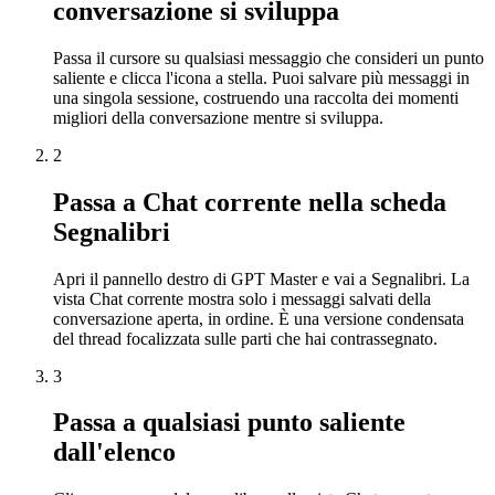
conversazione si sviluppa
Passa il cursore su qualsiasi messaggio che consideri un punto
saliente e clicca l'icona a stella. Puoi salvare più messaggi in
una singola sessione, costruendo una raccolta dei momenti
migliori della conversazione mentre si sviluppa.
2
Passa a Chat corrente nella scheda
Segnalibri
Apri il pannello destro di GPT Master e vai a Segnalibri. La
vista Chat corrente mostra solo i messaggi salvati della
conversazione aperta, in ordine. È una versione condensata
del thread focalizzata sulle parti che hai contrassegnato.
3
Passa a qualsiasi punto saliente
dall'elenco