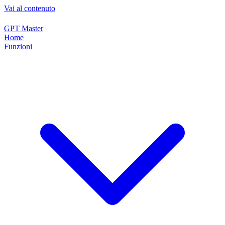
Vai al contenuto
GPT Master
Home
Funzioni