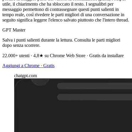
utile, il chiarimento che ha sbloccato il resto. I segnalibri per
messaggio permettono di contrassegnare questi punti salienti in
tempo reale, così rivedere le parti migliori di una conversazione in
seguito significa leggere l'elenco salvato piuttosto che l'intero thread.
GPT Master
Salva i punti salienti durante la lettura. Consulta le parti migliori
dopo senza scorrere.
22.000+ utenti · 4,8★ su Chrome Web Store · Gratis da installare
Aggiungi a Chrome · Gratis
chatgpt.com