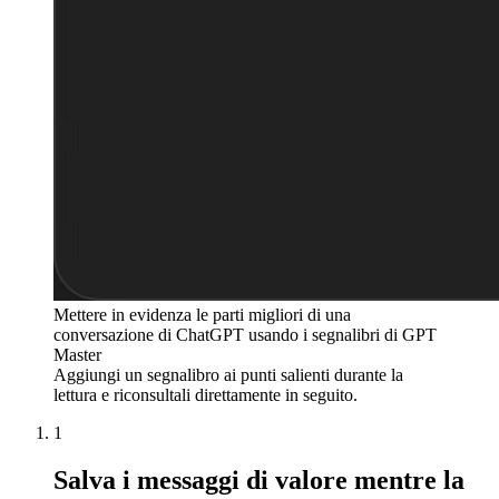
Mettere in evidenza le parti migliori di una
conversazione di ChatGPT usando i segnalibri di GPT
Master
Aggiungi un segnalibro ai punti salienti durante la
lettura e riconsultali direttamente in seguito.
1
Salva i messaggi di valore mentre la