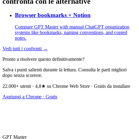
confronta con le alternative
Browser bookmarks + Notion
Compare GPT Master with manual ChatGPT organization
systems like bookmarks, naming conventions, and copied
notes.
Vedi tutti i confronti →
Pronto a risolvere questo definitivamente?
Salva i punti salienti durante la lettura. Consulta le parti migliori
dopo senza scorrere.
22.000+ utenti · 4,8★ su Chrome Web Store · Gratis da installare
Aggiungi a Chrome · Gratis
GPT Master