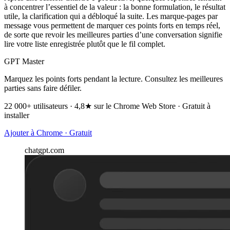
à concentrer l’essentiel de la valeur : la bonne formulation, le résultat
utile, la clarification qui a débloqué la suite. Les marque-pages par
message vous permettent de marquer ces points forts en temps réel,
de sorte que revoir les meilleures parties d’une conversation signifie
lire votre liste enregistrée plutôt que le fil complet.
GPT Master
Marquez les points forts pendant la lecture. Consultez les meilleures
parties sans faire défiler.
22 000+ utilisateurs · 4,8★ sur le Chrome Web Store · Gratuit à
installer
Ajouter à Chrome · Gratuit
chatgpt.com