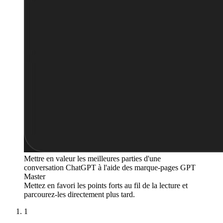
Mettre en valeur les meilleures parties d'une
conversation ChatGPT à l'aide des marque-pages GPT
Master
Mettez en favori les points forts au fil de la lecture et
parcourez-les directement plus tard.
1