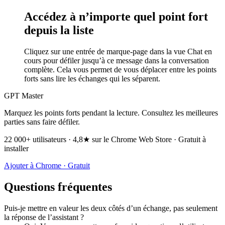
Accédez à n’importe quel point fort
depuis la liste
Cliquez sur une entrée de marque-page dans la vue Chat en
cours pour défiler jusqu’à ce message dans la conversation
complète. Cela vous permet de vous déplacer entre les points
forts sans lire les échanges qui les séparent.
GPT Master
Marquez les points forts pendant la lecture. Consultez les meilleures
parties sans faire défiler.
22 000+ utilisateurs · 4,8★ sur le Chrome Web Store · Gratuit à
installer
Ajouter à Chrome · Gratuit
Questions fréquentes
Puis-je mettre en valeur les deux côtés d’un échange, pas seulement
la réponse de l’assistant ?