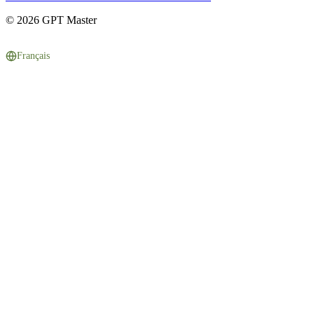
© 2026 GPT Master
Français