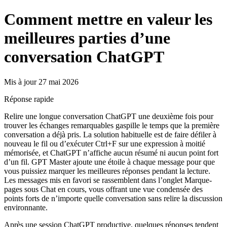
Comment mettre en valeur les
meilleures parties d’une
conversation ChatGPT
Mis à jour 27 mai 2026
Réponse rapide
Relire une longue conversation ChatGPT une deuxième fois pour
trouver les échanges remarquables gaspille le temps que la première
conversation a déjà pris. La solution habituelle est de faire défiler à
nouveau le fil ou d’exécuter Ctrl+F sur une expression à moitié
mémorisée, et ChatGPT n’affiche aucun résumé ni aucun point fort
d’un fil. GPT Master ajoute une étoile à chaque message pour que
vous puissiez marquer les meilleures réponses pendant la lecture.
Les messages mis en favori se rassemblent dans l’onglet Marque-
pages sous Chat en cours, vous offrant une vue condensée des
points forts de n’importe quelle conversation sans relire la discussion
environnante.
Après une session ChatGPT productive, quelques réponses tendent