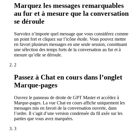
Marquez les messages remarquables
au fur et à mesure que la conversation
se déroule
Survolez n’importe quel message que vous considérez comme
un point fort et cliquez sur l’icône étoile. Vous pouvez mettre
en favori plusieurs messages en une seule session, constituant
une sélection des temps forts de la conversation au fur et à
mesure qu’elle se déroule.
2
Passez à Chat en cours dans l’onglet
Marque-pages
Ouvrez le panneau de droite de GPT Master et accédez à
Marque-pages. La vue Chat en cours affiche uniquement les
messages mis en favori de la conversation ouverte, dans
l’ordre. Il s’agit d’une version condensée du fil axée sur les
parties que vous avez marquées.
3