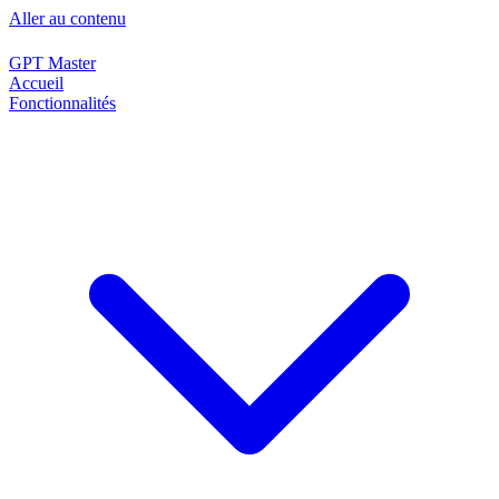
Aller au contenu
GPT Master
Accueil
Fonctionnalités