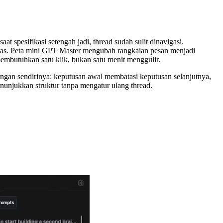
 spesifikasi setengah jadi, thread sudah sulit dinavigasi.
 jelas. Peta mini GPT Master mengubah rangkaian pesan menjadi
membutuhkan satu klik, bukan satu menit menggulir.
ngan sendirinya: keputusan awal membatasi keputusan selanjutnya,
enunjukkan struktur tanpa mengatur ulang thread.