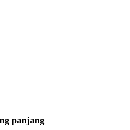
ang panjang