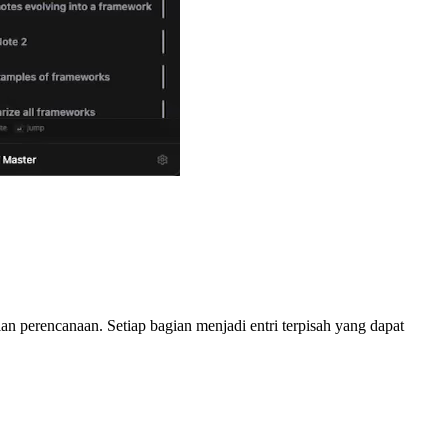
 perencanaan. Setiap bagian menjadi entri terpisah yang dapat