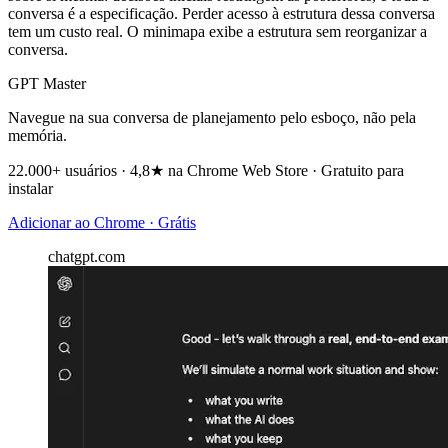
conversa é a especificação. Perder acesso à estrutura dessa conversa
tem um custo real. O minimapa exibe a estrutura sem reorganizar a
conversa.
GPT Master
Navegue na sua conversa de planejamento pelo esboço, não pela
memória.
22.000+ usuários · 4,8★ na Chrome Web Store · Gratuito para
instalar
Adicionar ao Chrome · Grátis
chatgpt.com