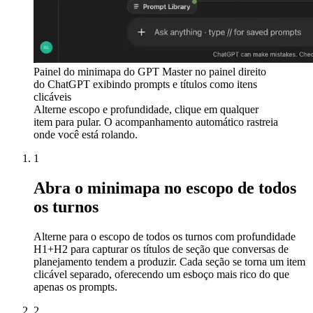
Painel do minimapa do GPT Master no painel direito
do ChatGPT exibindo prompts e títulos como itens
clicáveis
Alterne escopo e profundidade, clique em qualquer
item para pular. O acompanhamento automático rastreia
onde você está rolando.
1
Abra o minimapa no escopo de todos
os turnos
Alterne para o escopo de todos os turnos com profundidade
H1+H2 para capturar os títulos de seção que conversas de
planejamento tendem a produzir. Cada seção se torna um item
clicável separado, oferecendo um esboço mais rico do que
apenas os prompts.
2