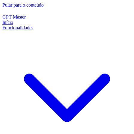
Pular para o conteúdo
GPT Master
Início
Funcionalidades