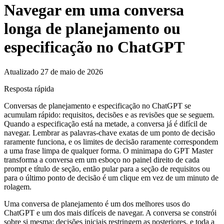
Navegar em uma conversa
longa de planejamento ou
especificação no ChatGPT
Atualizado 27 de maio de 2026
Resposta rápida
Conversas de planejamento e especificação no ChatGPT se
acumulam rápido: requisitos, decisões e as revisões que se seguem.
Quando a especificação está na metade, a conversa já é difícil de
navegar. Lembrar as palavras-chave exatas de um ponto de decisão
raramente funciona, e os limites de decisão raramente correspondem
a uma frase limpa de qualquer forma. O minimapa do GPT Master
transforma a conversa em um esboço no painel direito de cada
prompt e título de seção, então pular para a seção de requisitos ou
para o último ponto de decisão é um clique em vez de um minuto de
rolagem.
Uma conversa de planejamento é um dos melhores usos do
ChatGPT e um dos mais difíceis de navegar. A conversa se constrói
sobre si mesma: decisões iniciais restringem as posteriores, e toda a