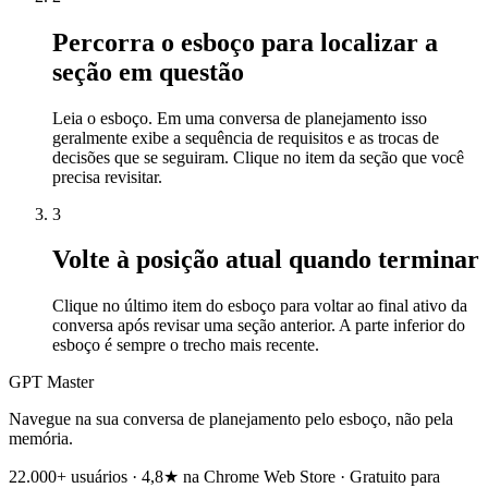
Percorra o esboço para localizar a
seção em questão
Leia o esboço. Em uma conversa de planejamento isso
geralmente exibe a sequência de requisitos e as trocas de
decisões que se seguiram. Clique no item da seção que você
precisa revisitar.
3
Volte à posição atual quando terminar
Clique no último item do esboço para voltar ao final ativo da
conversa após revisar uma seção anterior. A parte inferior do
esboço é sempre o trecho mais recente.
GPT Master
Navegue na sua conversa de planejamento pelo esboço, não pela
memória.
22.000+ usuários · 4,8★ na Chrome Web Store · Gratuito para