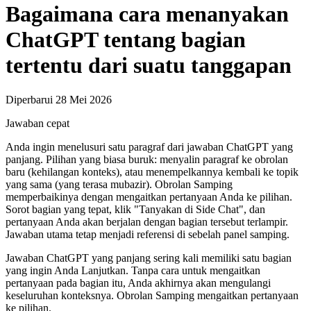
Bagaimana cara menanyakan
ChatGPT tentang bagian
tertentu dari suatu tanggapan
Diperbarui 28 Mei 2026
Jawaban cepat
Anda ingin menelusuri satu paragraf dari jawaban ChatGPT yang
panjang. Pilihan yang biasa buruk: menyalin paragraf ke obrolan
baru (kehilangan konteks), atau menempelkannya kembali ke topik
yang sama (yang terasa mubazir). Obrolan Samping
memperbaikinya dengan mengaitkan pertanyaan Anda ke pilihan.
Sorot bagian yang tepat, klik "Tanyakan di Side Chat", dan
pertanyaan Anda akan berjalan dengan bagian tersebut terlampir.
Jawaban utama tetap menjadi referensi di sebelah panel samping.
Jawaban ChatGPT yang panjang sering kali memiliki satu bagian
yang ingin Anda Lanjutkan. Tanpa cara untuk mengaitkan
pertanyaan pada bagian itu, Anda akhirnya akan mengulangi
keseluruhan konteksnya. Obrolan Samping mengaitkan pertanyaan
ke pilihan.