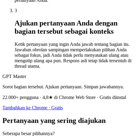
pertanyaan Anda.
3
Ajukan pertanyaan Anda dengan
bagian tersebut sebagai konteks
Ketik pertanyaan yang ingin Anda jawab tentang bagian itu.
Jawaban obrolan sampingan memperlakukan pilihan Anda
sebagai fokus, jadi Anda tidak perlu menyatakan ulang atau
mengutip ulang apa pun. Respons asli tetap tidak tersentuh di
thread utama.
GPT Master
Sorot bagian tersebut. Ajukan pertanyaan. Simpan jawabannya.
22.000+ pengguna · 4,8★ di Chrome Web Store · Gratis diinstal
Tambahkan ke Chrome · Gratis
Pertanyaan yang sering diajukan
Seberapa besar pilihannya?