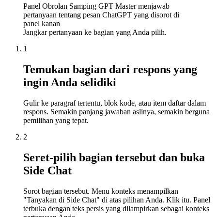
Panel Obrolan Samping GPT Master menjawab
pertanyaan tentang pesan ChatGPT yang disorot di
panel kanan
Jangkar pertanyaan ke bagian yang Anda pilih.
1
Temukan bagian dari respons yang
ingin Anda selidiki
Gulir ke paragraf tertentu, blok kode, atau item daftar dalam
respons. Semakin panjang jawaban aslinya, semakin berguna
pemilihan yang tepat.
2
Seret-pilih bagian tersebut dan buka
Side Chat
Sorot bagian tersebut. Menu konteks menampilkan
"Tanyakan di Side Chat" di atas pilihan Anda. Klik itu. Panel
terbuka dengan teks persis yang dilampirkan sebagai konteks