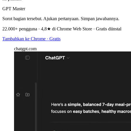
GPT Master
Sorot bagian tersebut. Ajukan pertanyaan. Simpan jawabannya.
22.000+ pengguna · 4,8★ di Chrome Web Store · Gratis diinstal
Tambahkan ke Chrome · Gratis
chatgpt.com