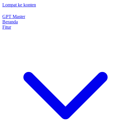
Lompat ke konten
GPT Master
Beranda
Fitur