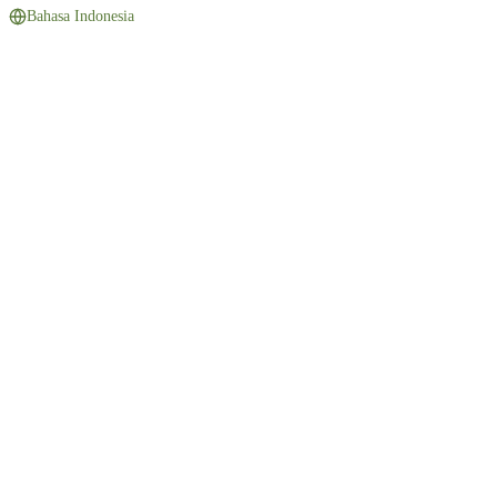
Bahasa Indonesia