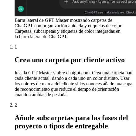
Barra lateral de GPT Master mostrando carpetas de
ChatGPT con organización anidada y etiquetas de color
Carpetas, subcarpetas y etiquetas de color integradas en
la barra lateral de ChatGPT.
1
Crea una carpeta por cliente activo
Instala GPT Master y abre chatgpt.com. Crea una carpeta para
cada cliente actual, dando a cada uno un color distinto. Usar
los colores de marca del cliente si los conoces añade una capa
de reconocimiento que reduce el tiempo de orientación
cuando cambias de pestaña.
2
Añade subcarpetas para las fases del
proyecto o tipos de entregable