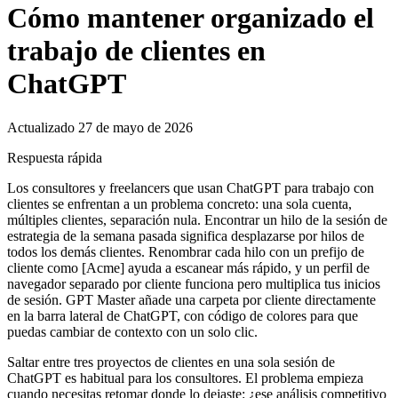
Cómo mantener organizado el
trabajo de clientes en
ChatGPT
Actualizado 27 de mayo de 2026
Respuesta rápida
Los consultores y freelancers que usan ChatGPT para trabajo con
clientes se enfrentan a un problema concreto: una sola cuenta,
múltiples clientes, separación nula. Encontrar un hilo de la sesión de
estrategia de la semana pasada significa desplazarse por hilos de
todos los demás clientes. Renombrar cada hilo con un prefijo de
cliente como [Acme] ayuda a escanear más rápido, y un perfil de
navegador separado por cliente funciona pero multiplica tus inicios
de sesión. GPT Master añade una carpeta por cliente directamente
en la barra lateral de ChatGPT, con código de colores para que
puedas cambiar de contexto con un solo clic.
Saltar entre tres proyectos de clientes en una sola sesión de
ChatGPT es habitual para los consultores. El problema empieza
cuando necesitas retomar donde lo dejaste: ¿ese análisis competitivo