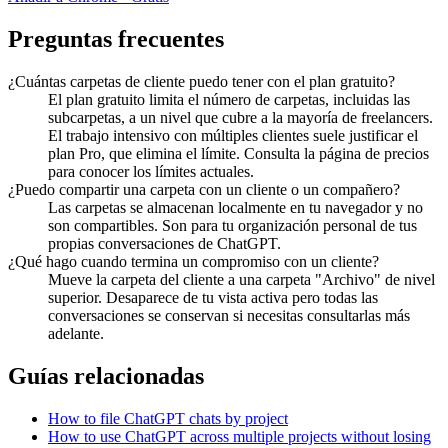
Preguntas frecuentes
¿Cuántas carpetas de cliente puedo tener con el plan gratuito?
El plan gratuito limita el número de carpetas, incluidas las
subcarpetas, a un nivel que cubre a la mayoría de freelancers.
El trabajo intensivo con múltiples clientes suele justificar el
plan Pro, que elimina el límite. Consulta la página de precios
para conocer los límites actuales.
¿Puedo compartir una carpeta con un cliente o un compañero?
Las carpetas se almacenan localmente en tu navegador y no
son compartibles. Son para tu organización personal de tus
propias conversaciones de ChatGPT.
¿Qué hago cuando termina un compromiso con un cliente?
Mueve la carpeta del cliente a una carpeta "Archivo" de nivel
superior. Desaparece de tu vista activa pero todas las
conversaciones se conservan si necesitas consultarlas más
adelante.
Guías relacionadas
How to file ChatGPT chats by project
How to use ChatGPT across multiple projects without losing