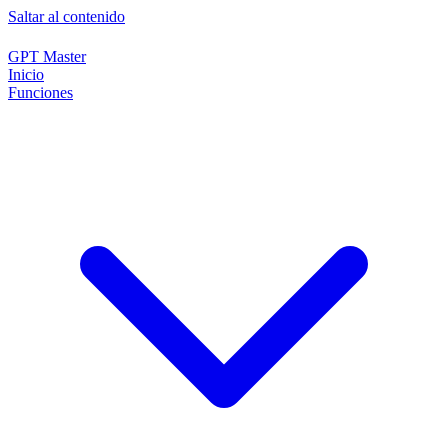
Saltar al contenido
GPT Master
Inicio
Funciones