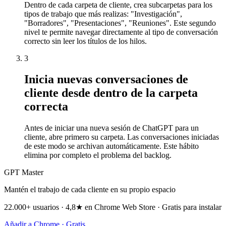
Dentro de cada carpeta de cliente, crea subcarpetas para los
tipos de trabajo que más realizas: "Investigación",
"Borradores", "Presentaciones", "Reuniones". Este segundo
nivel te permite navegar directamente al tipo de conversación
correcto sin leer los títulos de los hilos.
3
Inicia nuevas conversaciones de
cliente desde dentro de la carpeta
correcta
Antes de iniciar una nueva sesión de ChatGPT para un
cliente, abre primero su carpeta. Las conversaciones iniciadas
de este modo se archivan automáticamente. Este hábito
elimina por completo el problema del backlog.
GPT Master
Mantén el trabajo de cada cliente en su propio espacio
22.000+ usuarios · 4,8★ en Chrome Web Store · Gratis para instalar
Añadir a Chrome · Gratis