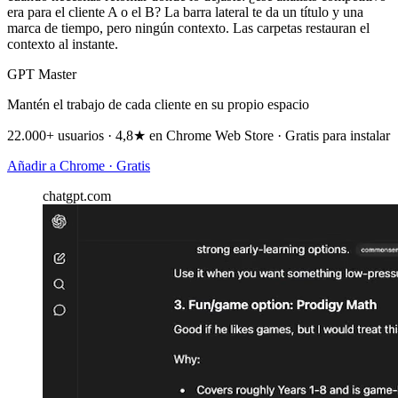
era para el cliente A o el B? La barra lateral te da un título y una
marca de tiempo, pero ningún contexto. Las carpetas restauran el
contexto al instante.
GPT Master
Mantén el trabajo de cada cliente en su propio espacio
22.000+ usuarios · 4,8★ en Chrome Web Store · Gratis para instalar
Añadir a Chrome · Gratis
chatgpt.com