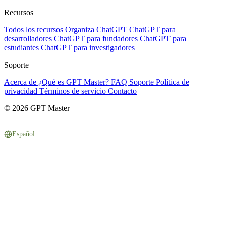
Recursos
Todos los recursos
Organiza ChatGPT
ChatGPT para
desarrolladores
ChatGPT para fundadores
ChatGPT para
estudiantes
ChatGPT para investigadores
Soporte
Acerca de
¿Qué es GPT Master?
FAQ
Soporte
Política de
privacidad
Términos de servicio
Contacto
© 2026 GPT Master
Español