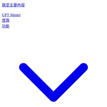
跳至主要內容
GPT Master
首頁
功能