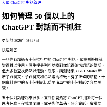
大量 ChatGPT 對話管理
›
如何管理 50 個以上的
ChatGPT 對話而不抓狂
更新於 2026年5月27日
快速解答
一旦你有超過五十個進行中的 ChatGPT 對話，預設側邊欄就
變得難以使用。原生搜尋列可以找到你記得確切詞語的對話，
但大多數查找仍然以滾動、眯眼、猜測結束。GPT Master 新
增了資料夾、子資料夾和色彩編碼標籤。有了正確的結構，十
個資料夾中的五十個對話比扁平清單中的十個對話更容易瀏
覽。
五十個對話聽起來很多，直到你開始將 ChatGPT 用於每一個
思考任務。程式碼問題、電子郵件草稿、研究會話、會議準