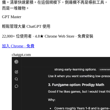
備。清單快速累積。在這個規模下，側邊欄不再是導航工具，
而是一堆雜物。
GPT Master
輕鬆管理大量 ChatGPT 使用
22,000+ 位使用者 · 4.8★ Chrome Web Store · 免費安裝
加入 Chrome · 免費
chatgpt.com