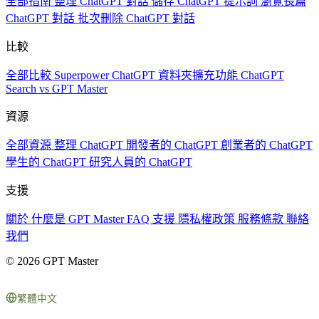
全部指南
整理 ChatGPT 對話
儲存 ChatGPT 提示詞
瀏覽長篇
ChatGPT 對話
批次刪除 ChatGPT 對話
比較
全部比較
Superpower ChatGPT
資料夾擴充功能
ChatGPT
Search vs GPT Master
資源
全部資源
整理 ChatGPT
開發者的 ChatGPT
創業者的 ChatGPT
學生的 ChatGPT
研究人員的 ChatGPT
支援
關於
什麼是 GPT Master
FAQ
支援
隱私權政策
服務條款
聯絡
我們
© 2026 GPT Master
繁體中文