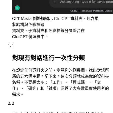
GPT Master 側邊欄顯示 ChatGPT 資料夾，包含巢
狀結構與色彩標籤
資料夾、子資料夾和色彩標籤分層整合在
ChatGPT 側邊欄中。
1
對現有對話進行一次性分類
在設定任何資料夾之前，瀏覽你的側邊欄，找出對話所
屬的五六個主題。記下來。這次分類就成為你的資料夾
名稱。不要想太多：「工作」、「程式碼」、「寫
作」、「研究」和「雜項」涵蓋了大多數重度使用者的
需求。
2