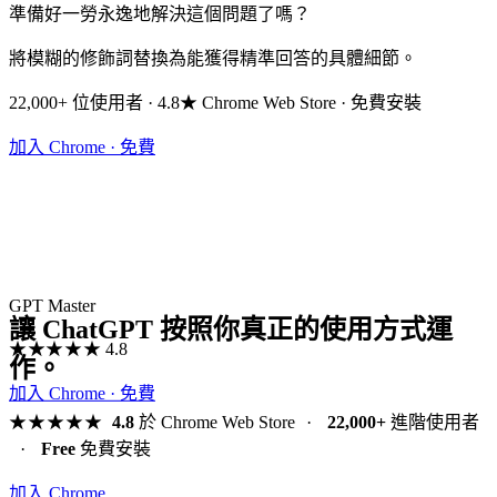
準備好一勞永逸地解決這個問題了嗎？
將模糊的修飾詞替換為能獲得精準回答的具體細節。
22,000+ 位使用者 · 4.8★ Chrome Web Store · 免費安裝
加入 Chrome · 免費
GPT Master
讓 ChatGPT 按照你真正的使用方式運
★★★★★
4.8
作。
加入 Chrome · 免費
★★★★★
4.8
於 Chrome Web Store
·
22,000+
進階使用者
·
Free
免費安裝
加入 Chrome