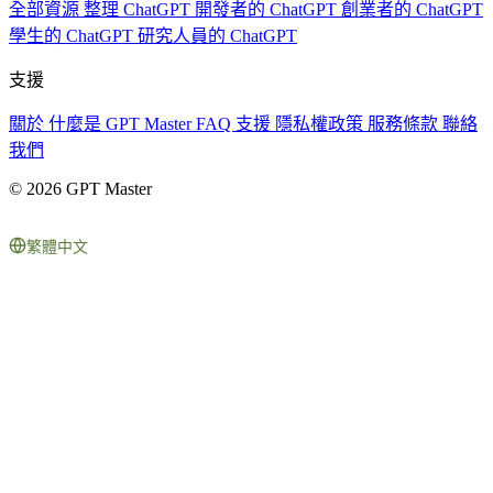
全部資源
整理 ChatGPT
開發者的 ChatGPT
創業者的 ChatGPT
學生的 ChatGPT
研究人員的 ChatGPT
支援
關於
什麼是 GPT Master
FAQ
支援
隱私權政策
服務條款
聯絡
我們
© 2026 GPT Master
繁體中文