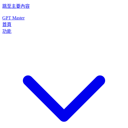
跳至主要內容
GPT Master
首頁
功能