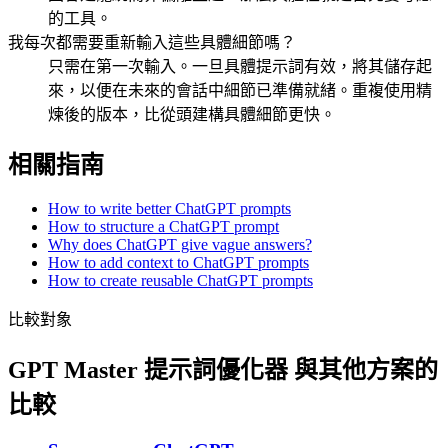
的工具。
我每次都需要重新輸入這些具體細節嗎？
只需在第一次輸入。一旦具體提示詞有效，將其儲存起
來，以便在未來的會話中細節已準備就緒。重複使用精
煉後的版本，比從頭建構具體細節更快。
相關指南
How to write better ChatGPT prompts
How to structure a ChatGPT prompt
Why does ChatGPT give vague answers?
How to add context to ChatGPT prompts
How to create reusable ChatGPT prompts
比較對象
GPT Master 提示詞優化器 與其他方案的
比較