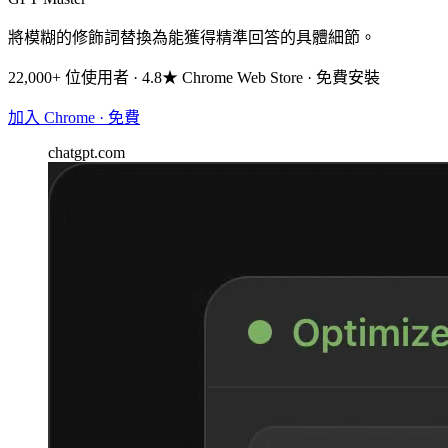
將模糊的修飾詞替換為能獲得精準回答的具體細節。
22,000+ 位使用者 · 4.8★ Chrome Web Store · 免費安裝
加入 Chrome · 免費
chatgpt.com