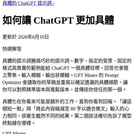
具體的 ChatGPT 提示詞
›
如何讓 ChatGPT 更加具體
更新於 2026年6月10日
快速解答
具體的提示詞勝過巧妙的提示詞。數字、指定的受眾、固定的
格式與真實的範例能給 ChatGPT 一個具體目標，回答也會隨
之聚焦。輸入模糊，輸出就模糊。GPT Master 的 Prompt
Optimizer 會讀取你的草稿並重寫以補足遺漏的具體細節，讓
你可以對照精準版本與寬鬆版本，並傳送你信任的那一個。
具體化在你看來可能是額外的工作，直到你看到回報。「讓這
個短一點」與「將此內容縮減至 80 字以適合推文」輸入的心
力相同，卻產生截然不同的結果。第二個說法確切告訴了模型
終點線在哪裡。
GPT Master