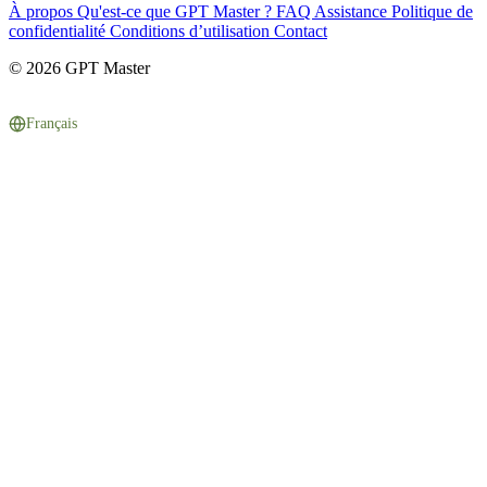
À propos
Qu'est-ce que GPT Master ?
FAQ
Assistance
Politique de
confidentialité
Conditions d’utilisation
Contact
© 2026 GPT Master
Français