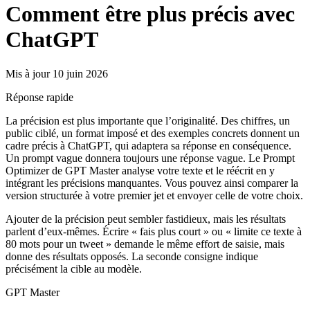
Comment être plus précis avec
ChatGPT
Mis à jour 10 juin 2026
Réponse rapide
La précision est plus importante que l’originalité. Des chiffres, un
public ciblé, un format imposé et des exemples concrets donnent un
cadre précis à ChatGPT, qui adaptera sa réponse en conséquence.
Un prompt vague donnera toujours une réponse vague. Le Prompt
Optimizer de GPT Master analyse votre texte et le réécrit en y
intégrant les précisions manquantes. Vous pouvez ainsi comparer la
version structurée à votre premier jet et envoyer celle de votre choix.
Ajouter de la précision peut sembler fastidieux, mais les résultats
parlent d’eux-mêmes. Écrire « fais plus court » ou « limite ce texte à
80 mots pour un tweet » demande le même effort de saisie, mais
donne des résultats opposés. La seconde consigne indique
précisément la cible au modèle.
GPT Master