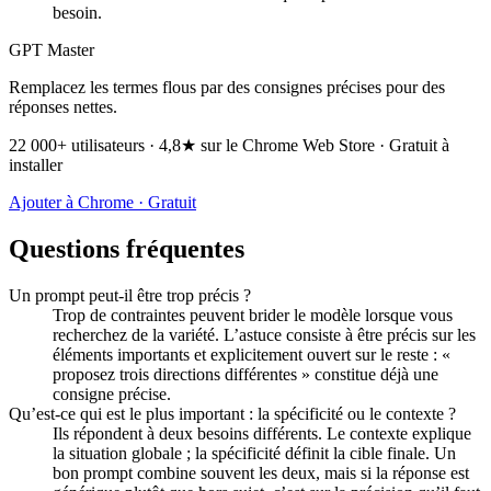
besoin.
GPT Master
Remplacez les termes flous par des consignes précises pour des
réponses nettes.
22 000+ utilisateurs · 4,8★ sur le Chrome Web Store · Gratuit à
installer
Ajouter à Chrome · Gratuit
Questions fréquentes
Un prompt peut-il être trop précis ?
Trop de contraintes peuvent brider le modèle lorsque vous
recherchez de la variété. L’astuce consiste à être précis sur les
éléments importants et explicitement ouvert sur le reste : «
proposez trois directions différentes » constitue déjà une
consigne précise.
Qu’est-ce qui est le plus important : la spécificité ou le contexte ?
Ils répondent à deux besoins différents. Le contexte explique
la situation globale ; la spécificité définit la cible finale. Un
bon prompt combine souvent les deux, mais si la réponse est