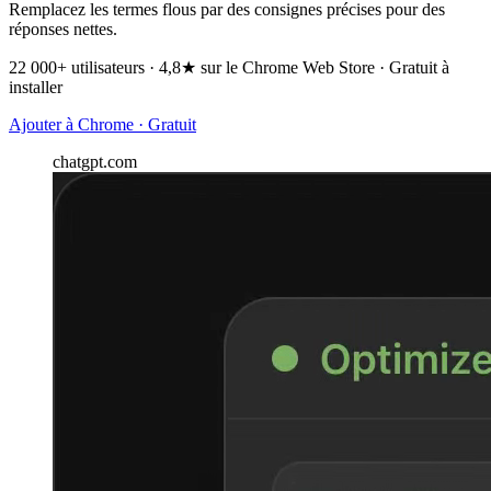
Remplacez les termes flous par des consignes précises pour des
réponses nettes.
22 000+ utilisateurs · 4,8★ sur le Chrome Web Store · Gratuit à
installer
Ajouter à Chrome · Gratuit
chatgpt.com