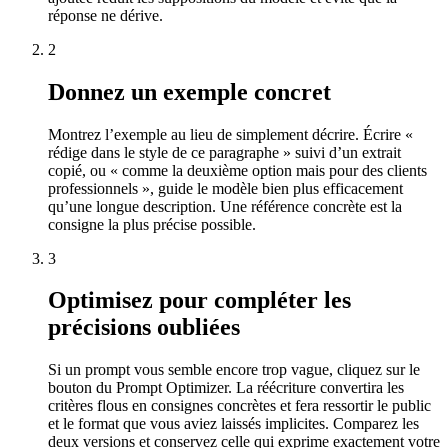
réponse ne dérive.
2
Donnez un exemple concret
Montrez l’exemple au lieu de simplement décrire. Écrire «
rédige dans le style de ce paragraphe » suivi d’un extrait
copié, ou « comme la deuxième option mais pour des clients
professionnels », guide le modèle bien plus efficacement
qu’une longue description. Une référence concrète est la
consigne la plus précise possible.
3
Optimisez pour compléter les
précisions oubliées
Si un prompt vous semble encore trop vague, cliquez sur le
bouton du Prompt Optimizer. La réécriture convertira les
critères flous en consignes concrètes et fera ressortir le public
et le format que vous aviez laissés implicites. Comparez les
deux versions et conservez celle qui exprime exactement votre