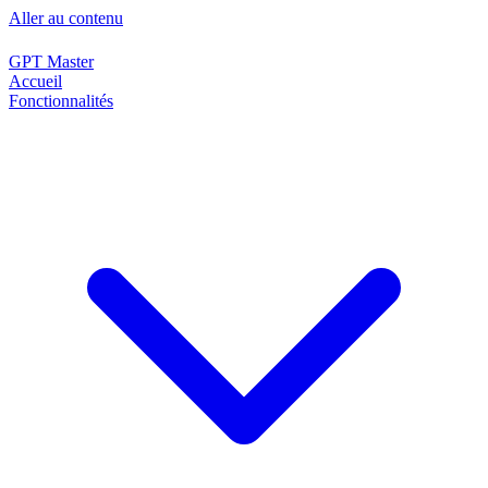
Aller au contenu
GPT Master
Accueil
Fonctionnalités