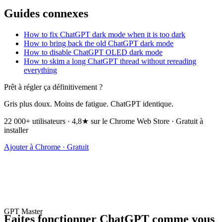
Guides connexes
How to fix ChatGPT dark mode when it is too dark
How to bring back the old ChatGPT dark mode
How to disable ChatGPT OLED dark mode
How to skim a long ChatGPT thread without rereading
everything
Prêt à régler ça définitivement ?
Gris plus doux. Moins de fatigue. ChatGPT identique.
22 000+ utilisateurs · 4,8★ sur le Chrome Web Store · Gratuit à
installer
Ajouter à Chrome · Gratuit
GPT Master
Faites fonctionner ChatGPT comme vous