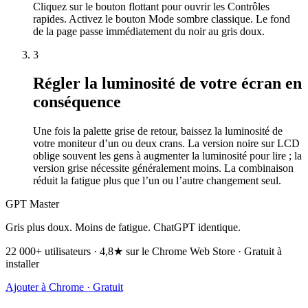
Cliquez sur le bouton flottant pour ouvrir les Contrôles
rapides. Activez le bouton Mode sombre classique. Le fond
de la page passe immédiatement du noir au gris doux.
3
Régler la luminosité de votre écran en
conséquence
Une fois la palette grise de retour, baissez la luminosité de
votre moniteur d’un ou deux crans. La version noire sur LCD
oblige souvent les gens à augmenter la luminosité pour lire ; la
version grise nécessite généralement moins. La combinaison
réduit la fatigue plus que l’un ou l’autre changement seul.
GPT Master
Gris plus doux. Moins de fatigue. ChatGPT identique.
22 000+ utilisateurs · 4,8★ sur le Chrome Web Store · Gratuit à
installer
Ajouter à Chrome · Gratuit