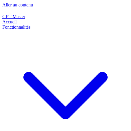
Aller au contenu
GPT Master
Accueil
Fonctionnalités