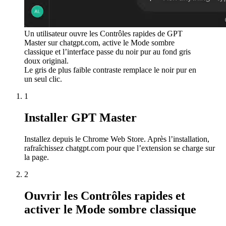
Un utilisateur ouvre les Contrôles rapides de GPT
Master sur chatgpt.com, active le Mode sombre
classique et l’interface passe du noir pur au fond gris
doux original.
Le gris de plus faible contraste remplace le noir pur en
un seul clic.
1
Installer GPT Master
Installez depuis le Chrome Web Store. Après l’installation,
rafraîchissez chatgpt.com pour que l’extension se charge sur
la page.
2
Ouvrir les Contrôles rapides et
activer le Mode sombre classique