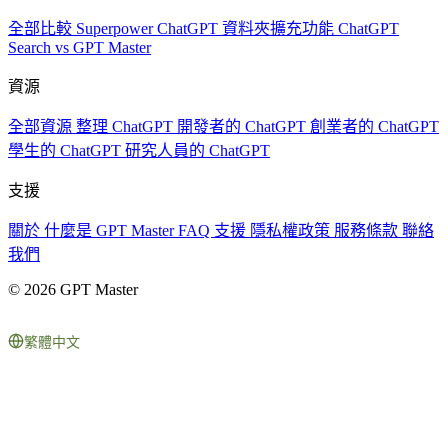
全部比較
Superpower ChatGPT
資料夾擴充功能
ChatGPT
Search vs GPT Master
資源
全部資源
整理 ChatGPT
開發者的 ChatGPT
創業者的 ChatGPT
學生的 ChatGPT
研究人員的 ChatGPT
支援
關於
什麼是 GPT Master
FAQ
支援
隱私權政策
服務條款
聯絡
我們
© 2026 GPT Master
繁體中文