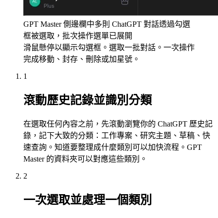
GPT Master 側邊欄中多則 ChatGPT 對話透過勾選
框被選取，批次操作選單已展開
滑鼠懸停以顯示勾選框。選取一批對話。一次操作
完成移動、封存、刪除或加星號。
1
滾動歷史記錄並識別分類
在選取任何內容之前，先滾動瀏覽你的 ChatGPT 歷史記
錄，記下大致的分類：工作專案、研究主題、草稿、快
速查詢。知道要整理成什麼類別可以加快流程。GPT
Master 的資料夾可以對應這些類別。
2
一次選取並處理一個類別