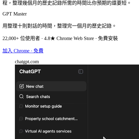
程，整理幾個月的歷史記錄所需的時間比你預期的還要短。
GPT Master
用整理十則對話的時間，整理完一個月的歷史記錄。
22,000+ 位使用者 · 4.8★ Chrome Web Store · 免費安裝
加入 Chrome · 免費
chatgpt.com