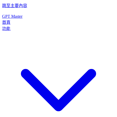
跳至主要內容
GPT Master
首頁
功能