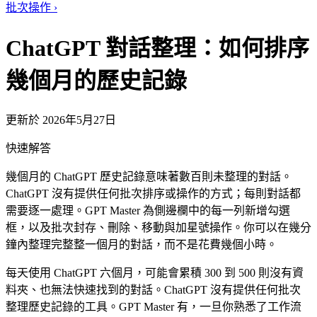
批次操作
›
ChatGPT 對話整理：如何排序
幾個月的歷史記錄
更新於 2026年5月27日
快速解答
幾個月的 ChatGPT 歷史記錄意味著數百則未整理的對話。
ChatGPT 沒有提供任何批次排序或操作的方式；每則對話都
需要逐一處理。GPT Master 為側邊欄中的每一列新增勾選
框，以及批次封存、刪除、移動與加星號操作。你可以在幾分
鐘內整理完整整一個月的對話，而不是花費幾個小時。
每天使用 ChatGPT 六個月，可能會累積 300 到 500 則沒有資
料夾、也無法快速找到的對話。ChatGPT 沒有提供任何批次
整理歷史記錄的工具。GPT Master 有，一旦你熟悉了工作流