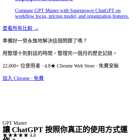
Compare GPT Master with Superpower ChatGPT on
workflow focus, pricing model, and organization features.
查看所有比較 →
準備好一勞永逸地解決這個問題了嗎？
用整理十則對話的時間，整理完一個月的歷史記錄。
22,000+ 位使用者 · 4.8★ Chrome Web Store · 免費安裝
加入 Chrome · 免費
GPT Master
讓 ChatGPT 按照你真正的使用方式運
★★★★★
4.8