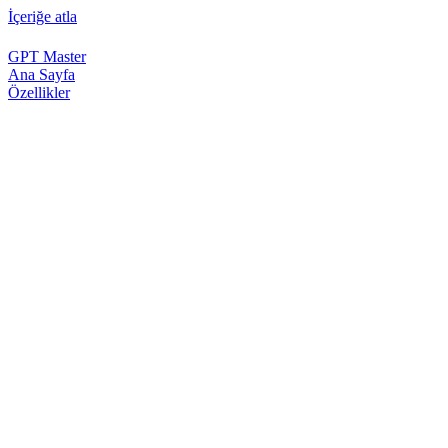
İçeriğe atla
GPT Master
Ana Sayfa
Özellikler