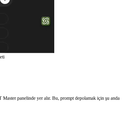
eti
Master panelinde yer alır. Bu, prompt depolamak için şu anda