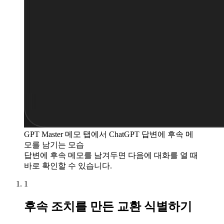
GPT Master 메모 탭에서 ChatGPT 답변에 후속 메
모를 남기는 모습
답변에 후속 메모를 남겨두면 다음에 대화를 열 때
바로 확인할 수 있습니다.
1
후속 조치를 만든 교환 식별하기