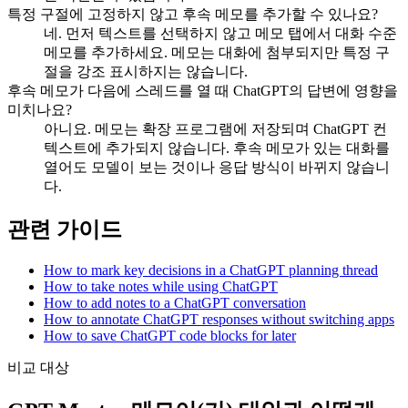
특정 구절에 고정하지 않고 후속 메모를 추가할 수 있나요?
네. 먼저 텍스트를 선택하지 않고 메모 탭에서 대화 수준
메모를 추가하세요. 메모는 대화에 첨부되지만 특정 구
절을 강조 표시하지는 않습니다.
후속 메모가 다음에 스레드를 열 때 ChatGPT의 답변에 영향을
미치나요?
아니요. 메모는 확장 프로그램에 저장되며 ChatGPT 컨
텍스트에 추가되지 않습니다. 후속 메모가 있는 대화를
열어도 모델이 보는 것이나 응답 방식이 바뀌지 않습니
다.
관련 가이드
How to mark key decisions in a ChatGPT planning thread
How to take notes while using ChatGPT
How to add notes to a ChatGPT conversation
How to annotate ChatGPT responses without switching apps
How to save ChatGPT code blocks for later
비교 대상