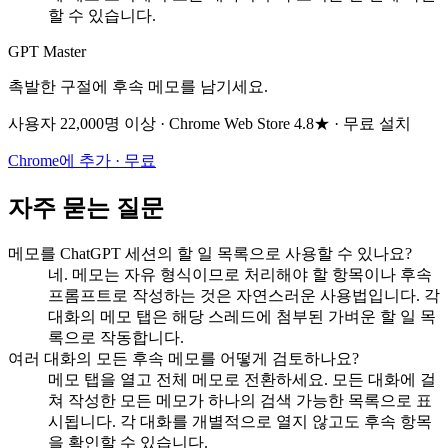
할 수 있습니다.
GPT Master
촉발한 구절에 후속 메모를 남기세요.
사용자 22,000명 이상 · Chrome Web Store 4.8★ · 무료 설치
Chrome에 추가 · 무료
자주 묻는 질문
메모를 ChatGPT 세션의 할 일 목록으로 사용할 수 있나요?
네. 메모는 자유 형식이므로 처리해야 할 항목이나 후속
프롬프트로 작성하는 것은 자연스러운 사용법입니다. 각
대화의 메모 탭은 해당 스레드에 첨부된 가벼운 할 일 목
록으로 작동합니다.
여러 대화의 모든 후속 메모를 어떻게 검토하나요?
메모 탭을 열고 전체 메모로 전환하세요. 모든 대화에 걸
쳐 작성한 모든 메모가 하나의 검색 가능한 목록으로 표
시됩니다. 각 대화를 개별적으로 열지 않고도 후속 항목
을 확인할 수 있습니다.