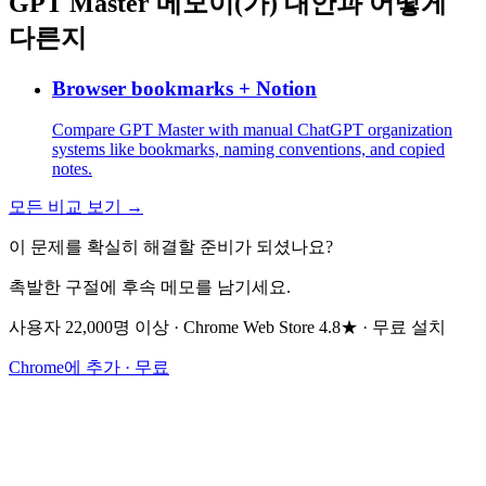
GPT Master 메모이(가) 대안과 어떻게
다른지
Browser bookmarks + Notion
Compare GPT Master with manual ChatGPT organization
systems like bookmarks, naming conventions, and copied
notes.
모든 비교 보기 →
이 문제를 확실히 해결할 준비가 되셨나요?
촉발한 구절에 후속 메모를 남기세요.
사용자 22,000명 이상 · Chrome Web Store 4.8★ · 무료 설치
Chrome에 추가 · 무료