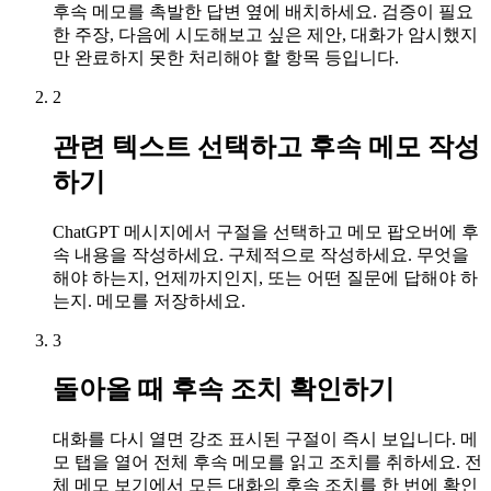
후속 메모를 촉발한 답변 옆에 배치하세요. 검증이 필요
한 주장, 다음에 시도해보고 싶은 제안, 대화가 암시했지
만 완료하지 못한 처리해야 할 항목 등입니다.
2
관련 텍스트 선택하고 후속 메모 작성
하기
ChatGPT 메시지에서 구절을 선택하고 메모 팝오버에 후
속 내용을 작성하세요. 구체적으로 작성하세요. 무엇을
해야 하는지, 언제까지인지, 또는 어떤 질문에 답해야 하
는지. 메모를 저장하세요.
3
돌아올 때 후속 조치 확인하기
대화를 다시 열면 강조 표시된 구절이 즉시 보입니다. 메
모 탭을 열어 전체 후속 메모를 읽고 조치를 취하세요. 전
체 메모 보기에서 모든 대화의 후속 조치를 한 번에 확인