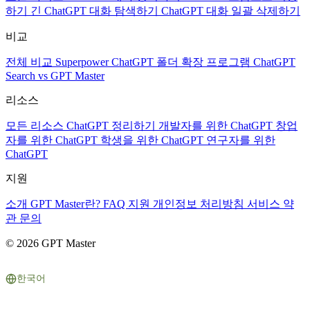
하기
긴 ChatGPT 대화 탐색하기
ChatGPT 대화 일괄 삭제하기
비교
전체 비교
Superpower ChatGPT
폴더 확장 프로그램
ChatGPT
Search vs GPT Master
리소스
모든 리소스
ChatGPT 정리하기
개발자를 위한 ChatGPT
창업
자를 위한 ChatGPT
학생을 위한 ChatGPT
연구자를 위한
ChatGPT
지원
소개
GPT Master란?
FAQ
지원
개인정보 처리방침
서비스 약
관
문의
© 2026 GPT Master
한국어