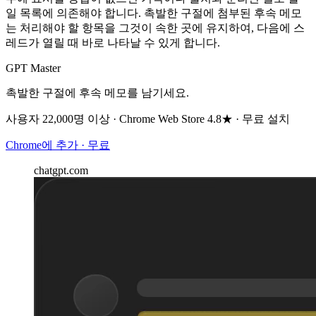
일 목록에 의존해야 합니다. 촉발한 구절에 첨부된 후속 메모
는 처리해야 할 항목을 그것이 속한 곳에 유지하여, 다음에 스
레드가 열릴 때 바로 나타날 수 있게 합니다.
GPT Master
촉발한 구절에 후속 메모를 남기세요.
사용자 22,000명 이상 · Chrome Web Store 4.8★ · 무료 설치
Chrome에 추가 · 무료
chatgpt.com