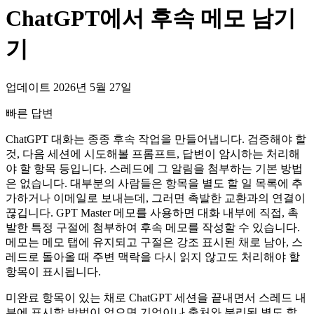
ChatGPT에서 후속 메모 남기
기
업데이트 2026년 5월 27일
빠른 답변
ChatGPT 대화는 종종 후속 작업을 만들어냅니다. 검증해야 할
것, 다음 세션에 시도해볼 프롬프트, 답변이 암시하는 처리해
야 할 항목 등입니다. 스레드에 그 알림을 첨부하는 기본 방법
은 없습니다. 대부분의 사람들은 항목을 별도 할 일 목록에 추
가하거나 이메일로 보내는데, 그러면 촉발한 교환과의 연결이
끊깁니다. GPT Master 메모를 사용하면 대화 내부에 직접, 촉
발한 특정 구절에 첨부하여 후속 메모를 작성할 수 있습니다.
메모는 메모 탭에 유지되고 구절은 강조 표시된 채로 남아, 스
레드로 돌아올 때 주변 맥락을 다시 읽지 않고도 처리해야 할
항목이 표시됩니다.
미완료 항목이 있는 채로 ChatGPT 세션을 끝내면서 스레드 내
부에 표시할 방법이 없으면 기억이나 출처와 분리된 별도 할