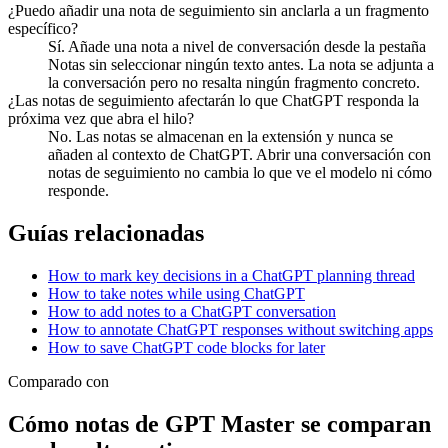
¿Puedo añadir una nota de seguimiento sin anclarla a un fragmento
específico?
Sí. Añade una nota a nivel de conversación desde la pestaña
Notas sin seleccionar ningún texto antes. La nota se adjunta a
la conversación pero no resalta ningún fragmento concreto.
¿Las notas de seguimiento afectarán lo que ChatGPT responda la
próxima vez que abra el hilo?
No. Las notas se almacenan en la extensión y nunca se
añaden al contexto de ChatGPT. Abrir una conversación con
notas de seguimiento no cambia lo que ve el modelo ni cómo
responde.
Guías relacionadas
How to mark key decisions in a ChatGPT planning thread
How to take notes while using ChatGPT
How to add notes to a ChatGPT conversation
How to annotate ChatGPT responses without switching apps
How to save ChatGPT code blocks for later
Comparado con
Cómo notas de GPT Master se comparan