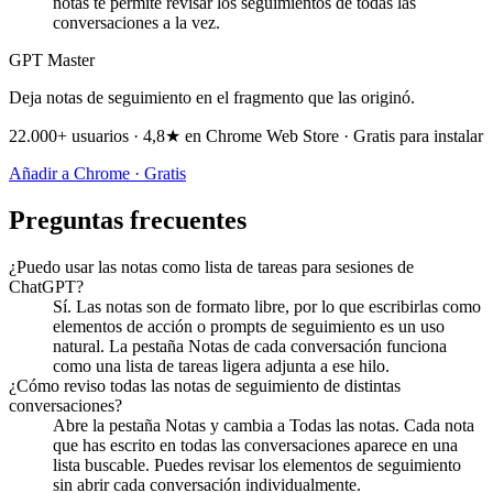
notas te permite revisar los seguimientos de todas las
conversaciones a la vez.
GPT Master
Deja notas de seguimiento en el fragmento que las originó.
22.000+ usuarios · 4,8★ en Chrome Web Store · Gratis para instalar
Añadir a Chrome · Gratis
Preguntas frecuentes
¿Puedo usar las notas como lista de tareas para sesiones de
ChatGPT?
Sí. Las notas son de formato libre, por lo que escribirlas como
elementos de acción o prompts de seguimiento es un uso
natural. La pestaña Notas de cada conversación funciona
como una lista de tareas ligera adjunta a ese hilo.
¿Cómo reviso todas las notas de seguimiento de distintas
conversaciones?
Abre la pestaña Notas y cambia a Todas las notas. Cada nota
que has escrito en todas las conversaciones aparece en una
lista buscable. Puedes revisar los elementos de seguimiento
sin abrir cada conversación individualmente.