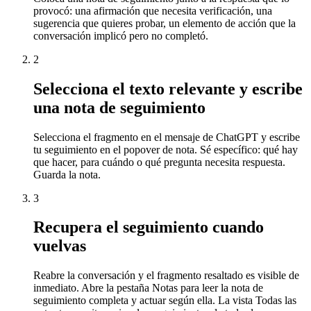
provocó: una afirmación que necesita verificación, una
sugerencia que quieres probar, un elemento de acción que la
conversación implicó pero no completó.
2
Selecciona el texto relevante y escribe
una nota de seguimiento
Selecciona el fragmento en el mensaje de ChatGPT y escribe
tu seguimiento en el popover de nota. Sé específico: qué hay
que hacer, para cuándo o qué pregunta necesita respuesta.
Guarda la nota.
3
Recupera el seguimiento cuando
vuelvas
Reabre la conversación y el fragmento resaltado es visible de
inmediato. Abre la pestaña Notas para leer la nota de
seguimiento completa y actuar según ella. La vista Todas las