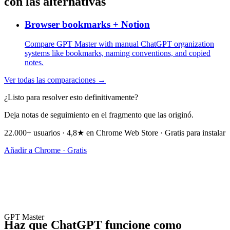
con las alternativas
Browser bookmarks + Notion
Compare GPT Master with manual ChatGPT organization
systems like bookmarks, naming conventions, and copied
notes.
Ver todas las comparaciones →
¿Listo para resolver esto definitivamente?
Deja notas de seguimiento en el fragmento que las originó.
22.000+ usuarios · 4,8★ en Chrome Web Store · Gratis para instalar
Añadir a Chrome · Gratis
GPT Master
Haz que ChatGPT funcione como