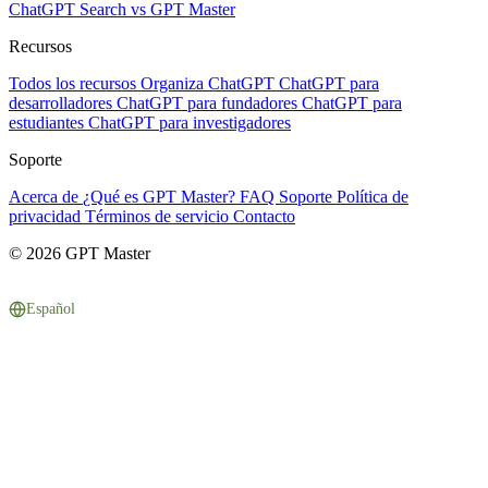
ChatGPT Search vs GPT Master
Recursos
Todos los recursos
Organiza ChatGPT
ChatGPT para
desarrolladores
ChatGPT para fundadores
ChatGPT para
estudiantes
ChatGPT para investigadores
Soporte
Acerca de
¿Qué es GPT Master?
FAQ
Soporte
Política de
privacidad
Términos de servicio
Contacto
© 2026 GPT Master
Español