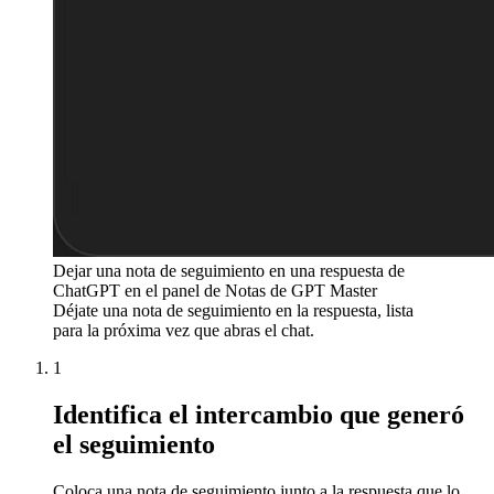
Dejar una nota de seguimiento en una respuesta de
ChatGPT en el panel de Notas de GPT Master
Déjate una nota de seguimiento en la respuesta, lista
para la próxima vez que abras el chat.
1
Identifica el intercambio que generó
el seguimiento
Coloca una nota de seguimiento junto a la respuesta que lo