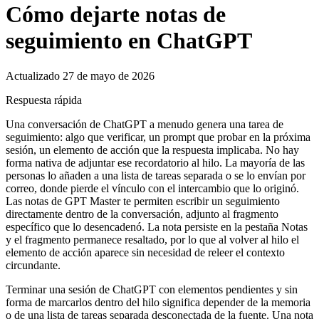
Cómo dejarte notas de
seguimiento en ChatGPT
Actualizado 27 de mayo de 2026
Respuesta rápida
Una conversación de ChatGPT a menudo genera una tarea de
seguimiento: algo que verificar, un prompt que probar en la próxima
sesión, un elemento de acción que la respuesta implicaba. No hay
forma nativa de adjuntar ese recordatorio al hilo. La mayoría de las
personas lo añaden a una lista de tareas separada o se lo envían por
correo, donde pierde el vínculo con el intercambio que lo originó.
Las notas de GPT Master te permiten escribir un seguimiento
directamente dentro de la conversación, adjunto al fragmento
específico que lo desencadenó. La nota persiste en la pestaña Notas
y el fragmento permanece resaltado, por lo que al volver al hilo el
elemento de acción aparece sin necesidad de releer el contexto
circundante.
Terminar una sesión de ChatGPT con elementos pendientes y sin
forma de marcarlos dentro del hilo significa depender de la memoria
o de una lista de tareas separada desconectada de la fuente. Una nota