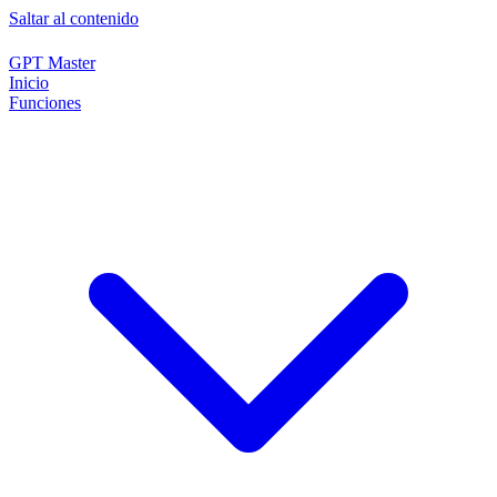
Saltar al contenido
GPT Master
Inicio
Funciones