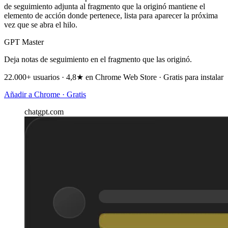
de seguimiento adjunta al fragmento que la originó mantiene el
elemento de acción donde pertenece, lista para aparecer la próxima
vez que se abra el hilo.
GPT Master
Deja notas de seguimiento en el fragmento que las originó.
22.000+ usuarios · 4,8★ en Chrome Web Store · Gratis para instalar
Añadir a Chrome · Gratis
chatgpt.com