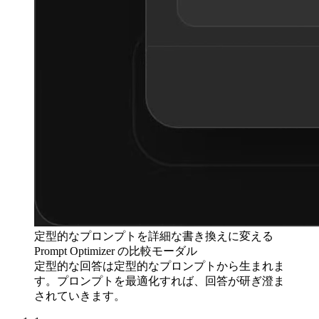
定型的なプロンプトを詳細な書き換えに変える
Prompt Optimizer の比較モーダル
定型的な回答は定型的なプロンプトから生まれま
す。プロンプトを最適化すれば、回答が研ぎ澄ま
されていきます。