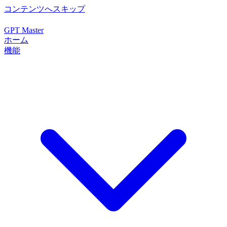
コンテンツへスキップ
GPT Master
ホーム
機能