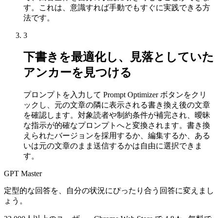
す。これは、意識すれば手動でもすぐに実践できる方
法です。
3
下書きを最適化し、見落としていた
アンカーを見つける
プロンプトを入力して Prompt Optimizer ボタンをクリ
ックし、元の文章の隣に表示される書き換え後の文章
を確認します。対象読者や制約条件が補完され、曖昧
な指示が的確なプロンプトへと変換されます。書き換
えられたバージョンを採用するか、編集するか、ある
いは元の文章のまま送信するかは自由に選択できま
す。
GPT Master
定型的な回答を、自分の状況にぴったり合う回答に変えまし
ょう。