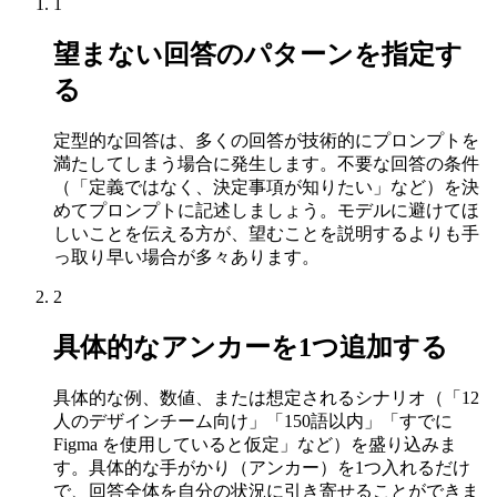
1
望まない回答のパターンを指定す
る
定型的な回答は、多くの回答が技術的にプロンプトを
満たしてしまう場合に発生します。不要な回答の条件
（「定義ではなく、決定事項が知りたい」など）を決
めてプロンプトに記述しましょう。モデルに避けてほ
しいことを伝える方が、望むことを説明するよりも手
っ取り早い場合が多々あります。
2
具体的なアンカーを1つ追加する
具体的な例、数値、または想定されるシナリオ（「12
人のデザインチーム向け」「150語以内」「すでに
Figma を使用していると仮定」など）を盛り込みま
す。具体的な手がかり（アンカー）を1つ入れるだけ
で、回答全体を自分の状況に引き寄せることができま