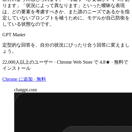
ります」「状況によって異なります」といった曖昧な表現
は、どの要素を考慮すべきか、また誰のニーズであるかを指
定していないプロンプトを補うために、モデルが自己防衛を
している状態なのです。
GPT Master
定型的な回答を、自分の状況にぴったり合う回答に変えまし
ょう。
22,000人以上のユーザー · Chrome Web Store で 4.8★ · 無料で
インストール
Chrome に追加 · 無料
chatgpt.com