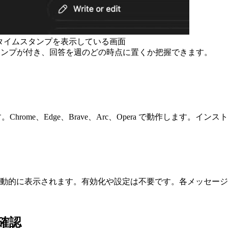
対日時のタイムスタンプを表示している画面
ムスタンプが付き、回答を週のどの時点に置くか把握できます。
ルします。Chrome、Edge、Brave、Arc、Opera で動作します。インス
動的に表示されます。有効化や設定は不要です。各メッセージ
確認