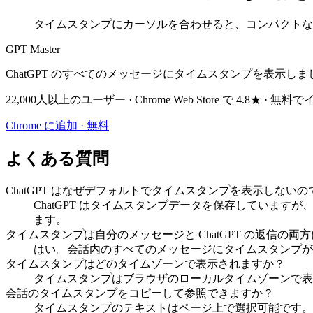
タイムスタンプにカーソルを合わせると、コンパクトな
GPT Master
ChatGPT のすべてのメッセージにタイムスタンプを表示し
22,000人以上のユーザー · Chrome Web Store で 4.8★ · 
Chrome に追加 · 無料
よくある質問
ChatGPT はなぜデフォルトでタイムスタンプを表示しない
ChatGPT はタイムスタンプデータを保存していますが
ます。
タイムスタンプは自分のメッセージと ChatGPT の返信の両
はい。会話内のすべてのメッセージにタイムスタンプが付き
タイムスタンプはどのタイムゾーンで表示されますか？
タイムスタンプはブラウザのローカルタイムゾーンで表
会話のタイムスタンプをコピーして参照できますか？
タイムスタンプのテキストはページ上で選択可能です。