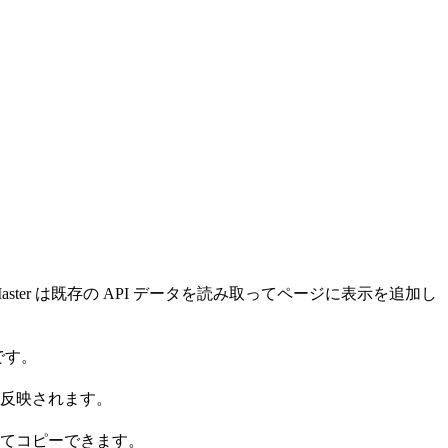
ter は既存の API データを読み取ってページに表示を追加し
です。
反映されます。
てコピーできます。