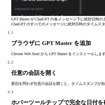
GPT Master が ChatGPT の各メッセージ下に絶
ChatGPT のすべてのメッセージに絶対日時のタイ
1
ブラウザに GPT Master を追加
Chrome Web Store から GPT Master をインストー
2
任意の会話を開く
新旧を問わず任意の会話を開くと、タイムスタンプが自
3
ホバーツールチップで完全な日付を