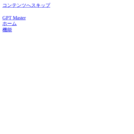
コンテンツへスキップ
GPT Master
ホーム
機能