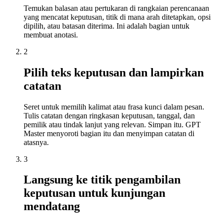
Temukan balasan atau pertukaran di rangkaian perencanaan
yang mencatat keputusan, titik di mana arah ditetapkan, opsi
dipilih, atau batasan diterima. Ini adalah bagian untuk
membuat anotasi.
2
Pilih teks keputusan dan lampirkan
catatan
Seret untuk memilih kalimat atau frasa kunci dalam pesan.
Tulis catatan dengan ringkasan keputusan, tanggal, dan
pemilik atau tindak lanjut yang relevan. Simpan itu. GPT
Master menyoroti bagian itu dan menyimpan catatan di
atasnya.
3
Langsung ke titik pengambilan
keputusan untuk kunjungan
mendatang