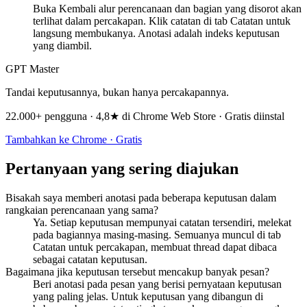
Buka Kembali alur perencanaan dan bagian yang disorot akan
terlihat dalam percakapan. Klik catatan di tab Catatan untuk
langsung membukanya. Anotasi adalah indeks keputusan
yang diambil.
GPT Master
Tandai keputusannya, bukan hanya percakapannya.
22.000+ pengguna · 4,8★ di Chrome Web Store · Gratis diinstal
Tambahkan ke Chrome · Gratis
Pertanyaan yang sering diajukan
Bisakah saya memberi anotasi pada beberapa keputusan dalam
rangkaian perencanaan yang sama?
Ya. Setiap keputusan mempunyai catatan tersendiri, melekat
pada bagiannya masing-masing. Semuanya muncul di tab
Catatan untuk percakapan, membuat thread dapat dibaca
sebagai catatan keputusan.
Bagaimana jika keputusan tersebut mencakup banyak pesan?
Beri anotasi pada pesan yang berisi pernyataan keputusan
yang paling jelas. Untuk keputusan yang dibangun di