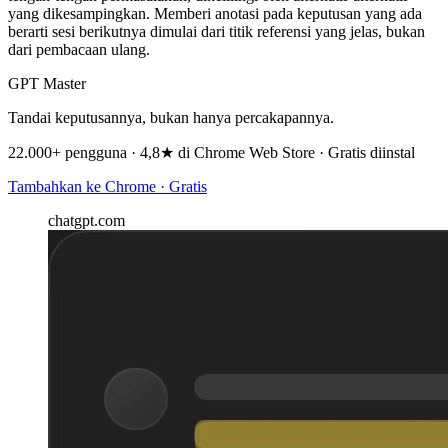
yang dikesampingkan. Memberi anotasi pada keputusan yang ada
berarti sesi berikutnya dimulai dari titik referensi yang jelas, bukan
dari pembacaan ulang.
GPT Master
Tandai keputusannya, bukan hanya percakapannya.
22.000+ pengguna · 4,8★ di Chrome Web Store · Gratis diinstal
Tambahkan ke Chrome · Gratis
chatgpt.com