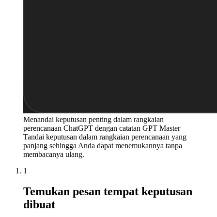
Menandai keputusan penting dalam rangkaian
perencanaan ChatGPT dengan catatan GPT Master
Tandai keputusan dalam rangkaian perencanaan yang
panjang sehingga Anda dapat menemukannya tanpa
membacanya ulang.
1
Temukan pesan tempat keputusan
dibuat