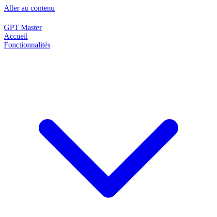
Aller au contenu
GPT Master
Accueil
Fonctionnalités