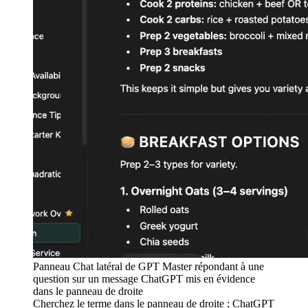
Panneau Chat latéral de GPT Master répondant à une
question sur un message ChatGPT mis en évidence
dans le panneau de droite
Cherchez le terme dans le panneau de droite ; ChatGPT