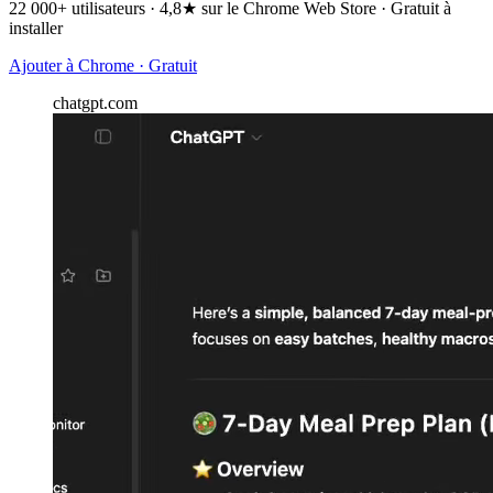
22 000+ utilisateurs · 4,8★ sur le Chrome Web Store · Gratuit à
installer
Ajouter à Chrome · Gratuit
chatgpt.com