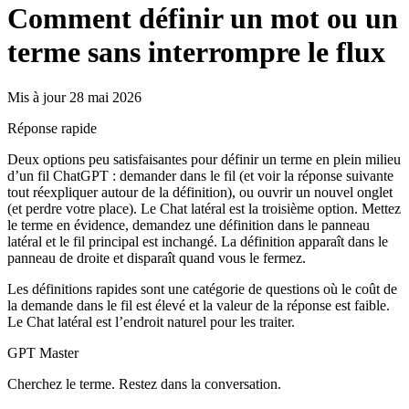
Comment définir un mot ou un
terme sans interrompre le flux
Mis à jour 28 mai 2026
Réponse rapide
Deux options peu satisfaisantes pour définir un terme en plein milieu
d’un fil ChatGPT : demander dans le fil (et voir la réponse suivante
tout réexpliquer autour de la définition), ou ouvrir un nouvel onglet
(et perdre votre place). Le Chat latéral est la troisième option. Mettez
le terme en évidence, demandez une définition dans le panneau
latéral et le fil principal est inchangé. La définition apparaît dans le
panneau de droite et disparaît quand vous le fermez.
Les définitions rapides sont une catégorie de questions où le coût de
la demande dans le fil est élevé et la valeur de la réponse est faible.
Le Chat latéral est l’endroit naturel pour les traiter.
GPT Master
Cherchez le terme. Restez dans la conversation.