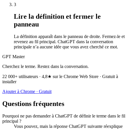
3
Lire la définition et fermer le
panneau
La définition apparaît dans le panneau de droite. Fermez-le et
revenez au fil principal. ChatGPT dans la conversation
principale n’a aucune idée que vous avez cherché ce mot.
GPT Master
Cherchez le terme. Restez dans la conversation.
22 000+ utilisateurs · 4,8★ sur le Chrome Web Store · Gratuit à
installer
Ajouter à Chrome · Gratuit
Questions fréquentes
Pourquoi ne pas demander à ChatGPT de définir le terme dans le fil
principal ?
Vous pouvez, mais la réponse ChatGPT suivante réexplique