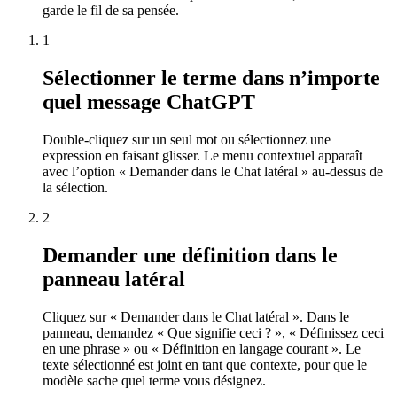
garde le fil de sa pensée.
1
Sélectionner le terme dans n’importe
quel message ChatGPT
Double-cliquez sur un seul mot ou sélectionnez une
expression en faisant glisser. Le menu contextuel apparaît
avec l’option « Demander dans le Chat latéral » au-dessus de
la sélection.
2
Demander une définition dans le
panneau latéral
Cliquez sur « Demander dans le Chat latéral ». Dans le
panneau, demandez « Que signifie ceci ? », « Définissez ceci
en une phrase » ou « Définition en langage courant ». Le
texte sélectionné est joint en tant que contexte, pour que le
modèle sache quel terme vous désignez.