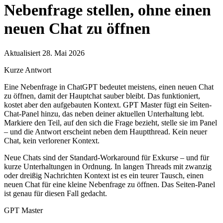
Nebenfrage stellen, ohne einen
neuen Chat zu öffnen
Aktualisiert 28. Mai 2026
Kurze Antwort
Eine Nebenfrage in ChatGPT bedeutet meistens, einen neuen Chat
zu öffnen, damit der Hauptchat sauber bleibt. Das funktioniert,
kostet aber den aufgebauten Kontext. GPT Master fügt ein Seiten-
Chat-Panel hinzu, das neben deiner aktuellen Unterhaltung lebt.
Markiere den Teil, auf den sich die Frage bezieht, stelle sie im Panel
– und die Antwort erscheint neben dem Hauptthread. Kein neuer
Chat, kein verlorener Kontext.
Neue Chats sind der Standard-Workaround für Exkurse – und für
kurze Unterhaltungen in Ordnung. In langen Threads mit zwanzig
oder dreißig Nachrichten Kontext ist es ein teurer Tausch, einen
neuen Chat für eine kleine Nebenfrage zu öffnen. Das Seiten-Panel
ist genau für diesen Fall gedacht.
GPT Master