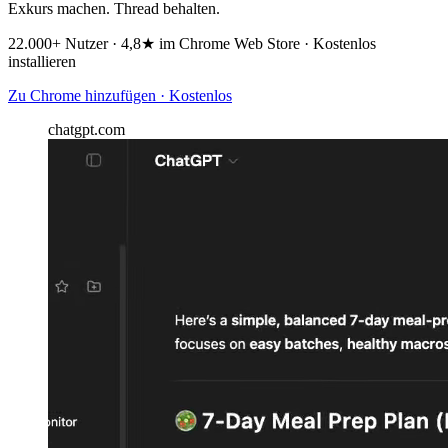
Exkurs machen. Thread behalten.
22.000+ Nutzer · 4,8★ im Chrome Web Store · Kostenlos
installieren
Zu Chrome hinzufügen · Kostenlos
chatgpt.com