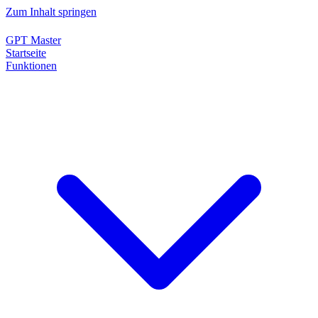
Zum Inhalt springen
GPT Master
Startseite
Funktionen