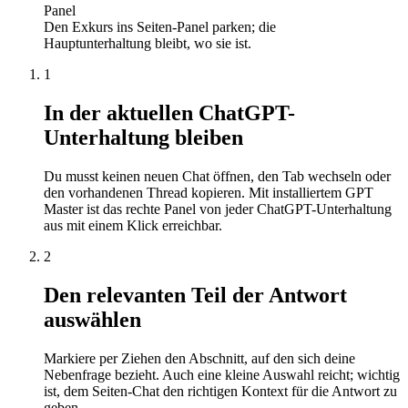
Panel
Den Exkurs ins Seiten-Panel parken; die
Hauptunterhaltung bleibt, wo sie ist.
1
In der aktuellen ChatGPT-
Unterhaltung bleiben
Du musst keinen neuen Chat öffnen, den Tab wechseln oder
den vorhandenen Thread kopieren. Mit installiertem GPT
Master ist das rechte Panel von jeder ChatGPT-Unterhaltung
aus mit einem Klick erreichbar.
2
Den relevanten Teil der Antwort
auswählen
Markiere per Ziehen den Abschnitt, auf den sich deine
Nebenfrage bezieht. Auch eine kleine Auswahl reicht; wichtig
ist, dem Seiten-Chat den richtigen Kontext für die Antwort zu
geben.