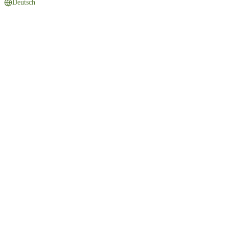
Deutsch